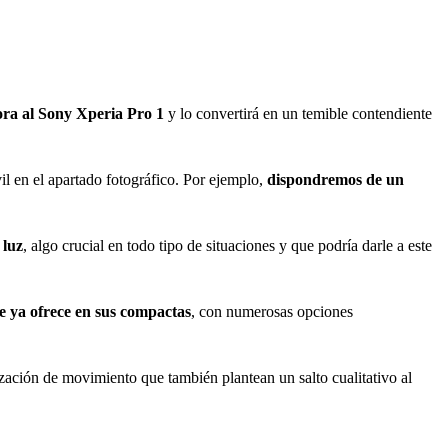
ora al Sony Xperia Pro 1
y lo convertirá en un temible contendiente
il en el apartado fotográfico. Por ejemplo,
dispondremos de un
 luz
, algo crucial en todo tipo de situaciones y que podría darle a este
e ya ofrece en sus compactas
, con numerosas opciones
zación de movimiento que también plantean un salto cualitativo al