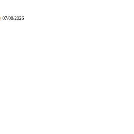
07/08/2026
U