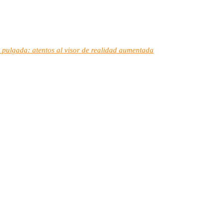
 pulgada: atentos al visor de realidad aumentada