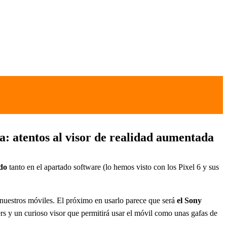
: atentos al visor de realidad aumentada
do
tanto en el apartado software (lo hemos visto con los Pixel 6 y sus
nuestros móviles. El próximo en usarlo parece que será
el Sony
gers y un curioso visor que permitirá usar el móvil como unas gafas de