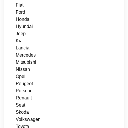
Fiat
Ford
Honda
Hyundai
Jeep
Kia
Lancia
Mercedes
Mitsubishi
Nissan
Opel
Peugeot
Porsche
Renault
Seat
Skoda
Volkswagen
Toyota