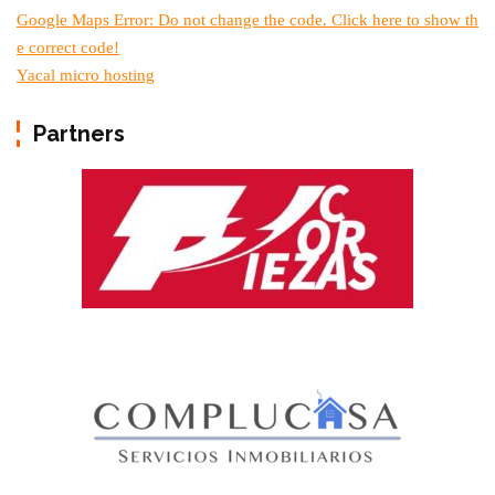
Google Maps Error: Do not change the code. Click here to show th
e correct code!
Yacal micro hosting
Partners