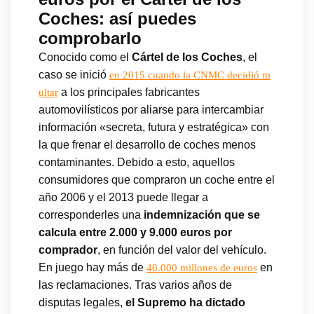
Coches: así puedes
comprobarlo
Conocido como el
Cártel de los Coches
, el
caso se inició
en 2015 cuando la CNMC decidió m
a los principales fabricantes
ultar
automovilísticos por aliarse para intercambiar
información «secreta, futura y estratégica» con
la que frenar el desarrollo de coches menos
contaminantes. Debido a esto, aquellos
consumidores que compraron un coche entre el
año 2006 y el 2013 puede llegar a
corresponderles una
indemnización que se
calcula entre 2.000 y 9.000 euros por
comprador
, en función del valor del vehículo.
En juego hay más de
en
40.000 millones de euros
las reclamaciones. Tras varios años de
disputas legales,
el Supremo ha dictado