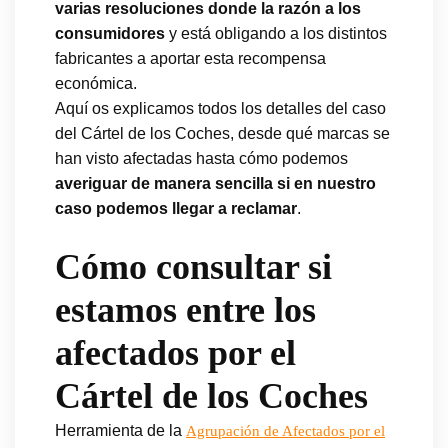
varias resoluciones donde la razón a los
consumidores
y está obligando a los distintos
fabricantes a aportar esta recompensa
económica.
Aquí os explicamos todos los detalles del caso
del Cártel de los Coches, desde qué marcas se
han visto afectadas hasta cómo podemos
averiguar de manera sencilla si en nuestro
caso podemos llegar a reclamar
.
Cómo consultar si
estamos entre los
afectados por el
Cártel de los Coches
Herramienta de la
Agrupación de Afectados por el