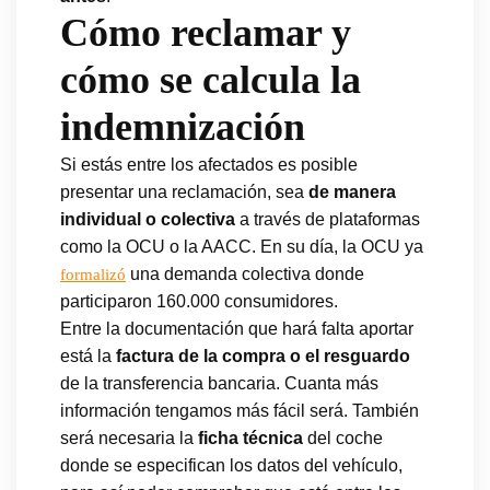
Cómo reclamar y
cómo se calcula la
indemnización
Si estás entre los afectados es posible
presentar una reclamación, sea
de manera
individual o colectiva
a través de plataformas
como la OCU o la AACC. En su día, la OCU ya
una demanda colectiva donde
formalizó
participaron 160.000 consumidores.
Entre la documentación que hará falta aportar
está la
factura de la compra o el resguardo
de la transferencia bancaria. Cuanta más
información tengamos más fácil será. También
será necesaria la
ficha técnica
del coche
donde se especifican los datos del vehículo,