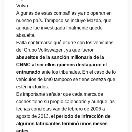
Volvo
Algunas de estas compañías ya no operan en
nuestro país. Tampoco se incluye Mazda, que
aunque fue investigada finalmente quedó
absuelta.
Falta confirmarse qué ocurre con los vehículos
del Grupo Volkswagen, ya que fueron
absueltos de la sanción millonaria de la
CNMC al ser ellos quienes destaparon el
entramado
ante los tribunales. En el caso de lo
vehículos de km0 tampoco se tiene certeza que
estén incluidos.
Es importante señalar que cada marca de
coches tiene su propio calendario y aunque las
fechas concretas van de febrero de 2006 a
agosto de 2013,
el periodo de infracción de
algunos fabricantes terminó unos meses
antes
.