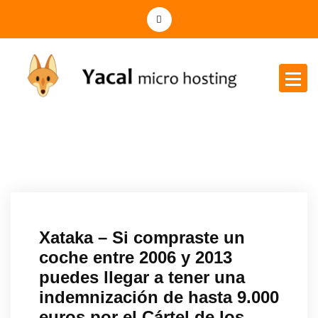
Yacal micro hosting
Xataka – Si compraste un
coche entre 2006 y 2013
puedes llegar a tener una
indemnización de hasta 9.000
euros por el Cártel de los