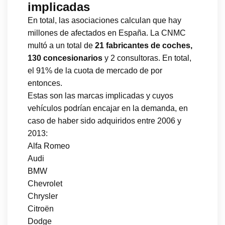
implicadas
En total, las asociaciones calculan que hay
millones de afectados en España. La CNMC
multó a un total de
21 fabricantes de coches,
130 concesionarios
y 2 consultoras. En total,
el 91% de la cuota de mercado de por
entonces.
Estas son las marcas implicadas y cuyos
vehículos podrían encajar en la demanda, en
caso de haber sido adquiridos entre 2006 y
2013:
Alfa Romeo
Audi
BMW
Chevrolet
Chrysler
Citroën
Dodge