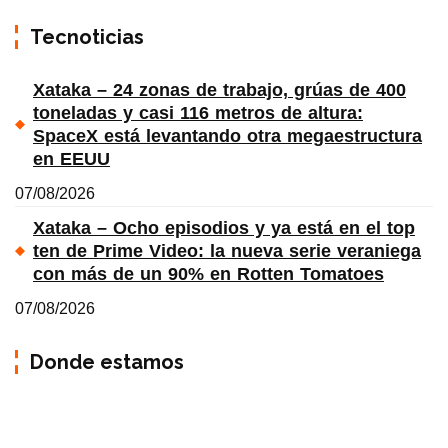
Tecnoticias
Xataka – 24 zonas de trabajo, grúas de 400
toneladas y casi 116 metros de altura:
SpaceX está levantando otra megaestructura
en EEUU
07/08/2026
Xataka – Ocho episodios y ya está en el top
ten de Prime Video: la nueva serie veraniega
con más de un 90% en Rotten Tomatoes
07/08/2026
Donde estamos