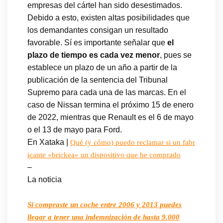
empresas del cártel han sido desestimados.
Debido a esto, existen altas posibilidades que
los demandantes consigan un resultado
favorable. Sí es importante señalar que
el
plazo de tiempo es cada vez menor
, pues se
establece un plazo de un año a partir de la
publicación de la sentencia del Tribunal
Supremo para cada una de las marcas. En el
caso de Nissan termina el próximo 15 de enero
de 2022, mientras que Renault es el 6 de mayo
o el 13 de mayo para Ford.
En Xataka |
Qué (y cómo) puedo reclamar si un fabr
icante «brickea» un dispositivo que he comprado
–
La noticia
Si compraste un coche entre 2006 y 2013 puedes
llegar a tener una indemnización de hasta 9.000