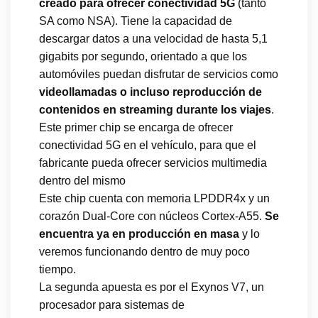
creado para ofrecer conectividad 5G
(tanto
SA como NSA). Tiene la capacidad de
descargar datos a una velocidad de hasta 5,1
gigabits por segundo, orientado a que los
automóviles puedan disfrutar de servicios como
videollamadas o incluso reproducción de
contenidos en streaming durante los viajes
.
Este primer chip se encarga de ofrecer
conectividad 5G en el vehículo, para que el
fabricante pueda ofrecer servicios multimedia
dentro del mismo
Este chip cuenta con memoria LPDDR4x y un
corazón Dual-Core con núcleos Cortex-A55.
Se
encuentra ya en producción en masa
y lo
veremos funcionando dentro de muy poco
tiempo.
La segunda apuesta es por el Exynos V7, un
procesador para sistemas de