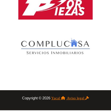
Copyright © 2026
Yacal
Aviso legal