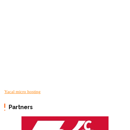
Yacal micro hosting
Partners