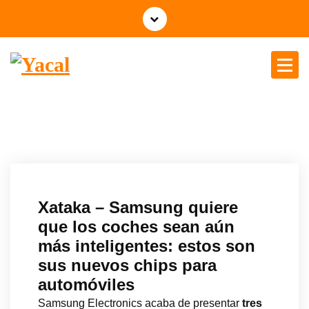
Yacal micro hosting
Xataka – Samsung quiere
que los coches sean aún
más inteligentes: estos son
sus nuevos chips para
automóviles
Samsung Electronics acaba de presentar
tres