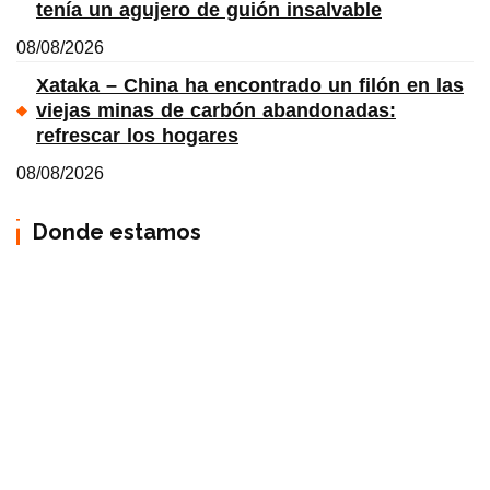
tenía un agujero de guión insalvable
08/08/2026
Xataka – China ha encontrado un filón en las
viejas minas de carbón abandonadas:
refrescar los hogares
08/08/2026
Donde estamos