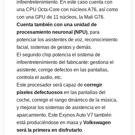
infoentretenimiento. En este caso cuenta con
una CPU Octa-Core con núcleos A76, así como
con una GPU de 11 núcleos, la Mali G76.
Cuenta también con una unidad de
procesamiento neuronal (NPU)
, para
potenciar los asistentes de voz, reconocimiento
facial, sistemas de gestos y demás.
El segundo chip potencia el sistema de
infoentretenimiento del fabricante: gestiona el
asistente, corrige defectos en las pantallas,
controla el audio, etc.
Este procesador será capaz de
corregir
píxeles defectuosos
en las pantallas del
coche, corregir el rango dinámico de la música,
y mejorar los sistemas de asistencia en el
aparcamiento. Este Exynos Auto V7 también
está produciéndose en masa y
Volkswagen
será la primera en disfrutarlo
.