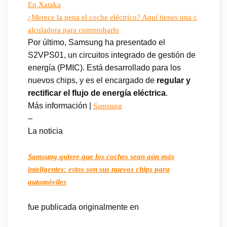
En Xataka
¿Merece la pena el coche eléctrico? Aquí tienes una c
alculadora para comprobarlo
Por último, Samsung ha presentado el
S2VPS01, un circuitos integrado de gestión de
energía (PMIC). Está desarrollado para los
nuevos chips, y es el encargado de
regular y
rectificar el flujo de energía eléctrica
.
Más información |
Samsung
–
La noticia
Samsung quiere que los coches sean aún más
inteligentes: estos son sus nuevos chips para
automóviles
fue publicada originalmente en