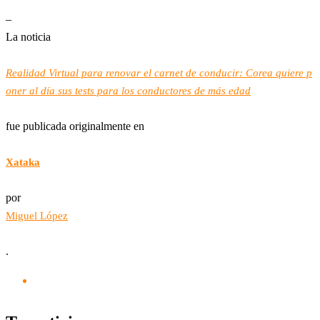
–
La noticia
Realidad Virtual para renovar el carnet de conducir: Corea quiere p
oner al día sus tests para los conductores de más edad
fue publicada originalmente en
Xataka
por
Miguel López
.