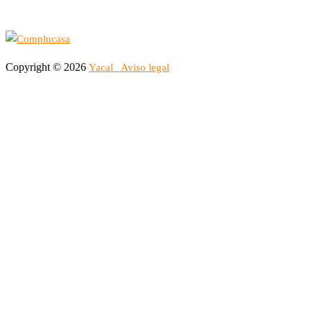
Copyright © 2026
Yacal
Aviso legal