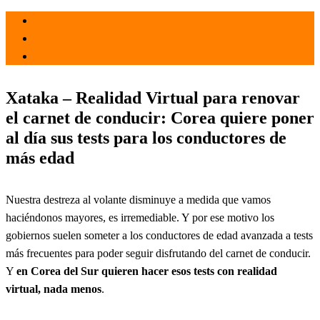
el 1 Dic 2021
por
Tecnología
Xataka – Realidad Virtual para renovar
el carnet de conducir: Corea quiere poner
al día sus tests para los conductores de
más edad
Nuestra destreza al volante disminuye a medida que vamos
haciéndonos mayores, es irremediable. Y por ese motivo los
gobiernos suelen someter a los conductores de edad avanzada a tests
más frecuentes para poder seguir disfrutando del carnet de conducir.
Y
en Corea del Sur quieren hacer esos tests con realidad
virtual, nada menos
.