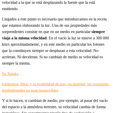
velocidad a la que se está desplazando la fuente que la está
emitiendo
Llegados a este punto es necesario que introduzcamos en la receta
que estamos elaborando la luz. Una de sus propiedades más
sorprendentes consiste en que en un medio en particular
siempre
viaja a la misma velocidad
. En el vacío la luz se mueve a 300 000
km/s aproximadamente, y en este medio en particular los fotones
que la constituyen siempre se desplazan a esta velocidad. No
aceleran. Ni deceleran. Si no cambian de medio su velocidad es
siempre la misma.
En Xataka
Eddington, Dirac y la posibilidad de que, en realidad, las constantes
fundamentales no sean inamovibles
Y si lo hacen, si cambian de medio, por ejemplo, al pasar del vacío
del espacio a la atmósfera terrestre, su velocidad cambia de forma