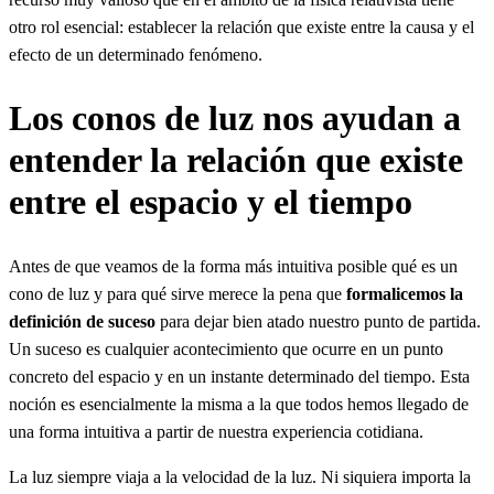
otro rol esencial: establecer la relación que existe entre la causa y el
efecto de un determinado fenómeno.
Los conos de luz nos ayudan a
entender la relación que existe
entre el espacio y el tiempo
Antes de que veamos de la forma más intuitiva posible qué es un
cono de luz y para qué sirve merece la pena que
formalicemos la
definición de suceso
para dejar bien atado nuestro punto de partida.
Un suceso es cualquier acontecimiento que ocurre en un punto
concreto del espacio y en un instante determinado del tiempo. Esta
noción es esencialmente la misma a la que todos hemos llegado de
una forma intuitiva a partir de nuestra experiencia cotidiana.
La luz siempre viaja a la velocidad de la luz. Ni siquiera importa la