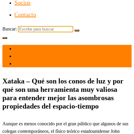
Socios
Contacto
Buscar:
el 19 Dic 2021
por
Tecnología
Xataka – Qué son los conos de luz y por
qué son una herramienta muy valiosa
para entender mejor las asombrosas
propiedades del espacio-tiempo
Aunque es menos conocido por el gran público que algunos de sus
colegas contemporáneos, el físico teórico estadounidense John