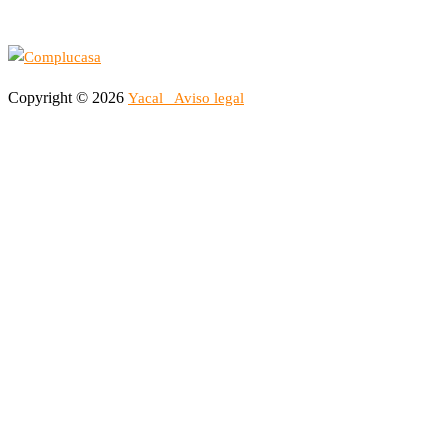
Copyright © 2026
Yacal
Aviso legal