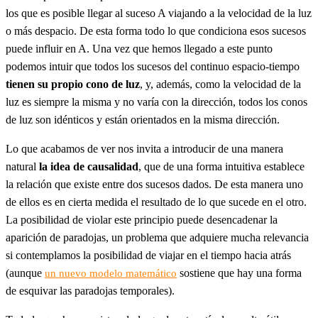
los que es posible llegar al suceso A viajando a la velocidad de la luz
o más despacio. De esta forma todo lo que condiciona esos sucesos
puede influir en A. Una vez que hemos llegado a este punto
podemos intuir que todos los sucesos del continuo espacio-tiempo
tienen su propio cono de luz
, y, además, como la velocidad de la
luz es siempre la misma y no varía con la dirección, todos los conos
de luz son idénticos y están orientados en la misma dirección.
Lo que acabamos de ver nos invita a introducir de una manera
natural
la idea de causalidad
, que de una forma intuitiva establece
la relación que existe entre dos sucesos dados. De esta manera uno
de ellos es en cierta medida el resultado de lo que sucede en el otro.
La posibilidad de violar este principio puede desencadenar la
aparición de paradojas, un problema que adquiere mucha relevancia
si contemplamos la posibilidad de viajar en el tiempo hacia atrás
(aunque
sostiene que hay una forma
un nuevo modelo matemático
de esquivar las paradojas temporales).