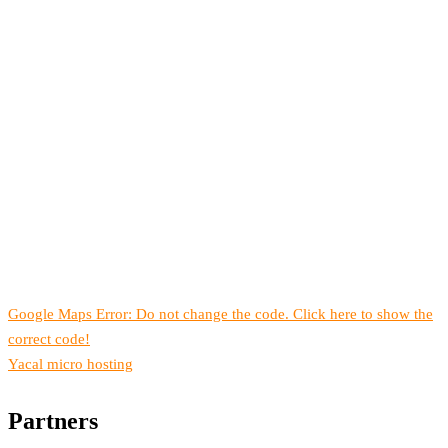
Google Maps Error: Do not change the code. Click here to show the
correct code!
Yacal micro hosting
Partners