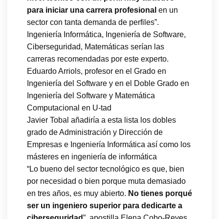
para iniciar una carrera profesional
en un
sector con tanta demanda de perfiles”.
Ingeniería Informática, Ingeniería de Software,
Ciberseguridad, Matemáticas serían las
carreras recomendadas por este experto.
Eduardo Arriols, profesor en el Grado en
Ingeniería del Software y en el Doble Grado en
Ingeniería del Software y Matemática
Computacional en U-tad
Javier Tobal añadiría a esta lista los dobles
grado de Administración y Dirección de
Empresas e Ingeniería Informática así como los
másteres en ingeniería de informática
“Lo bueno del sector tecnológico es que, bien
por necesidad o bien porque muta demasiado
en tres años, es muy abierto.
No tienes porqué
ser un ingeniero superior para dedicarte a
ciberseguridad
”, apostilla Elena Cobo-Reyes,