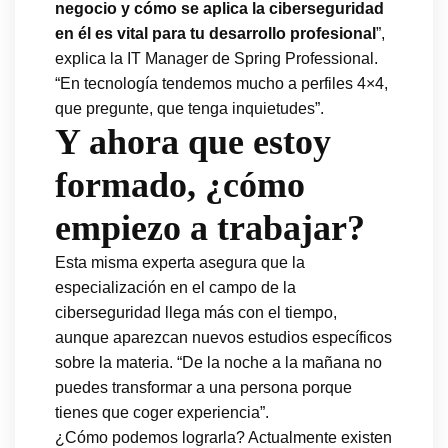
negocio y cómo se aplica la ciberseguridad
en él es vital para tu desarrollo profesional
”,
explica la IT Manager de Spring Professional.
“En tecnología tendemos mucho a perfiles 4×4,
que pregunte, que tenga inquietudes”.
Y ahora que estoy
formado, ¿cómo
empiezo a trabajar?
Esta misma experta asegura que la
especialización en el campo de la
ciberseguridad llega más con el tiempo,
aunque aparezcan nuevos estudios específicos
sobre la materia. “De la noche a la mañana no
puedes transformar a una persona porque
tienes que coger experiencia”.
¿Cómo podemos lograrla? Actualmente existen