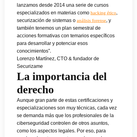
lanzamos desde 2014 una serie de cursos
especializados en materias como
,
hacking ético
securización de sistemas o
, y
análisis forense
también tenemos un plan semestral de
acciones formativas con temarios específicos
para desarrollar y potenciar esos
conocimientos”.
Lorenzo Martínez, CTO & fundador de
Securizame
La importancia del
derecho
Aunque gran parte de estas certificaciones y
especializaciones son muy técnicas, cada vez
se demanda más que los profesionales de la
ciberseguridad controlen de otros asuntos,
como los aspectos legales. Por eso, para