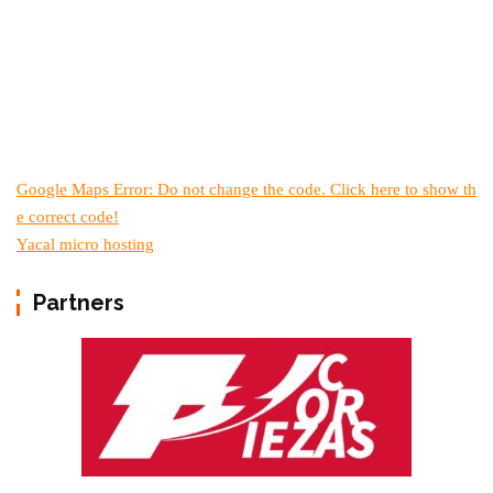
Google Maps Error: Do not change the code. Click here to show th
e correct code!
Yacal micro hosting
Partners