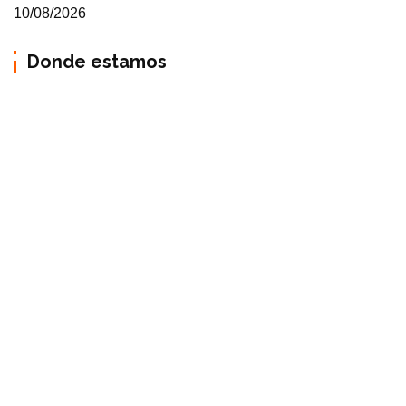
10/08/2026
Donde estamos