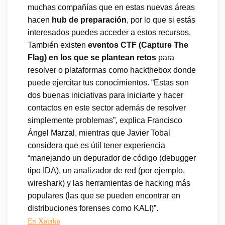
muchas compañías que en estas nuevas áreas
hacen
hub de preparación
, por lo que si estás
interesados puedes acceder a estos recursos.
También existen
eventos CTF (Capture The
Flag) en los que se plantean retos
para
resolver o plataformas como hackthebox donde
puede ejercitar tus conocimientos. “Estas son
dos buenas iniciativas para iniciarte y hacer
contactos en este sector además de resolver
simplemente problemas”, explica Francisco
Ángel Marzal, mientras que Javier Tobal
considera que es útil tener experiencia
“manejando un depurador de código (debugger
tipo IDA), un analizador de red (por ejemplo,
wireshark) y las herramientas de hacking más
populares (las que se pueden encontrar en
distribuciones forenses como KALI)”.
En Xataka