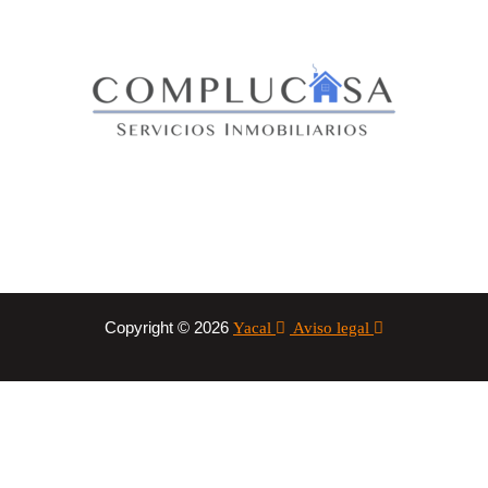
Copyright © 2026
Yacal
Aviso legal