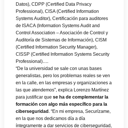
Datos), CDPP (Certified Data Privacy
Professional), CISA (Certified Information
Systems Auditor), Certificación para auditores
de ISACA (Information Systems Audit and
Control Association – Asociación de Control y
Auditoría de Sistemas de Información), CISM
(Certified Information Security Manager),
CISSP (Certified Information Systems Security
Professional)….
“De la universidad se sale con unas bases
generalistas, pero los problemas reales se ven
en la calle, en las empresas y organizaciones a
las que atendemos”, explica Lorenzo Martínez
para justificar que
se ha de complementar la
formación con algo más específico para la
ciberseguridad
. “En mi empresa, Securízame,
en la que nos dedicamos día a día
íntegramente a dar servicios de ciberseguridad,