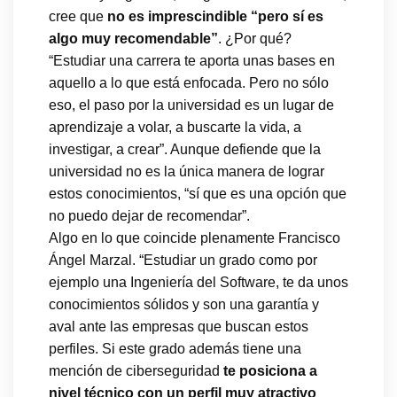
cree que
no es imprescindible “pero sí es
algo muy recomendable”
. ¿Por qué?
“Estudiar una carrera te aporta unas bases en
aquello a lo que está enfocada. Pero no sólo
eso, el paso por la universidad es un lugar de
aprendizaje a volar, a buscarte la vida, a
investigar, a crear”. Aunque defiende que la
universidad no es la única manera de lograr
estos conocimientos, “sí que es una opción que
no puedo dejar de recomendar”.
Algo en lo que coincide plenamente Francisco
Ángel Marzal. “Estudiar un grado como por
ejemplo una Ingeniería del Software, te da unos
conocimientos sólidos y son una garantía y
aval ante las empresas que buscan estos
perfiles. Si este grado además tiene una
mención de ciberseguridad
te posiciona a
nivel técnico con un perfil muy atractivo