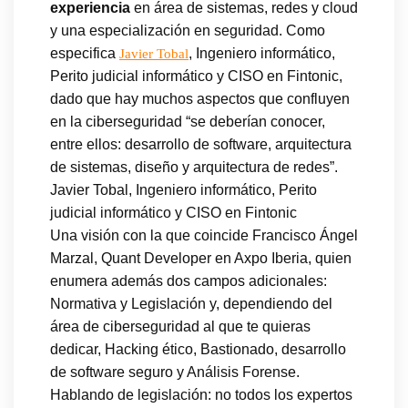
experiencia
en área de sistemas, redes y cloud
y una especialización en seguridad. Como
especifica
, Ingeniero informático,
Javier Tobal
Perito judicial informático y CISO en Fintonic,
dado que hay muchos aspectos que confluyen
en la ciberseguridad “se deberían conocer,
entre ellos: desarrollo de software, arquitectura
de sistemas, diseño y arquitectura de redes”.
Javier Tobal, Ingeniero informático, Perito
judicial informático y CISO en Fintonic
Una visión con la que coincide Francisco Ángel
Marzal, Quant Developer en Axpo Iberia, quien
enumera además dos campos adicionales:
Normativa y Legislación y, dependiendo del
área de ciberseguridad al que te quieras
dedicar, Hacking ético, Bastionado, desarrollo
de software seguro y Análisis Forense.
Hablando de legislación: no todos los expertos