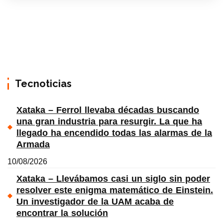
Tecnoticias
Xataka – Ferrol llevaba décadas buscando
una gran industria para resurgir. La que ha
llegado ha encendido todas las alarmas de la
Armada
10/08/2026
Xataka – Llevábamos casi un siglo sin poder
resolver este enigma matemático de Einstein.
Un investigador de la UAM acaba de
encontrar la solución