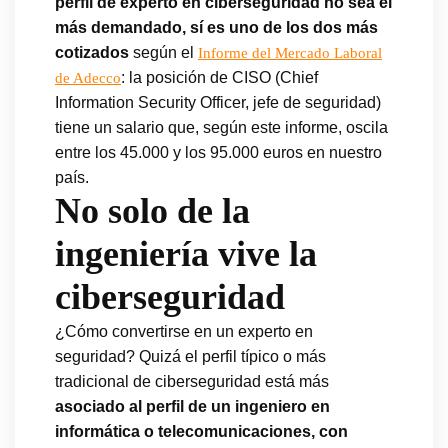
perfil de experto en ciberseguridad no sea el
más demandado, sí es uno de los dos más
cotizados
según el
Informe del Mercado Laboral
: la posición de CISO (Chief
de Adecco
Information Security Officer, jefe de seguridad)
tiene un salario que, según este informe, oscila
entre los 45.000 y los 95.000 euros en nuestro
país.
No solo de la
ingeniería vive la
ciberseguridad
¿Cómo convertirse en un experto en
seguridad? Quizá el perfil típico o más
tradicional de ciberseguridad está más
asociado al perfil de un ingeniero en
informática o telecomunicaciones, con