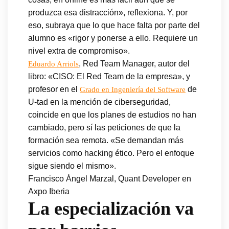
produzca esa distracción», reflexiona. Y, por
eso, subraya que lo que hace falta por parte del
alumno es «rigor y ponerse a ello. Requiere un
nivel extra de compromiso».
, Red Team Manager, autor del
Eduardo Arriols
libro: «CISO: El Red Team de la empresa», y
profesor en el
de
Grado en Ingeniería del Software
U-tad en la mención de ciberseguridad,
coincide en que los planes de estudios no han
cambiado, pero sí las peticiones de que la
formación sea remota. «Se demandan más
servicios como hacking ético. Pero el enfoque
sigue siendo el mismo».
Francisco Ángel Marzal, Quant Developer en
Axpo Iberia
La especialización va