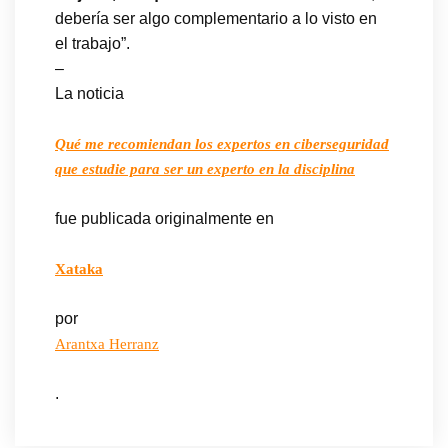
debería ser algo complementario a lo visto en
el trabajo”.
–
La noticia
Qué me recomiendan los expertos en ciberseguridad
que estudie para ser un experto en la disciplina
fue publicada originalmente en
Xataka
por
Arantxa Herranz
.