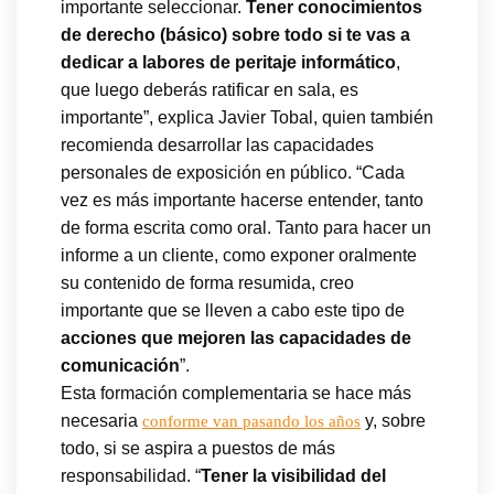
importante seleccionar.
Tener conocimientos
de derecho (básico) sobre todo si te vas a
dedicar a labores de peritaje informático
,
que luego deberás ratificar en sala, es
importante”, explica Javier Tobal, quien también
recomienda desarrollar las capacidades
personales de exposición en público. “Cada
vez es más importante hacerse entender, tanto
de forma escrita como oral. Tanto para hacer un
informe a un cliente, como exponer oralmente
su contenido de forma resumida, creo
importante que se lleven a cabo este tipo de
acciones que mejoren las capacidades de
comunicación
”.
Esta formación complementaria se hace más
necesaria
y, sobre
conforme van pasando los años
todo, si se aspira a puestos de más
responsabilidad. “
Tener la visibilidad del