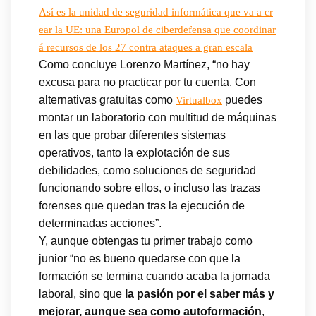
Así es la unidad de seguridad informática que va a cr
ear la UE: una Europol de ciberdefensa que coordinar
á recursos de los 27 contra ataques a gran escala
Como concluye Lorenzo Martínez, “no hay
excusa para no practicar por tu cuenta. Con
alternativas gratuitas como
puedes
Virtualbox
montar un laboratorio con multitud de máquinas
en las que probar diferentes sistemas
operativos, tanto la explotación de sus
debilidades, como soluciones de seguridad
funcionando sobre ellos, o incluso las trazas
forenses que quedan tras la ejecución de
determinadas acciones”.
Y, aunque obtengas tu primer trabajo como
junior “no es bueno quedarse con que la
formación se termina cuando acaba la jornada
laboral, sino que
la pasión por el saber más y
mejorar, aunque sea como autoformación
,