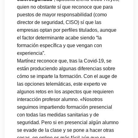
quien no obstante sí que reconoce que para
puestos de mayor responsabilidad (como
director de seguridad, CISO) sí que las
empresas optan por perfiles titulados, aunque
el factor determinante acabe siendo “la
formación específica y que vengan con
experiencia”.
Martínez reconoce que, tras la Covid-19, se
están produciendo algunas diferencias sobre
cómo se imparte la formación. Con el auge de
las opciones telemáticas, este experto ve
algunos retos en los aspectos que requieren
interacción profesor alumno. «Nosotros
seguimos impartiendo formación presencial
con todas las medidas sanitarias y de
seguridad. Pero si en presencial algún alumno
se evade de la clase y se pone a hacer otras
cosas, en online es más fácil aún que se