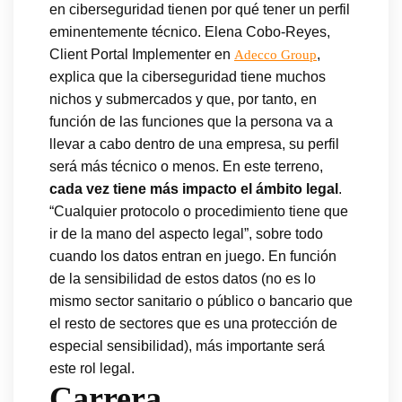
en ciberseguridad tienen por qué tener un perfil
eminentemente técnico. Elena Cobo-Reyes,
Client Portal Implementer en
,
Adecco Group
explica que la ciberseguridad tiene muchos
nichos y submercados y que, por tanto, en
función de las funciones que la persona va a
llevar a cabo dentro de una empresa, su perfil
será más técnico o menos. En este terreno,
cada vez tiene más impacto el ámbito legal
.
“Cualquier protocolo o procedimiento tiene que
ir de la mano del aspecto legal”, sobre todo
cuando los datos entran en juego. En función
de la sensibilidad de estos datos (no es lo
mismo sector sanitario o público o bancario que
el resto de sectores que es una protección de
especial sensibilidad), más importante será
este rol legal.
Carrera