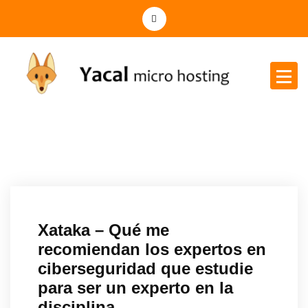
Yacal micro hosting
Xataka – Qué me
recomiendan los expertos en
ciberseguridad que estudie
para ser un experto en la
disciplina