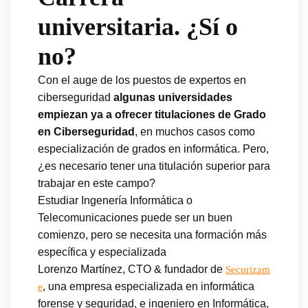
universitaria. ¿Sí o
no?
Con el auge de los puestos de expertos en
ciberseguridad
algunas universidades
empiezan ya a ofrecer titulaciones de Grado
en Ciberseguridad
, en muchos casos como
especialización de grados en informática. Pero,
¿es necesario tener una titulación superior para
trabajar en este campo?
Estudiar Ingenería Informática o
Telecomunicaciones puede ser un buen
comienzo, pero se necesita una formación más
específica y especializada
Lorenzo Martínez, CTO & fundador de
Securizam
, una empresa especializada en informática
e
forense y seguridad, e ingeniero en Informática,