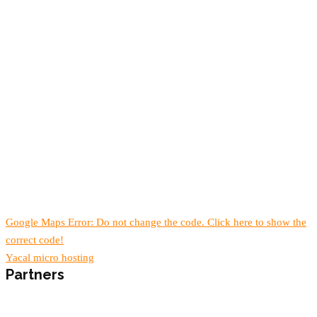
Google Maps Error: Do not change the code. Click here to show the
correct code!
Yacal micro hosting
Partners