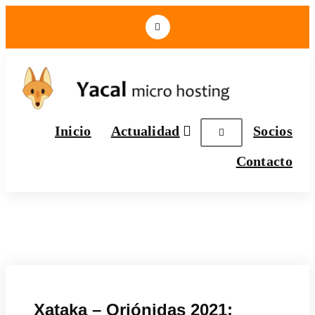
Yacal micro hosting
Inicio
Actualidad
Socios
Contacto
Xataka – Oriónidas 2021: