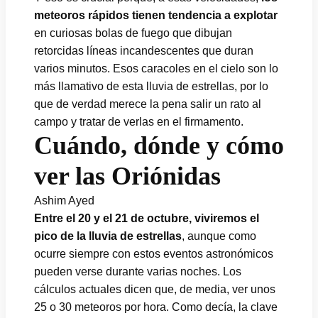
meteoros rápidos tienen tendencia a explotar
en curiosas bolas de fuego que dibujan
retorcidas líneas incandescentes que duran
varios minutos. Esos caracoles en el cielo son lo
más llamativo de esta lluvia de estrellas, por lo
que de verdad merece la pena salir un rato al
campo y tratar de verlas en el firmamento.
Cuándo, dónde y cómo
ver las Oriónidas
Ashim Ayed
Entre el 20 y el 21 de octubre, viviremos el
pico de la lluvia de estrellas
, aunque como
ocurre siempre con estos eventos astronómicos
pueden verse durante varias noches. Los
cálculos actuales dicen que, de media, ver unos
25 o 30 meteoros por hora. Como decía, la clave