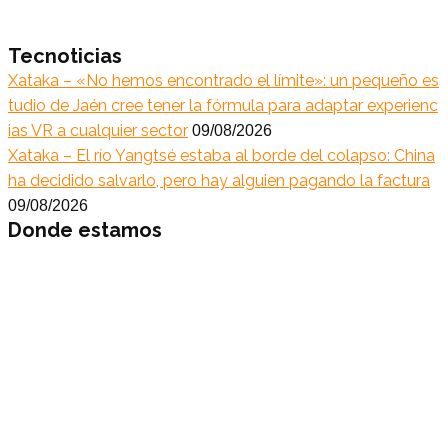
Tecnoticias
Xataka – «No hemos encontrado el límite»: un pequeño es
tudio de Jaén cree tener la fórmula para adaptar experienc
ias VR a cualquier sector
09/08/2026
Xataka – El río Yangtsé estaba al borde del colapso: China
ha decidido salvarlo, pero hay alguien pagando la factura
09/08/2026
Donde estamos