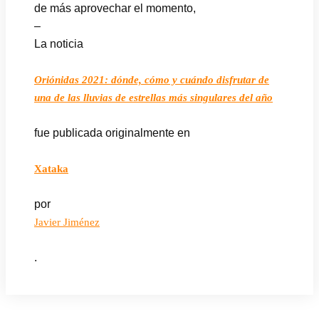
de más aprovechar el momento,
–
La noticia
Oriónidas 2021: dónde, cómo y cuándo disfrutar de
una de las lluvias de estrellas más singulares del año
fue publicada originalmente en
Xataka
por
Javier Jiménez
.