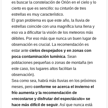
es buscar la constelación de Orión en el cielo y lo
cierto es que es sencillo: su cinturón de tres
estrellas es muy característico.
El gran problema es que este año, la lluvia de
estrellas coincide con una magnífica luna llena y
eso va a dificultar la visión de los meteoros más
débiles. Por eso más que nunca un buen lugar de
observación es crucial. La recomendación es
estar ante
cielos despejados y en zonas con
poca contaminación lumínica
. Sean
poblaciones pequeñas o zonas de montaña (en
este caso, los lugares altos facilitan la
observación).
Sea como sea, habrá más lluvias en los próximos
meses, pero
conforme se acerca el invierno el
frío aumenta y la recomendación de
«recostarse y disfrutar del espectáculo» se
hace más difícil de seguir
. Así que nunca está