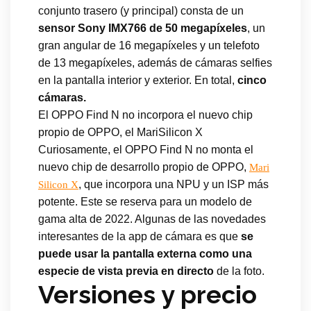
conjunto trasero (y principal) consta de un
sensor Sony IMX766 de 50 megapíxeles
, un
gran angular de 16 megapíxeles y un telefoto
de 13 megapíxeles, además de cámaras selfies
en la pantalla interior y exterior. En total,
cinco
cámaras.
El OPPO Find N no incorpora el nuevo chip
propio de OPPO, el MariSilicon X
Curiosamente, el OPPO Find N no monta el
nuevo chip de desarrollo propio de OPPO,
Mari
, que incorpora una NPU y un ISP más
Silicon X
potente. Este se reserva para un modelo de
gama alta de 2022. Algunas de las novedades
interesantes de la app de cámara es que
se
puede usar la pantalla externa como una
especie de vista previa en directo
de la foto.
Versiones y precio