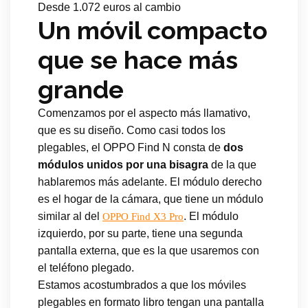
Desde 1.072 euros al cambio
Un móvil compacto
que se hace más
grande
Comenzamos por el aspecto más llamativo,
que es su diseño. Como casi todos los
plegables, el OPPO Find N consta de
dos
módulos unidos por una bisagra
de la que
hablaremos más adelante. El módulo derecho
es el hogar de la cámara, que tiene un módulo
similar al del
. El módulo
OPPO Find X3 Pro
izquierdo, por su parte, tiene una segunda
pantalla externa, que es la que usaremos con
el teléfono plegado.
Estamos acostumbrados a que los móviles
plegables en formato libro tengan una pantalla