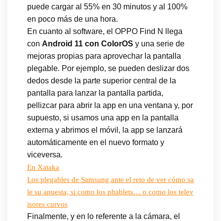
puede cargar al 55% en 30 minutos y al 100%
en poco más de una hora.
En cuanto al software, el OPPO Find N llega
con
Android 11 con ColorOS
y una serie de
mejoras propias para aprovechar la pantalla
plegable. Por ejemplo, se pueden deslizar dos
dedos desde la parte superior central de la
pantalla para lanzar la pantalla partida,
pellizcar para abrir la app en una ventana y, por
supuesto, si usamos una app en la pantalla
externa y abrimos el móvil, la app se lanzará
automáticamente en el nuevo formato y
viceversa.
En Xataka
Los plegables de Samsung ante el reto de ver cómo sa
le su apuesta, si como los phablets… o como los telev
isores curvos
Finalmente, y en lo referente a la cámara, el