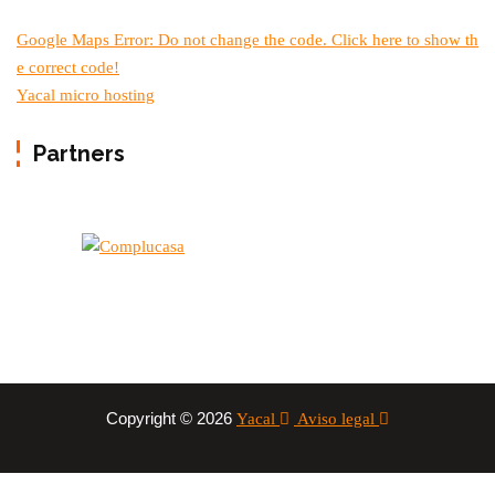
Google Maps Error: Do not change the code. Click here to show th
e correct code!
Yacal micro hosting
Partners
Copyright © 2026
Yacal
Aviso legal