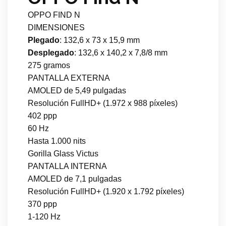
OPPO FIND N
DIMENSIONES
Plegado
: 132,6 x 73 x 15,9 mm
Desplegado
: 132,6 x 140,2 x 7,8/8 mm
275 gramos
PANTALLA EXTERNA
AMOLED de 5,49 pulgadas
Resolución FullHD+ (1.972 x 988 píxeles)
402 ppp
60 Hz
Hasta 1.000 nits
Gorilla Glass Victus
PANTALLA INTERNA
AMOLED de 7,1 pulgadas
Resolución FullHD+ (1.920 x 1.792 píxeles)
370 ppp
1-120 Hz