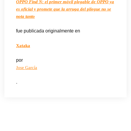
OPPO Find N: el primer móvil plegable de OPPO ya
es oficial y promete que la arruga del pliegue no se
nota tanto
fue publicada originalmente en
Xataka
por
Jose García
.