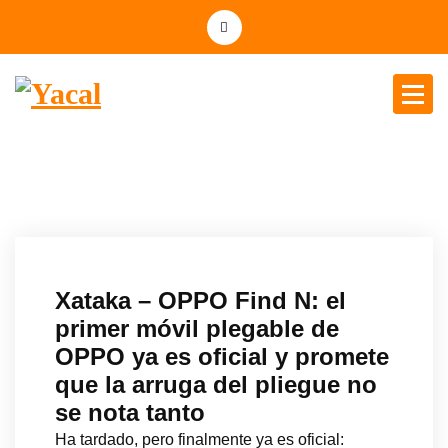
Yacal micro hosting
Xataka – OPPO Find N: el
primer móvil plegable de
OPPO ya es oficial y promete
que la arruga del pliegue no
se nota tanto
Ha tardado, pero finalmente ya es oficial: