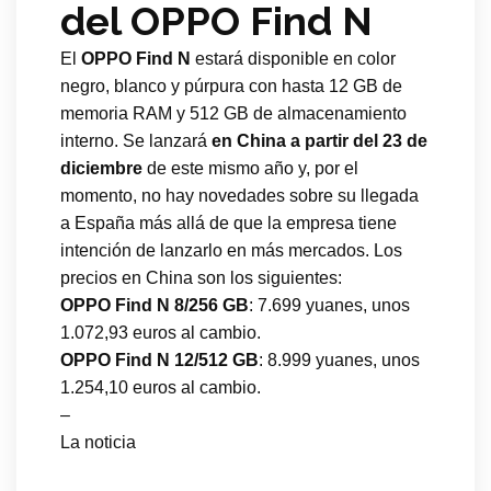
del OPPO Find N
El
OPPO Find N
estará disponible en color
negro, blanco y púrpura con hasta 12 GB de
memoria RAM y 512 GB de almacenamiento
interno. Se lanzará
en China a partir del 23 de
diciembre
de este mismo año y, por el
momento, no hay novedades sobre su llegada
a España más allá de que la empresa tiene
intención de lanzarlo en más mercados. Los
precios en China son los siguientes:
OPPO Find N 8/256 GB
: 7.699 yuanes, unos
1.072,93 euros al cambio.
OPPO Find N 12/512 GB
: 8.999 yuanes, unos
1.254,10 euros al cambio.
–
La noticia