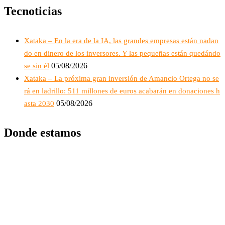
Tecnoticias
Xataka – En la era de la IA, las grandes empresas están nadan
do en dinero de los inversores. Y las pequeñas están quedándo
05/08/2026
se sin él
Xataka – La próxima gran inversión de Amancio Ortega no se
rá en ladrillo: 511 millones de euros acabarán en donaciones h
05/08/2026
asta 2030
Donde estamos