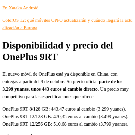
En Xataka Android
ColorOS 12: qué móviles OPPO actualizarán y cuándo llegará la actu
alización a Europa
Disponibilidad y precio del
OnePlus 9RT
El nuevo móvil de OnePlus está ya disponible en China, con
entregas a partir del 9 de octubre. Su precio oficial
parte de los
3.299 yuanes, unos 443 euros al cambio directo
. Un precio muy
competitivo para las especificaciones que ofrece.
OnePlus 9RT 8/128 GB: 443,47 euros al cambio (3.299 yuanes).
OnePlus 9RT 12/128 GB: 470,35 euros al cambio (3.499 yuanes).
OnePlus 9RT 12/256 GB: 510,68 euros al cambio (3.799 yuanes).