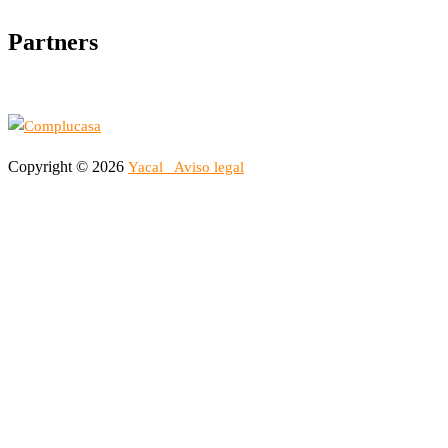
Partners
Copyright © 2026
Yacal
Aviso legal