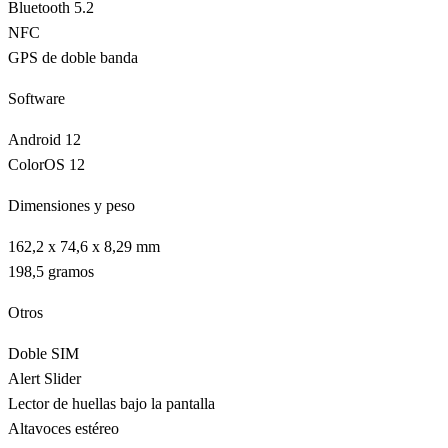
Bluetooth 5.2
NFC
GPS de doble banda
Software
Android 12
ColorOS 12
Dimensiones y peso
162,2 x 74,6 x 8,29 mm
198,5 gramos
Otros
Doble SIM
Alert Slider
Lector de huellas bajo la pantalla
Altavoces estéreo