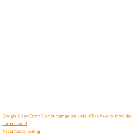
Google Maps Error: Do not change the code. Click here to show the
correct code!
Yacal micro hosting