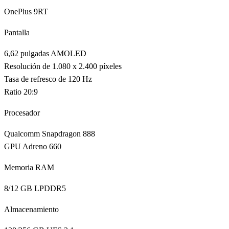
OnePlus 9RT
Pantalla
6,62 pulgadas AMOLED
Resolución de 1.080 x 2.400 píxeles
Tasa de refresco de 120 Hz
Ratio 20:9
Procesador
Qualcomm Snapdragon 888
GPU Adreno 660
Memoria RAM
8/12 GB LPDDR5
Almacenamiento