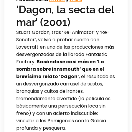
‘Dagon, la secta del
mar’ (2001)
Stuart Gordon, tras ‘Re-Animator’ y ‘Re-
Sonator’, volvió a probar suerte con
Lovecraft en una de las producciones más
desvergonzadas de la llorada Fantastic
Factory.
Basándose casi más en ‘La
sombra sobre Innsmouth’ que en el
brevísimo relato ‘Dagon’
, el resultado es
un desvergonzado carrusel de sustos,
branquias y cultos delirantes,
tremendamente divertido (la película es
básicamente una persecución loca sin
freno) y con un acierto indiscutible:
vincular a los Primigenios con la Galicia
profunda y pesquera.