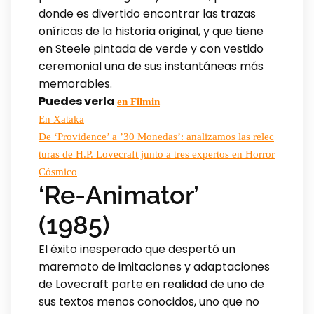
donde es divertido encontrar las trazas
oníricas de la historia original, y que tiene
en Steele pintada de verde y con vestido
ceremonial una de sus instantáneas más
memorables.
Puedes verla
en Filmin
En Xataka
De ‘Providence’ a ’30 Monedas’: analizamos las relec
turas de H.P. Lovecraft junto a tres expertos en Horror
Cósmico
‘Re-Animator’
(1985)
El éxito inesperado que despertó un
maremoto de imitaciones y adaptaciones
de Lovecraft parte en realidad de uno de
sus textos menos conocidos, uno que no