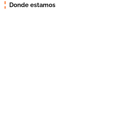
Donde estamos