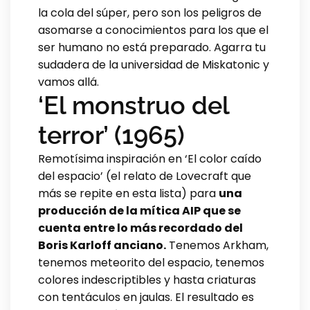
la cola del súper, pero son los peligros de
asomarse a conocimientos para los que el
ser humano no está preparado. Agarra tu
sudadera de la universidad de Miskatonic y
vamos allá.
‘El monstruo del
terror’ (1965)
Remotísima inspiración en ‘El color caído
del espacio’ (el relato de Lovecraft que
más se repite en esta lista) para
una
producción de la mítica AIP que se
cuenta entre lo más recordado del
Boris Karloff anciano.
Tenemos Arkham,
tenemos meteorito del espacio, tenemos
colores indescriptibles y hasta criaturas
con tentáculos en jaulas. El resultado es