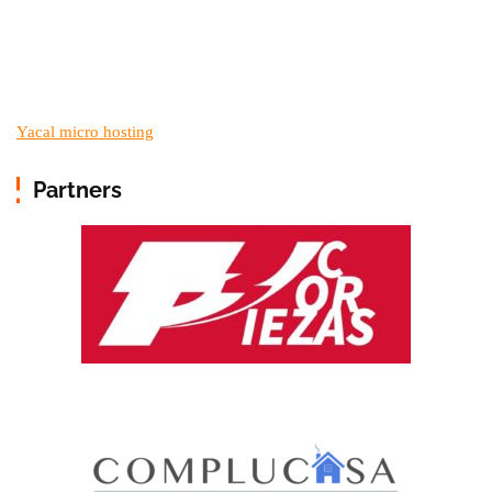
Yacal micro hosting
Partners