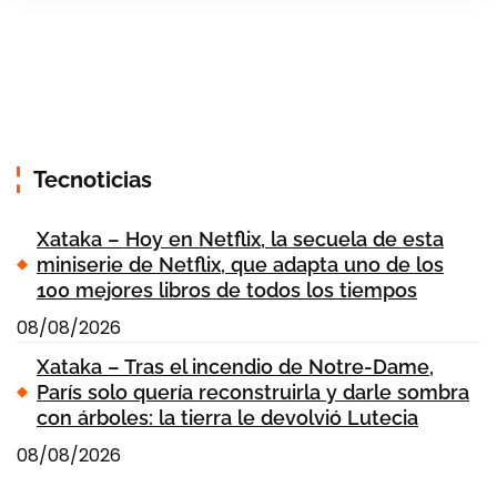
Tecnoticias
Xataka – Hoy en Netflix, la secuela de esta
miniserie de Netflix, que adapta uno de los
100 mejores libros de todos los tiempos
08/08/2026
Xataka – Tras el incendio de Notre-Dame,
París solo quería reconstruirla y darle sombra
con árboles: la tierra le devolvió Lutecia
08/08/2026