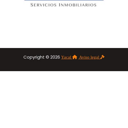
Copyright © 2026
Yacal
Aviso legal