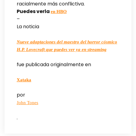
racialmente más conflictiva.
Puedes verla
en HBO
–
La noticia
Nueve adaptaciones del maestro del horror cósmico
H.P. Lovecraft que puedes ver ya en streaming
fue publicada originalmente en
Xataka
por
John Tones
.