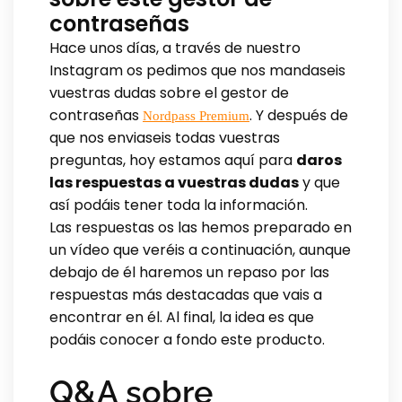
contraseñas
Hace unos días, a través de nuestro
Instagram os pedimos que nos mandaseis
vuestras dudas sobre el gestor de
contraseñas
. Y después de
Nordpass Premium
que nos enviaseis todas vuestras
preguntas, hoy estamos aquí para
daros
las respuestas a vuestras dudas
y que
así podáis tener toda la información.
Las respuestas os las hemos preparado en
un vídeo que veréis a continuación, aunque
debajo de él haremos un repaso por las
respuestas más destacadas que vais a
encontrar en él. Al final, la idea es que
podáis conocer a fondo este producto.
Q&A sobre