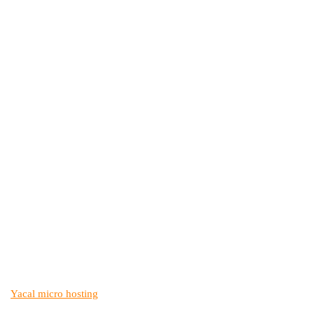
Yacal micro hosting