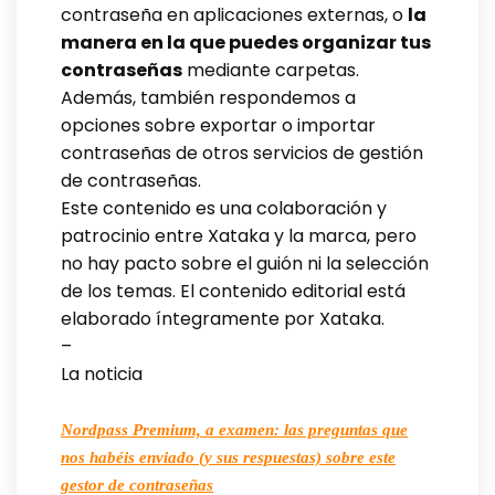
contraseña en aplicaciones externas, o
la
manera en la que puedes organizar tus
contraseñas
mediante carpetas.
Además, también respondemos a
opciones sobre exportar o importar
contraseñas de otros servicios de gestión
de contraseñas.
Este contenido es una colaboración y
patrocinio entre Xataka y la marca, pero
no hay pacto sobre el guión ni la selección
de los temas. El contenido editorial está
elaborado íntegramente por Xataka.
–
La noticia
Nordpass Premium, a examen: las preguntas que
nos habéis enviado (y sus respuestas) sobre este
gestor de contraseñas