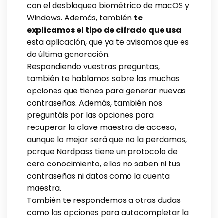
con el desbloqueo biométrico de macOS y
Windows. Además, también
te
explicamos el tipo de cifrado que usa
esta aplicación, que ya te avisamos que es
de última generación.
Respondiendo vuestras preguntas,
también te hablamos sobre las muchas
opciones que tienes para generar nuevas
contraseñas. Además, también nos
preguntáis por las opciones para
recuperar la clave maestra de acceso,
aunque lo mejor será que no la perdamos,
porque Nordpass tiene un protocolo de
cero conocimiento, ellos no saben ni tus
contraseñas ni datos como la cuenta
maestra.
También te respondemos a otras dudas
como las opciones para autocompletar la