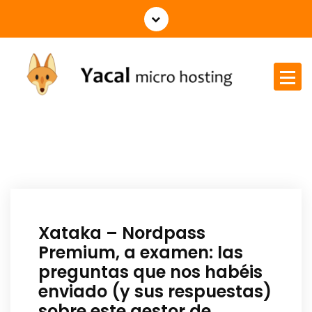
Yacal micro hosting
Xataka – Nordpass
Premium, a examen: las
preguntas que nos habéis
enviado (y sus respuestas)
sobre este gestor de