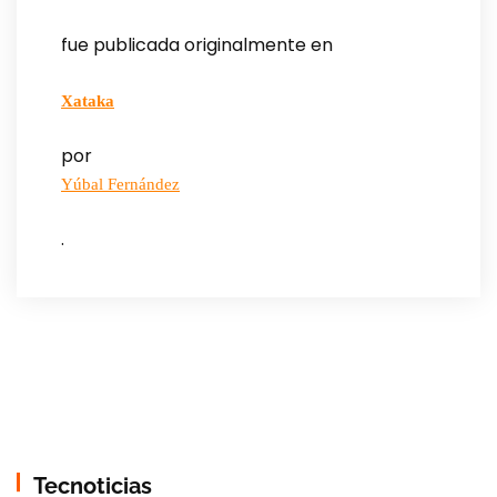
fue publicada originalmente en
Xataka
por
Yúbal Fernández
.
Tecnoticias