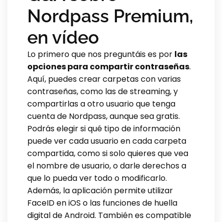
Nordpass Premium,
en vídeo
Lo primero que nos preguntáis es por
las
opciones para compartir contraseñas
.
Aquí, puedes crear carpetas con varias
contraseñas, como las de streaming, y
compartirlas a otro usuario que tenga
cuenta de Nordpass, aunque sea gratis.
Podrás elegir si qué tipo de información
puede ver cada usuario en cada carpeta
compartida, como si solo quieres que vea
el nombre de usuario, o darle derechos a
que lo pueda ver todo o modificarlo.
Además, la aplicación permite utilizar
FaceID en iOS o las funciones de huella
digital de Android. También es compatible