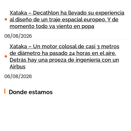
Xataka – Decathlon ha llevado su experiencia
al diseño de un traje espacial europeo. Y de
momento todo va viento en popa
06/08/2026
Xataka – Un motor colosal de casi 3 metros
de diámetro ha pasado 24 horas en el aire.
Detrás hay una proeza de ingeniería con un
Airbus
06/08/2026
Donde estamos