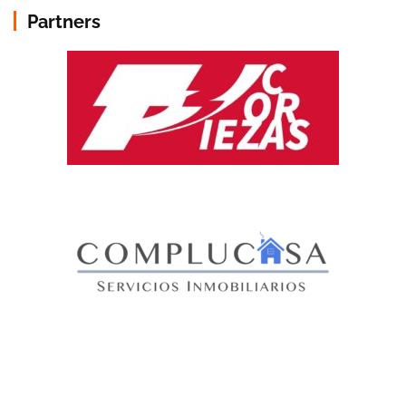
Partners