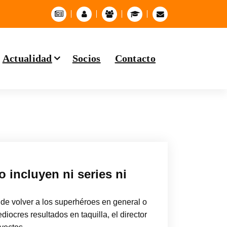
Actualidad
Socios
Contacto
 incluyen ni series ni
de volver a los superhéroes en general o
ediocres resultados en taquilla, el director