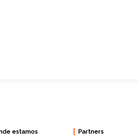
nde estamos
Partners