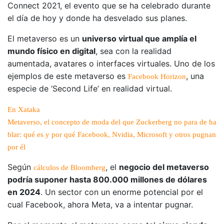
Connect 2021, el evento que se ha celebrado durante
el día de hoy y donde ha desvelado sus planes.
El metaverso es un
universo virtual que amplía el
mundo físico en digital
, sea con la realidad
aumentada, avatares o interfaces virtuales. Uno de los
ejemplos de este metaverso es
, una
Facebook Horizon
especie de ‘Second Life’ en realidad virtual.
En Xataka
Metaverso, el concepto de moda del que Zuckerberg no para de ha
blar: qué es y por qué Facebook, Nvidia, Microsoft y otros pugnan
por él
Según
, el
negocio del metaverso
cálculos de Bloomberg
podría suponer hasta 800.000 millones de dólares
en 2024
. Un sector con un enorme potencial por el
cual Facebook, ahora Meta, va a intentar pugnar.