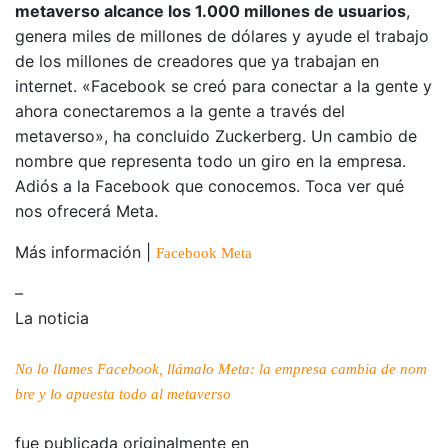
metaverso alcance los 1.000 millones de usuarios
,
genera miles de millones de dólares y ayude el trabajo
de los millones de creadores que ya trabajan en
internet. «Facebook se creó para conectar a la gente y
ahora conectaremos a la gente a través del
metaverso», ha concluido Zuckerberg. Un cambio de
nombre que representa todo un giro en la empresa.
Adiós a la Facebook que conocemos. Toca ver qué
nos ofrecerá Meta.
Más información |
Facebook Meta
–
La noticia
No lo llames Facebook, llámalo Meta: la empresa cambia de nom
bre y lo apuesta todo al metaverso
fue publicada originalmente en