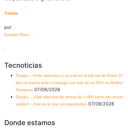
Xataka
por
Enrique Pérez
.
Tecnoticias
Xataka – Ocho episodios y ya está en el top ten de Prime Vi
deo: la nueva serie veraniega con más de un 90% en Rotten
07/08/2026
Tomatoes
Xataka – ¿Qué televisor de menos de 1.000 euros me recom
07/08/2026
endáis? – Esto es lo que recomendamos
Donde estamos