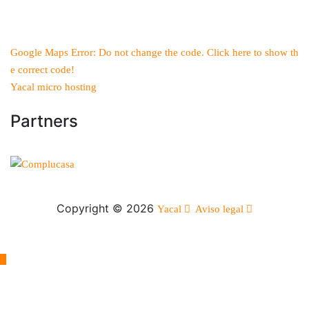
Google Maps Error: Do not change the code. Click here to show th
e correct code!
Yacal micro hosting
Partners
Copyright © 2026
Yacal
Aviso legal