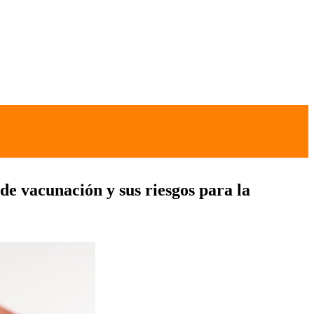
de vacunación y sus riesgos para la