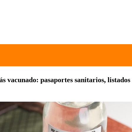
s vacunado: pasaportes sanitarios, listados 