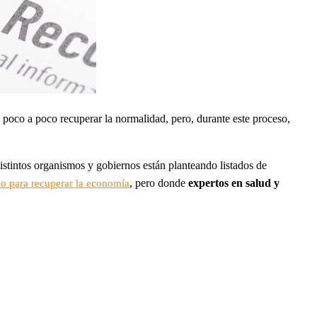
 poco a poco recuperar la normalidad, pero, durante este proceso,
distintos organismos y gobiernos están planteando listados de
, pero donde
expertos en salud y
o para recuperar la economía