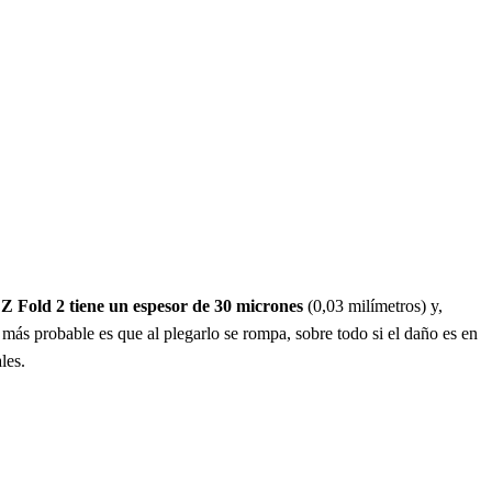
 Z Fold 2 tiene un espesor de 30 micrones
(0,03 milímetros) y,
o más probable es que al plegarlo se rompa, sobre todo si el daño es en
les.