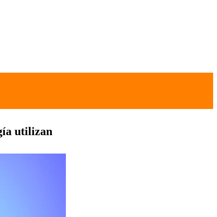
ía utilizan