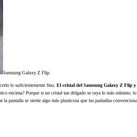
Samsung Galaxy Z Flip.
acerlo lo suficientemente fino.
El cristal del Samsung Galaxy Z Flip y
ástico encima? Porque si un cristal tan delgado se raya lo más mínimo, l
ar la pantalla se siente algo más plasticosa que las pantallas convenciona