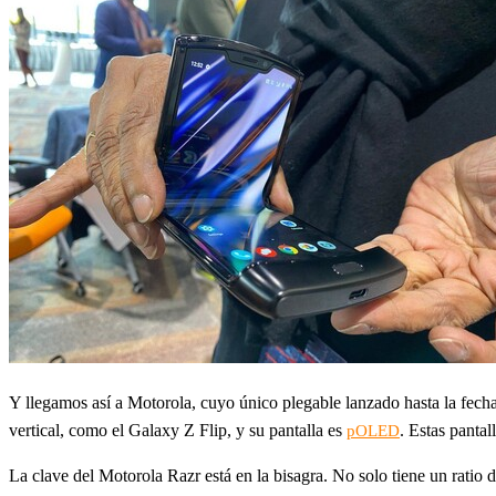
Y llegamos así a Motorola, cuyo único plegable lanzado hasta la fecha
vertical, como el Galaxy Z Flip, y su pantalla es
. Estas pantal
pOLED
La clave del Motorola Razr está en la bisagra. No solo tiene un ratio 