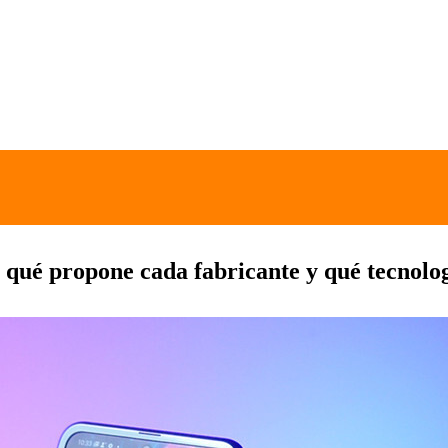
: qué propone cada fabricante y qué tecnolog