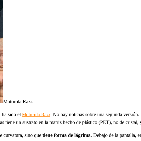
Motorola Razr.
 ha sido el
. No hay noticias sobre una segunda versión. 
Motorola Razr
las tiene un sustrato en la matriz hecho de plástico (PET), no de cristal, 
de curvatura, sino que
tiene forma de lágrima
. Debajo de la pantalla, e