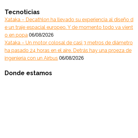
Tecnoticias
Xataka – Decathlon ha llevado su experiencia al diseño d
e un traje espacial europeo. Y de momento todo va vient
o en popa
06/08/2026
Xataka – Un motor colosal de casi 3 metros de diámetro
ha pasado 24 horas en el aire. Detrás hay una proeza de
ingeniería con un Airbus
06/08/2026
Donde estamos