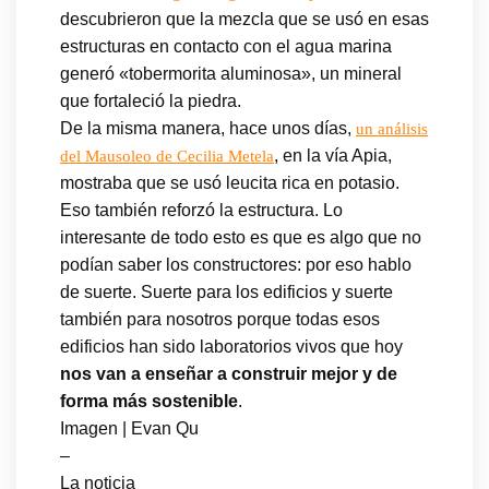
descubrieron que la mezcla que se usó en esas
estructuras en contacto con el agua marina
generó «tobermorita aluminosa», un mineral
que fortaleció la piedra.
De la misma manera, hace unos días,
un análisis
, en la vía Apia,
del Mausoleo de Cecilia Metela
mostraba que se usó leucita rica en potasio.
Eso también reforzó la estructura. Lo
interesante de todo esto es que es algo que no
podían saber los constructores: por eso hablo
de suerte. Suerte para los edificios y suerte
también para nosotros porque todas esos
edificios han sido laboratorios vivos que hoy
nos van a enseñar a construir mejor y de
forma más sostenible
.
Imagen | Evan Qu
–
La noticia