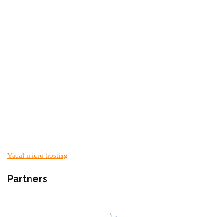
Yacal micro hosting
Partners