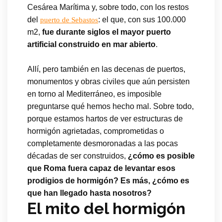
Cesárea Marítima y, sobre todo, con los restos
del
: el que, con sus 100.000
puerto de Sebastos
m2,
fue durante siglos el mayor puerto
artificial construido en mar abierto
.
Allí, pero también en las decenas de puertos,
monumentos y obras civiles que aún persisten
en torno al Mediterráneo, es imposible
preguntarse qué hemos hecho mal. Sobre todo,
porque estamos hartos de ver estructuras de
hormigón agrietadas, comprometidas o
completamente desmoronadas a las pocas
décadas de ser construidos,
¿cómo es posible
que Roma fuera capaz de levantar esos
prodigios de hormigón? Es más, ¿cómo es
que han llegado hasta nosotros?
El mito del hormigón