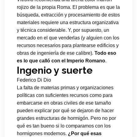
rojizo de la propia Roma. El problema es que la
búsqueda, extracción y procesamiento de estos
materiales requiere una estructura organizativa
y técnica considerable. Y, por supuesto, un
mercado en el que venderlas (y alguien con los
recursos necesarios para plantearse edificios y
obras de ingeniería de ese calibre).
Todo eso
es lo que calló con el Imperio Romano
.
Ingenio y suerte
Federico Di Dio
La falta de materias primas y organizaciones
políticas con suficientes recursos como para
embarcarse en obras civiles de ese tamaño
pueden explicar por qué se dejaron de hacer
grandes estructuras de hormigón. Pero no por
qué es tan bueno si lo comparamos con los
hormigones modernos.
¿Por qué esas