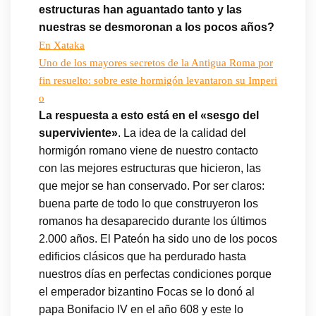
estructuras han aguantado tanto y las
nuestras se desmoronan a los pocos años?
En Xataka
Uno de los mayores secretos de la Antigua Roma por
fin resuelto: sobre este hormigón levantaron su Imperi
o
La respuesta a esto está en el «sesgo del
superviviente»
. La idea de la calidad del
hormigón romano viene de nuestro contacto
con las mejores estructuras que hicieron, las
que mejor se han conservado. Por ser claros:
buena parte de todo lo que construyeron los
romanos ha desaparecido durante los últimos
2.000 años. El Pateón ha sido uno de los pocos
edificios clásicos que ha perdurado hasta
nuestros días en perfectas condiciones porque
el emperador bizantino Focas se lo donó al
papa Bonifacio IV en el año 608 y este lo