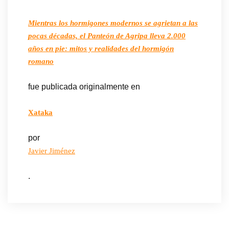
Mientras los hormigones modernos se agrietan a las
pocas décadas, el Panteón de Agripa lleva 2.000
años en pie: mitos y realidades del hormigón
romano
fue publicada originalmente en
Xataka
por
Javier Jiménez
.