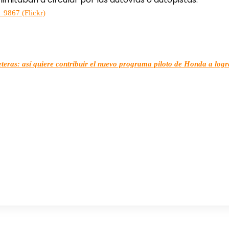
9867 (Flickr)
teras: así quiere contribuir el nuevo programa piloto de Honda a logr