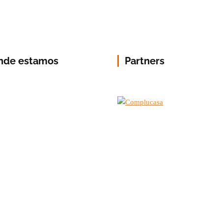
nde estamos
Partners