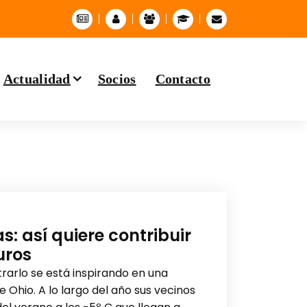
Actualidad
Socios
Contacto
: así quiere contribuir
uros
rarlo se está inspirando en una
 Ohio. A lo largo del año sus vecinos