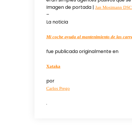
Imagen de portada |
Jan Mosimann DSC_
–
La noticia
Mi coche ayuda al mantenimiento de las carre
fue publicada originalmente en
Xataka
por
Carlos Prego
.