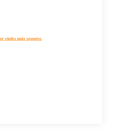
ar viales más seguros