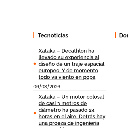
Tecnoticias
Do
Xataka – Decathlon ha
llevado su experiencia al
diseño de un traje espacial
europeo. Y de momento
todo va viento en popa
06/08/2026
Xataka – Un motor colosal
de casi 3 metros de
diámetro ha pasado 24
horas en el aire. Detrás hay
una proeza de ingeniería