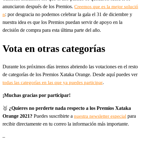
anunciaron después de los Premios.
Creemos que es la mejor solució
: por desgracia no podemos celebrar la gala el 31 de diciembre y
n
nuestra idea es que los Premios puedan servir de apoyo en la
decisión de compra para esta última parte del año.
Vota en otras categorías
Durante los próximos días iremos abriendo las votaciones en el resto
de categorías de los Premios Xataka Orange. Desde aquí puedes ver
.
todas las categorías en las que ya puedes participar
¡Muchas gracias por participar!
🥇
¿Quieres no perderte nada respecto a los Premios Xataka
Orange 2021?
Puedes suscribirte a
para
nuestra newsletter especial
recibir directamente en tu correo la información más importante.
–