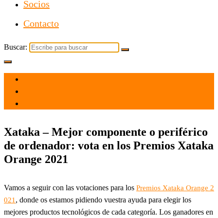
Socios
Contacto
Buscar:
el 26 Oct 2021
por
Tecnología
Xataka – Mejor componente o periférico
de ordenador: vota en los Premios Xataka
Orange 2021
Vamos a seguir con las votaciones para los
Premios Xataka Orange 2
, donde os estamos pidiendo vuestra ayuda para elegir los
021
mejores productos tecnológicos de cada categoría. Los ganadores en