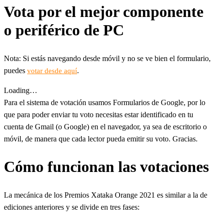
Vota por el mejor componente
o periférico de PC
Nota: Si estás navegando desde móvil y no se ve bien el formulario,
puedes
.
votar desde aquí
Loading…
Para el sistema de votación usamos Formularios de Google, por lo
que para poder enviar tu voto necesitas estar identificado en tu
cuenta de Gmail (o Google) en el navegador, ya sea de escritorio o
móvil, de manera que cada lector pueda emitir su voto. Gracias.
Cómo funcionan las votaciones
La mecánica de los Premios Xataka Orange 2021 es similar a la de
ediciones anteriores y se divide en tres fases: