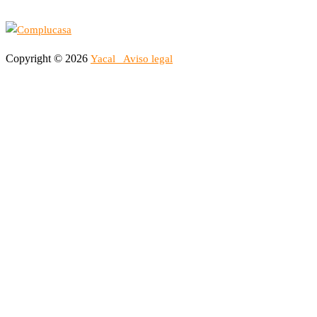
Copyright © 2026
Yacal
Aviso legal