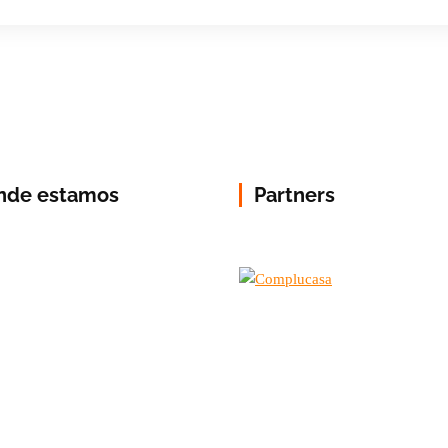
nde estamos
Partners