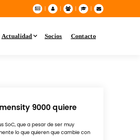
Actualidad
Socios
Contacto
mensity 9000 quiere
s SoC, que a pesar de ser muy
amente lo que quieren que cambie con