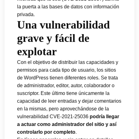
la puerta a las bases de datos con información
privada.
Una vulnerabilidad
grave y fácil de
explotar
Con el objetivo de distribuir las capacidades y
permisos para cada tipo de usuario, los sitios
de WordPress tienen diferentes roles. Se trata
de administrador, editor, autor, colaborador o
suscriptor. Este último tiene únicamente la
capacidad de leer entradas y dejar comentarios
en la mismas, pero aprovechándose de la
vulnerabilidad CVE-2021-25036
podría llegar
a actuar como administrador del sitio y así
controlarlo por completo
.