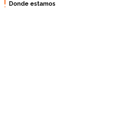
Donde estamos