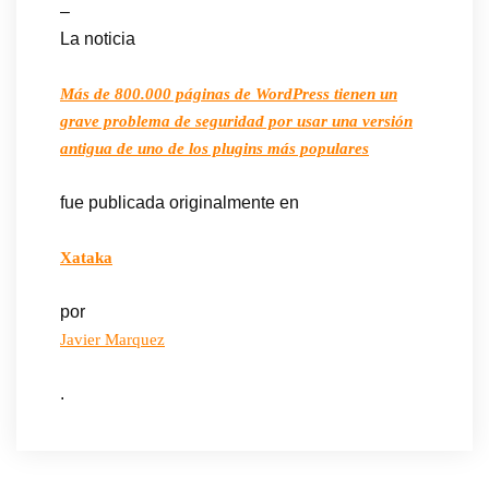
–
La noticia
Más de 800.000 páginas de WordPress tienen un
grave problema de seguridad por usar una versión
antigua de uno de los plugins más populares
fue publicada originalmente en
Xataka
por
Javier Marquez
.