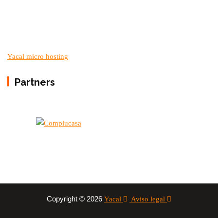
Yacal micro hosting
Partners
Copyright © 2026
Yacal
Aviso legal