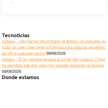
.
Tecnoticias
Xataka – «No hemos encontrado el límite»: un pequeño es
tudio de Jaén cree tener la fórmula para adaptar experienc
ias VR a cualquier sector
09/08/2026
Xataka – El río Yangtsé estaba al borde del colapso: China
ha decidido salvarlo, pero hay alguien pagando la factura
09/08/2026
Donde estamos