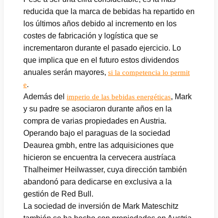
reducida que la marca de bebidas ha repartido en
los últimos años debido al incremento en los
costes de fabricación y logística que se
incrementaron durante el pasado ejercicio. Lo
que implica que en el futuro estos dividendos
anuales serán mayores,
si la competencia lo permit
.
e
Además del
, Mark
imperio de las bebidas energéticas
y su padre se asociaron durante años en la
compra de varias propiedades en Austria.
Operando bajo el paraguas de la sociedad
Deaurea gmbh, entre las adquisiciones que
hicieron se encuentra la cervecera austríaca
Thalheimer Heilwasser, cuya dirección también
abandonó para dedicarse en exclusiva a la
gestión de Red Bull.
La sociedad de inversión de Mark Mateschitz