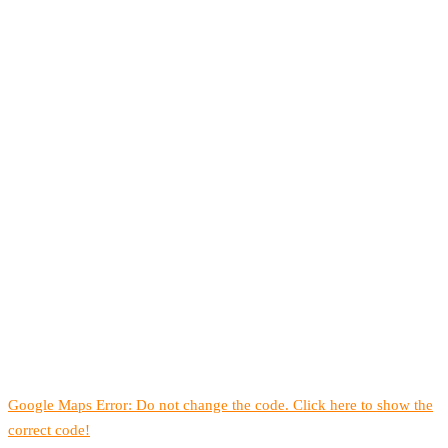
Google Maps Error: Do not change the code. Click here to show the
correct code!