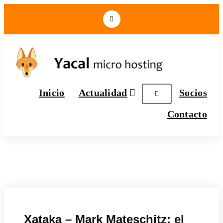
Yacal micro hosting
Inicio
Actualidad
Socios
Contacto
Xataka – Mark Mateschitz: el