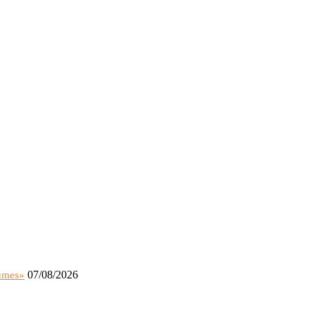
07/08/2026
sumes»