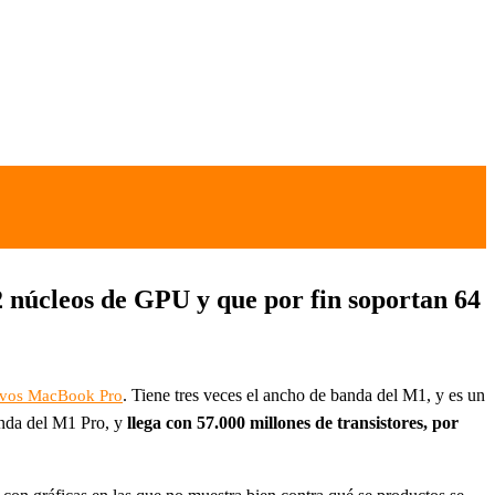
 núcleos de GPU y que por fin soportan 64
. Tiene tres veces el ancho de banda del M1, y es un
vos MacBook Pro
anda del M1 Pro, y
llega con 57.000 millones de transistores, por