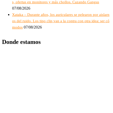
s, ofertas en monitores y más chollos. Cazando Gangas
07/08/2026
Xataka – Durante años, los auriculares se pelearon por aislarn
os del ruido. Los tipo clip van a la contra con otra idea: ser có
07/08/2026
modos
Donde estamos