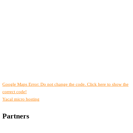
Google Maps Error: Do not change the code. Click here to show the
correct code!
Yacal micro hosting
Partners