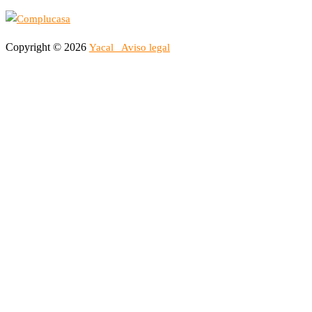
Copyright © 2026
Yacal
Aviso legal