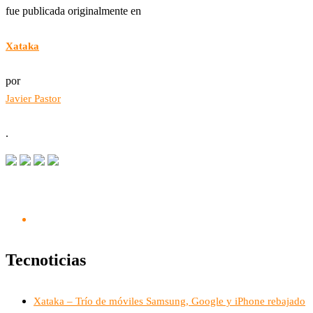
fue publicada originalmente en
Xataka
por
Javier Pastor
.
Tecnoticias
Xataka – Trío de móviles Samsung, Google y iPhone rebajado