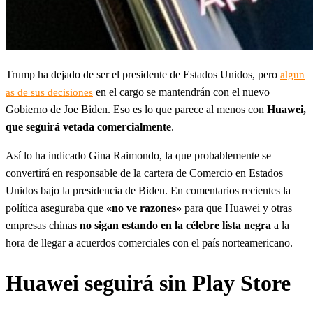
Trump ha dejado de ser el presidente de Estados Unidos, pero
algun
en el cargo se mantendrán con el nuevo
as de sus decisiones
Gobierno de Joe Biden. Eso es lo que parece al menos con
Huawei,
que seguirá vetada comercialmente
.
Así lo ha indicado Gina Raimondo, la que probablemente se
convertirá en responsable de la cartera de Comercio en Estados
Unidos bajo la presidencia de Biden. En comentarios recientes la
política aseguraba que
«no ve razones»
para que Huawei y otras
empresas chinas
no sigan estando en la célebre lista negra
a la
hora de llegar a acuerdos comerciales con el país norteamericano.
Huawei seguirá sin Play Store