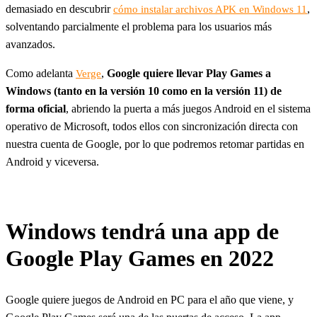
demasiado en descubrir
,
cómo instalar archivos APK en Windows 11
solventando parcialmente el problema para los usuarios más
avanzados.
Como adelanta
,
Google quiere llevar Play Games a
Verge
Windows (tanto en la versión 10 como en la versión 11) de
forma oficial
, abriendo la puerta a más juegos Android en el sistema
operativo de Microsoft, todos ellos con sincronización directa con
nuestra cuenta de Google, por lo que podremos retomar partidas en
Android y viceversa.
Windows tendrá una app de
Google Play Games en 2022
Google quiere juegos de Android en PC para el año que viene, y