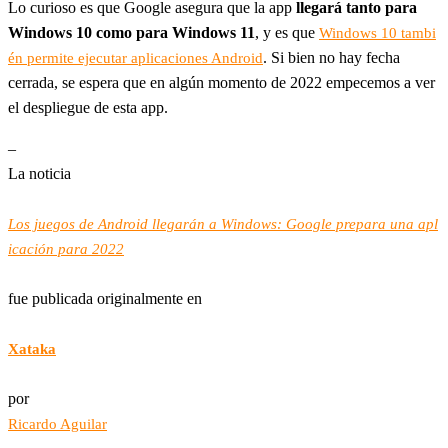
Lo curioso es que Google asegura que la app
llegará tanto para
Windows 10 como para Windows 11
, y es que
Windows 10 tambi
. Si bien no hay fecha
én permite ejecutar aplicaciones Android
cerrada, se espera que en algún momento de 2022 empecemos a ver
el despliegue de esta app.
–
La noticia
Los juegos de Android llegarán a Windows: Google prepara una apl
icación para 2022
fue publicada originalmente en
Xataka
por
Ricardo Aguilar