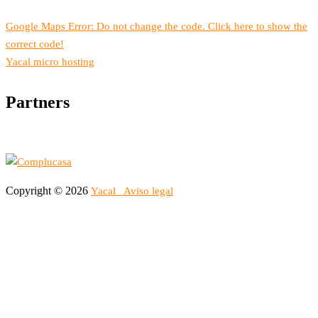
Google Maps Error: Do not change the code. Click here to show the
correct code!
Yacal micro hosting
Partners
Copyright © 2026
Yacal
Aviso legal