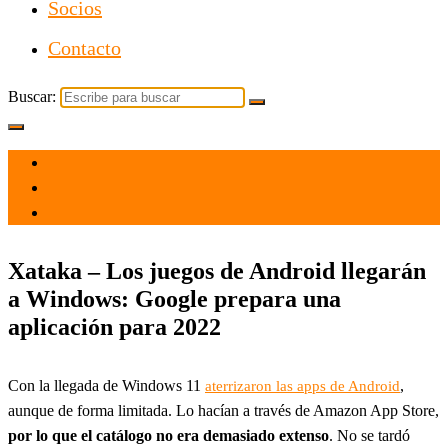
Socios
Contacto
Buscar:
el 10 Dic 2021
por
Tecnología
Xataka – Los juegos de Android llegarán
a Windows: Google prepara una
aplicación para 2022
Con la llegada de Windows 11
,
aterrizaron las apps de Android
aunque de forma limitada. Lo hacían a través de Amazon App Store,
por lo que el catálogo no era demasiado extenso
. No se tardó