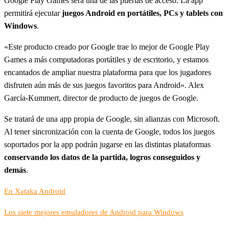
Google Play Games será una de las puertas de acceso. La app
permitirá ejecutar
juegos Android en portátiles, PCs y tablets con
Windows
.
«Este producto creado por Google trae lo mejor de Google Play
Games a más computadoras portátiles y de escritorio, y estamos
encantados de ampliar nuestra plataforma para que los jugadores
disfruten aún más de sus juegos favoritos para Android». Alex
García-Kummert, director de producto de juegos de Google.
Se tratará de una app propia de Google, sin alianzas con Microsoft.
Al tener sincronización con la cuenta de Google, todos los juegos
soportados por la app podrán jugarse en las distintas plataformas
conservando los datos de la partida, logros conseguidos y
demás
.
En Xataka Android
Los siete mejores emuladores de Android para Windows