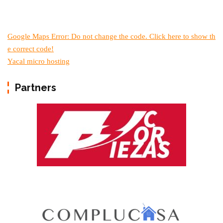
Google Maps Error: Do not change the code. Click here to show th
e correct code!
Yacal micro hosting
Partners