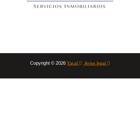
Copyright © 2026
Yacal
Aviso legal