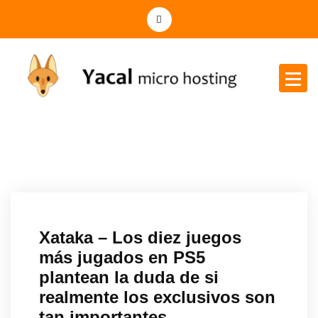
Yacal micro hosting
Xataka – Los diez juegos
más jugados en PS5
plantean la duda de si
realmente los exclusivos son
tan importantes