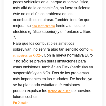
pocos vehículos en el parque automovilístico,
más allá de la competición, no fuera suficiente,
éste no es el único problema de los
«combustibles neutros». También tendrán que
mejorar su
frente a un coche
alta ineficiencia
eléctrico (gráfico superior) y enfrentarse a Euro
7.
Para que los combustibles sintéticos
sobrevivan, no servirá algo tan sencillo como
«s
. Con la nueva normativa Euro
er neutros en CO2»
7 no sólo se prevén duras limitaciones para
estas emisiones, también en PMx (partículas en
suspensión) y en NOx. Dos de los problemas
más importantes en las ciudades. De hecho, ya
se ha planteado estudiar qué emisiones
pueden expulsar los
de nuestros
frenos de disco
futuros coches.
En Xataka