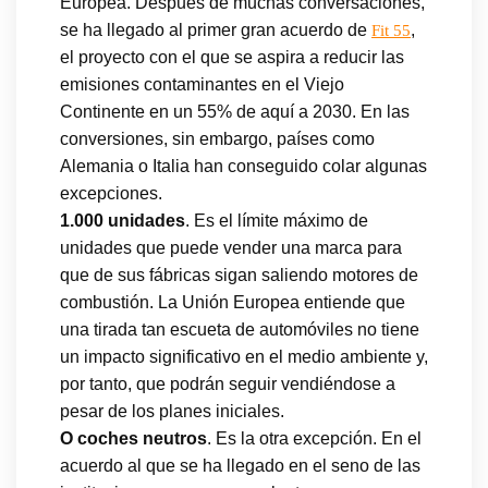
Europea. Después de muchas conversaciones,
se ha llegado al primer gran acuerdo de
,
Fit 55
el proyecto con el que se aspira a reducir las
emisiones contaminantes en el Viejo
Continente en un 55% de aquí a 2030. En las
conversiones, sin embargo, países como
Alemania o Italia han conseguido colar algunas
excepciones.
1.000 unidades
. Es el límite máximo de
unidades que puede vender una marca para
que de sus fábricas sigan saliendo motores de
combustión. La Unión Europea entiende que
una tirada tan escueta de automóviles no tiene
un impacto significativo en el medio ambiente y,
por tanto, que podrán seguir vendiéndose a
pesar de los planes iniciales.
O coches neutros
. Es la otra excepción. En el
acuerdo al que se ha llegado en el seno de las