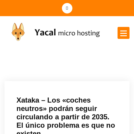
Yacal micro hosting
Xataka – Los «coches
neutros» podrán seguir
circulando a partir de 2035.
El único problema es que no
existen