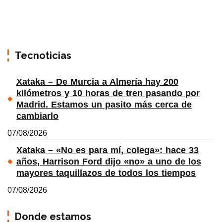
Tecnoticias
Xataka – De Murcia a Almería hay 200
kilómetros y 10 horas de tren pasando por
Madrid. Estamos un pasito más cerca de
cambiarlo
07/08/2026
Xataka – «No es para mí, colega»: hace 33
años, Harrison Ford dijo «no» a uno de los
mayores taquillazos de todos los tiempos
07/08/2026
Donde estamos