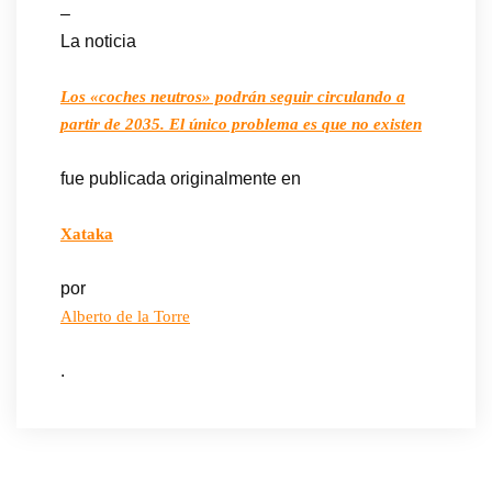
–
La noticia
Los «coches neutros» podrán seguir circulando a
partir de 2035. El único problema es que no existen
fue publicada originalmente en
Xataka
por
Alberto de la Torre
.