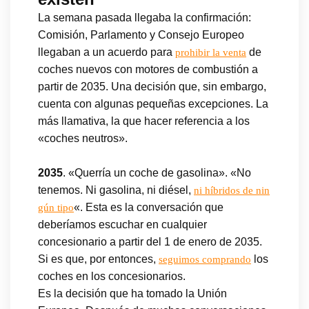
La semana pasada llegaba la confirmación:
Comisión, Parlamento y Consejo Europeo
llegaban a un acuerdo para
de
prohibir la venta
coches nuevos con motores de combustión a
partir de 2035. Una decisión que, sin embargo,
cuenta con algunas pequeñas excepciones. La
más llamativa, la que hacer referencia a los
«coches neutros».
2035
. «Querría un coche de gasolina». «No
tenemos. Ni gasolina, ni diésel,
ni híbridos de nin
«. Esta es la conversación que
gún tipo
deberíamos escuchar en cualquier
concesionario a partir del 1 de enero de 2035.
Si es que, por entonces,
los
seguimos comprando
coches en los concesionarios.
Es la decisión que ha tomado la Unión