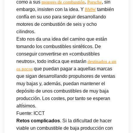
como a sus
.
, sin
motores de combustión
Porsche
embargo, insisten con la idea. Y
también
BMW
confía en su uso para seguir desarrollando
motores de combustión de seis y ocho
cilindros.
Esto nos da una idea del camino que están
tomando los combustibles sintéticos. De
conseguir convertirse en «combustibles
neutros», todo indica que estarán
destinados a un
que puedan pagar a aquellas marcas
os pocos
que sigan desarrollando propulsores de ventas
muy bajas y, además, puedan mantener el
depósito de unos combustibles de muy baja
producción. Los costes, por tanto se esperan
altísimos.
Fuente: ICCT
Retos complicados
. Si la dificultad de hacer
viable un combustible de baja producción con