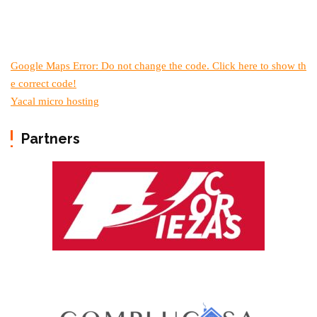
Google Maps Error: Do not change the code. Click here to show th
e correct code!
Yacal micro hosting
Partners