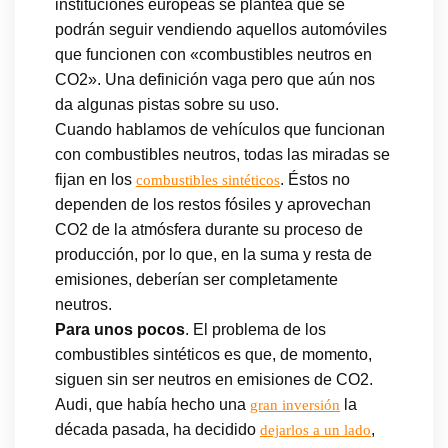
instituciones europeas se plantea que se
podrán seguir vendiendo aquellos automóviles
que funcionen con «combustibles neutros en
CO2». Una definición vaga pero que aún nos
da algunas pistas sobre su uso.
Cuando hablamos de vehículos que funcionan
con combustibles neutros, todas las miradas se
fijan en los
. Éstos no
combustibles sintéticos
dependen de los restos fósiles y aprovechan
CO2 de la atmósfera durante su proceso de
producción, por lo que, en la suma y resta de
emisiones, deberían ser completamente
neutros.
Para unos pocos
. El problema de los
combustibles sintéticos es que, de momento,
siguen sin ser neutros en emisiones de CO2.
Audi, que había hecho una
la
gran inversión
década pasada, ha decidido
,
dejarlos a un lado