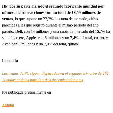
HP, por su parte, ha sido el segundo fabricante mundial por
número de transacciones con un total de 18,59 millones de
ventas
, lo que supone un 22,2% de cuota de mercado, cifras
parecidas a las que registró durante el mismo periodo del año
pasado. Dell, con 14 millones y una cuota de mercado del 16,7% ha
sido el tercero, Apple, con 6 millones y un 7,4% del total, cuarto, y
Acer, con 6 millones y un 7,3% del total, quinto.
–
La noticia
Las ventas de PC siguen disparadas en el segundo trimestre de 202
1: malas noticias para la crisis de semiconductores
fue publicada originalmente en
Xataka