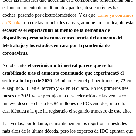
el funcionamiento de multitud de aparatos, desde móviles hasta
coches, pasando por electrodomésticos. Y es que,
como ya contamos
, una de las principales causas, aunque no la única,
de esta
en Xataka
escasez es el espectacular aumento de la demanda de
dispositivos personales como consecuencia del aumento del
teletrabajo y los estudios en casa por la pandemia de
coronavirus
.
No obstante,
el crecimiento trimestral parece que se ha
estabilizado tras el aumento continuado que experimentó el
sector a lo largo de 2020
: 53 millones en el primer trimestre, 72 en
el segundo, 81 en el tercero y 92 en el cuarto. En los primeros tres
meses de 2021 ya se produjo una desaceleración de las ventas con
un leve descenso hasta los 84 millones de PC vendidos, una cifra
casi idéntica a la que ha registrado el segundo trimestre de este año.
Las ventas, por lo tanto, se mantienen en los registros trimestrales
más altos de la última década, pero los expertos de IDC apuntan que