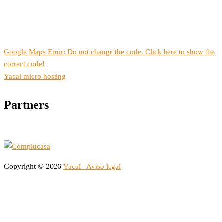
Google Maps Error: Do not change the code. Click here to show the
correct code!
Yacal micro hosting
Partners
Copyright © 2026
Yacal
Aviso legal