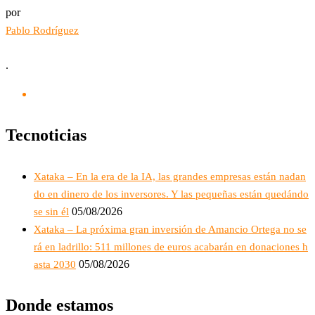
por
Pablo Rodríguez
.
Tecnoticias
Xataka – En la era de la IA, las grandes empresas están nadan
do en dinero de los inversores. Y las pequeñas están quedándo
05/08/2026
se sin él
Xataka – La próxima gran inversión de Amancio Ortega no se
rá en ladrillo: 511 millones de euros acabarán en donaciones h
05/08/2026
asta 2030
Donde estamos