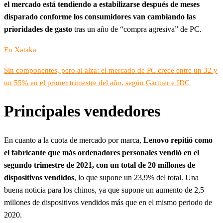
el mercado está tendiendo a estabilizarse después de meses
disparado conforme los consumidores van cambiando las
prioridades de gasto
tras un año de “compra agresiva” de PC.
En Xataka
Sin componentes, pero al alza: el mercado de PC crece entre un 32 y
un 55% en el primer trimestre del año, según Gartner e IDC
Principales vendedores
En cuanto a la cuota de mercado por marca,
Lenovo repitió como
el fabricante que más ordenadores personales vendió en el
segundo trimestre de 2021, con un total de 20 millones de
dispositivos vendidos
, lo que supone un 23,9% del total. Una
buena noticia para los chinos, ya que supone un aumento de 2,5
millones de dispositivos vendidos más que en el mismo periodo de
2020.