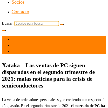
Socios
Contacto
Buscar:
el 12 Jul 2021
por
Tecnología
Xataka – Las ventas de PC siguen
disparadas en el segundo trimestre de
2021: malas noticias para la crisis de
semiconductores
La venta de ordenadores personales sigue creciendo con respecto al
año pasado. En el segundo trimestre de 2021
el mercado de PC ha