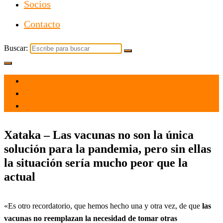
Socios
Contacto
Buscar:
el 17 Nov 2021
por
Tecnología
Xataka – Las vacunas no son la única
solución para la pandemia, pero sin ellas
la situación sería mucho peor que la
actual
«Es otro recordatorio, que hemos hecho una y otra vez, de que
las
vacunas no reemplazan la necesidad de tomar otras