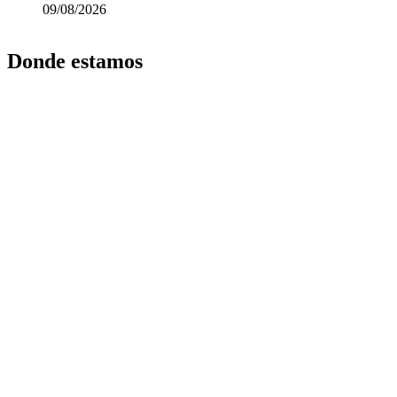
09/08/2026
Donde estamos