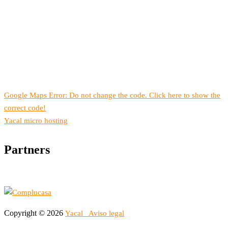
Google Maps Error: Do not change the code. Click here to show the
correct code!
Yacal micro hosting
Partners
Copyright © 2026
Yacal
Aviso legal