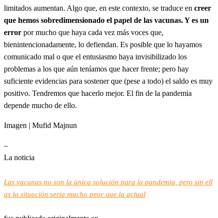
limitados aumentan. Algo que, en este contexto, se traduce en
creer
que hemos sobredimensionado el papel de las vacunas. Y es un
error
por mucho que haya cada vez más voces que,
bienintencionadamente, lo defiendan. Es posible que lo hayamos
comunicado mal o que el entusiasmo haya invisibilizado los
problemas a los que aún teníamos que hacer frente; pero hay
suficiente evidencias para sostener que (pese a todo) el saldo es muy
positivo. Tendremos que hacerlo mejor. El fin de la pandemia
depende mucho de ello.
Imagen | Mufid Majnun
–
La noticia
Las vacunas no son la única solución para la pandemia, pero sin ell
as la situación sería mucho peor que la actual