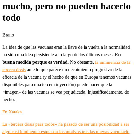
mucho, pero no pueden hacerlo
todo
Brano
La idea de que las vacunas eran la llave de la vuelta a la normalidad
ha sido una idea persistente a lo largo de los últimos meses.
En
buena medida porque es verdad
. No obstante,
la inminencia de la
ante lo que parece un decaimiento progresivo de la
tercera dosis
eficacia de la vacuna (y el hecho de que en Europa tenemos vacunas
disponibles para una tercera inyección) puede hacer que la
«imagen» de las vacunas se vea perjudicada. Injustificadamente, de
hecho.
En Xataka
La «tercera dosis para todos» ha pasado de ser una posibilidad a ser
algo casi inminente: estos son los motivos tras las nuevas vacunacio