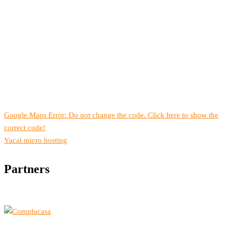
Google Maps Error: Do not change the code. Click here to show the
correct code!
Yacal micro hosting
Partners