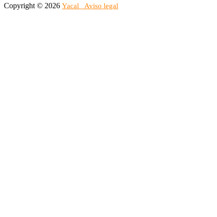
Copyright © 2026
Yacal
Aviso legal