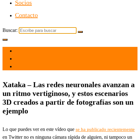
Socios
Contacto
Buscar:
el 14 Oct 2021
por
Tecnología
Xataka – Las redes neuronales avanzan a
un ritmo vertiginoso, y estos escenarios
3D creados a partir de fotografías son un
ejemplo
Lo que puedes ver en este vídeo que
se ha publicado recientemente
en Twitter no es ninguna cámara rápida de alguien, ni tampoco un