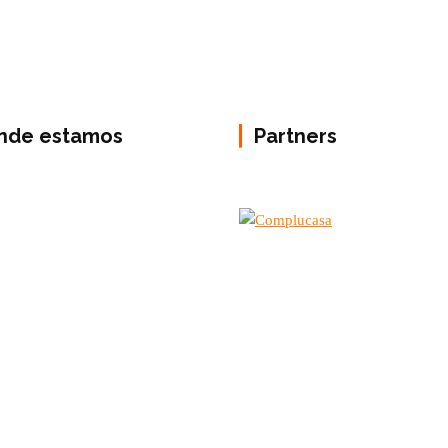
nde estamos
Partners