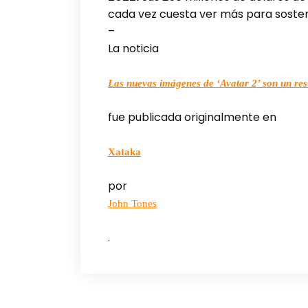
cada vez cuesta ver más para sosten
–
La noticia
Las nuevas imágenes de ‘Avatar 2’ son un res
fue publicada originalmente en
Xataka
por
John Tones
.