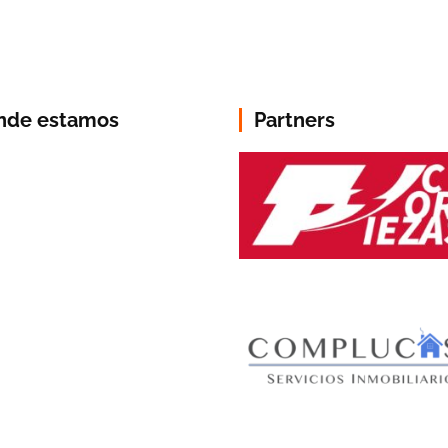
nde estamos
Partners