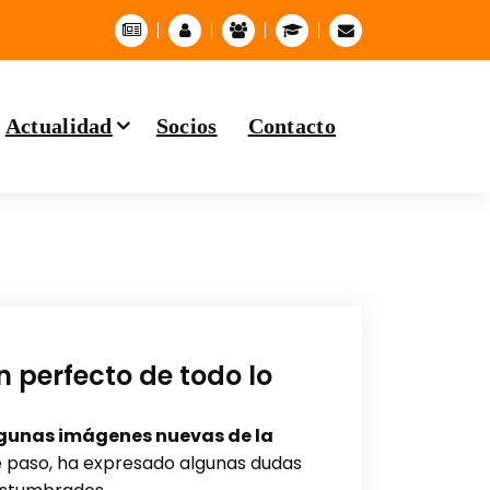
Actualidad
Socios
Contacto
 perfecto de todo lo
gunas imágenes nuevas de la
 paso, ha expresado algunas dudas