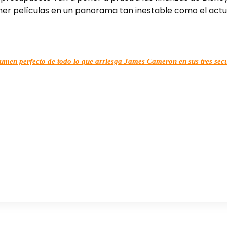
er películas en un panorama tan inestable como el actu
umen perfecto de todo lo que arriesga James Cameron en sus tres sec