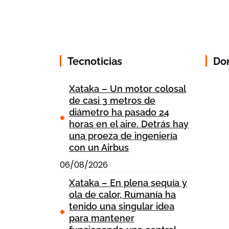
Tecnoticias
Do
Xataka – Un motor colosal
de casi 3 metros de
diámetro ha pasado 24
horas en el aire. Detrás hay
una proeza de ingeniería
con un Airbus
06/08/2026
Xataka – En plena sequía y
ola de calor, Rumanía ha
tenido una singular idea
para mantener