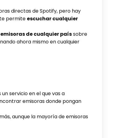
ras directas de Spotify, pero hay
 te permite
escuchar cualquier
 emisoras de cualquier país
sobre
sonando ahora mismo en cualquier
un servicio en el que vas a
ncontrar emisoras donde pongan
demás, aunque la mayoría de emisoras