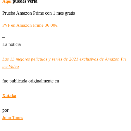
puedes verla
Aquí
Prueba Amazon Prime con 1 mes gratis
PVP en Amazon Prime 36,00€
–
La noticia
Las 13 mejores películas y series de 2021 exclusivas de Amazon Pri
me Video
fue publicada originalmente en
Xataka
por
John Tones