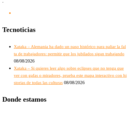
.
Tecnoticias
Xataka – Alemania ha dado un paso histórico para paliar la fal
ta de trabajadores: permitir que los jubilados sigan trabajando
08/08/2026
Xataka – Si quieres leer algo sobre eclipses que no tenga que
ver con gafas o miradores, prueba este mapa interactivo con hi
08/08/2026
storias de todas las culturas
Donde estamos