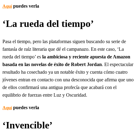
puedes verla
Aquí
‘La rueda del tiempo’
Pasa el tiempo, pero las plataformas siguen buscando su serie de
fantasía de raíz literaria que dé el campanazo. En este caso, ‘La
rueda del tiempo’ es
la ambiciosa y reciente apuesta de Amazon
basada en las novelas de éxito de Robert Jordan
. El espectacular
resultado ha cosechado ya un notable éxito y cuenta cómo cuatro
jóvenes entran en contacto con una desconocida que afirma que uno
de ellos confirmará una antigua profecía que acabará con el
equilibrio de fuerzas entre Luz y Oscuridad.
puedes verla
Aquí
‘Invencible’