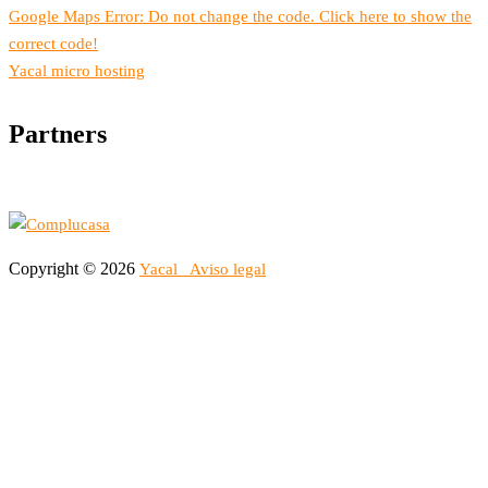
Google Maps Error: Do not change the code. Click here to show the
correct code!
Yacal micro hosting
Partners
Copyright © 2026
Yacal
Aviso legal