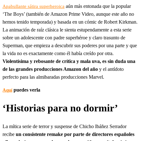
aún más entonada que la popular
Apabullante sátira superheroica
‘The Boys’ (también de Amazon Prime Video, aunque este año no
hemos tenido temporada) y basada en un cómic de Robert Kirkman.
La animación de raíz clásica le sienta estupendamente a esta serie
sobre un adolescente con padre superhéroe y claro trasunto de
Superman, que empieza a descubrir sus poderes por una parte y que
la vida no es exactamente como él había creído por otra.
Violentísima y rebosante de crítica y mala uva, es sin duda una
de las grandes producciones Amazon del año
y el antídoto
perfecto para las almibaradas producciones Marvel.
puedes verla
Aquí
‘Historias para no dormir’
La mítica serie de terror y suspense de Chicho Ibáñez Serrador
recibe
un consistente remake por parte de directores españoles