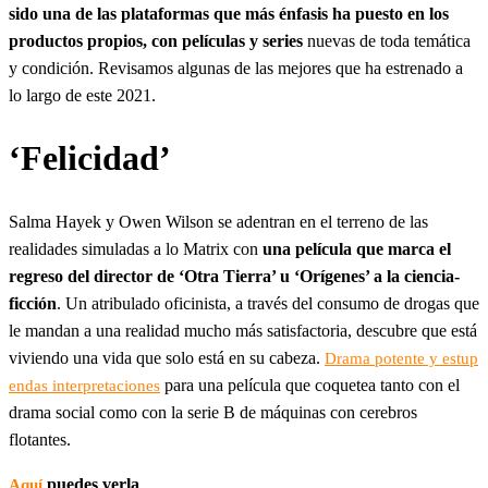
sido una de las plataformas que más énfasis ha puesto en los
productos propios, con películas y series
nuevas de toda temática
y condición. Revisamos algunas de las mejores que ha estrenado a
lo largo de este 2021.
‘Felicidad’
Salma Hayek y Owen Wilson se adentran en el terreno de las
realidades simuladas a lo Matrix con
una película que marca el
regreso del director de ‘Otra Tierra’ u ‘Orígenes’ a la ciencia-
ficción
. Un atribulado oficinista, a través del consumo de drogas que
le mandan a una realidad mucho más satisfactoria, descubre que está
viviendo una vida que solo está en su cabeza.
Drama potente y estup
para una película que coquetea tanto con el
endas interpretaciones
drama social como con la serie B de máquinas con cerebros
flotantes.
puedes verla
Aquí