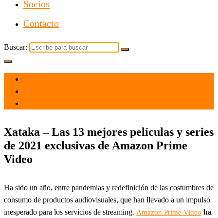
Socios
Contacto
Buscar:
el 19 Dic 2021
por
Tecnología
Xataka – Las 13 mejores películas y series
de 2021 exclusivas de Amazon Prime
Video
Ha sido un año, entre pandemias y redefinición de las costumbres de
consumo de productos audiovisuales, que han llevado a un impulso
inesperado para los servicios de streaming.
ha
Amazon Prime Video