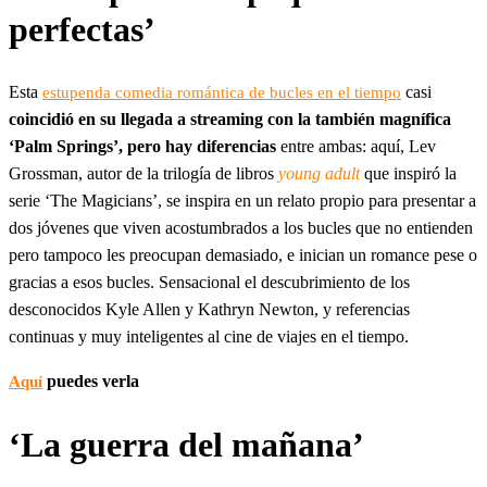
perfectas’
Esta
casi
estupenda comedia romántica de bucles en el tiempo
coincidió en su llegada a streaming con la también magnífica
‘Palm Springs’, pero hay diferencias
entre ambas: aquí, Lev
Grossman, autor de la trilogía de libros
young adult
que inspiró la
serie ‘The Magicians’, se inspira en un relato propio para presentar a
dos jóvenes que viven acostumbrados a los bucles que no entienden
pero tampoco les preocupan demasiado, e inician un romance pese o
gracias a esos bucles. Sensacional el descubrimiento de los
desconocidos Kyle Allen y Kathryn Newton, y referencias
continuas y muy inteligentes al cine de viajes en el tiempo.
puedes verla
Aquí
‘La guerra del mañana’