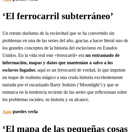
‘El ferrocarril subterráneo’
Un retrato durísimo de la esclavitud que se ha convertido sin
problemas en una de las series del año, gracias a hacer literal uno de
los grandes conceptos de la historia del esclavismo en Estados
Unidos. En la vida real este «ferrocarril» era
un entramado de
información, mapas y datos que mantenían a salvo a los
esclavos fugados
; aquí es un ferrocarril de verdad, lo que imprime
un toque de realismo mágico a una cruda historia excelentemente
narrada por el oscarizado Barry Jenkins (‘Moonlight’) y que se
enmarca en la tendencia reciente de las series que reflexionan sobre
los problemas raciales, su historia y su alcance.
puedes verla
Aquí
‘El mapa de las pequeñas cosas