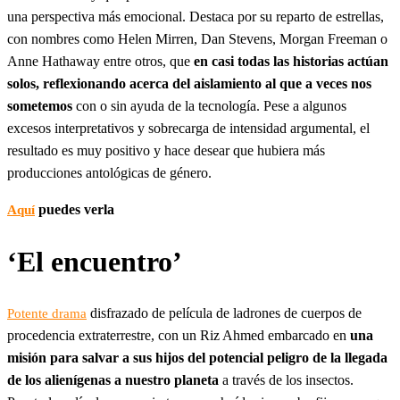
una perspectiva más emocional. Destaca por su reparto de estrellas,
con nombres como Helen Mirren, Dan Stevens, Morgan Freeman o
Anne Hathaway entre otros, que
en casi todas las historias actúan
solos, reflexionando acerca del aislamiento al que a veces nos
sometemos
con o sin ayuda de la tecnología. Pese a algunos
excesos interpretativos y sobrecarga de intensidad argumental, el
resultado es muy positivo y hace desear que hubiera más
producciones antológicas de género.
puedes verla
Aquí
‘El encuentro’
disfrazado de película de ladrones de cuerpos de
Potente drama
procedencia extraterrestre, con un Riz Ahmed embarcado en
una
misión para salvar a sus hijos del potencial peligro de la llegada
de los alienígenas a nuestro planeta
a través de los insectos.