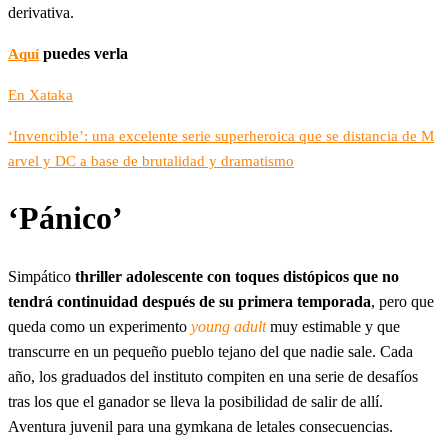
derivativa.
puedes verla
Aquí
En Xataka
‘Invencible’: una excelente serie superheroica que se distancia de M
arvel y DC a base de brutalidad y dramatismo
‘Pánico’
Simpático
thriller adolescente con toques distópicos que no
tendrá continuidad después de su primera temporada
, pero que
queda como un experimento
young adult
muy estimable y que
transcurre en un pequeño pueblo tejano del que nadie sale. Cada
año, los graduados del instituto compiten en una serie de desafíos
tras los que el ganador se lleva la posibilidad de salir de allí.
Aventura juvenil para una gymkana de letales consecuencias.