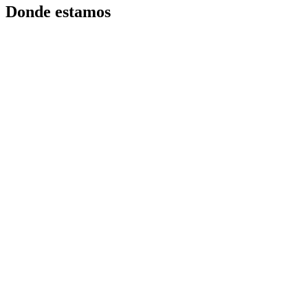
Donde estamos