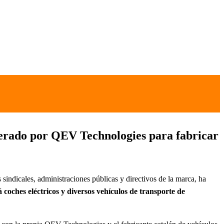
iderado por QEV Technologies para fabricar
sindicales, administraciones públicas y directivos de la marca, ha
á coches eléctricos y diversos vehículos de transporte de