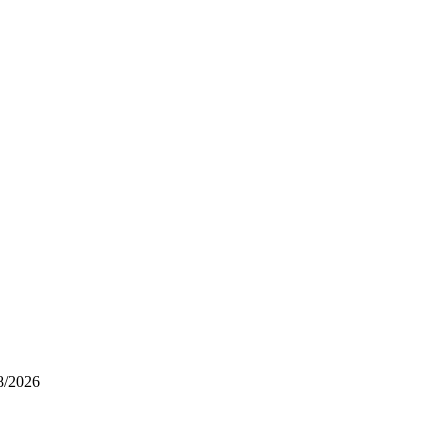
8/2026