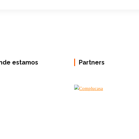
nde estamos
Partners