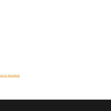
micro hosting