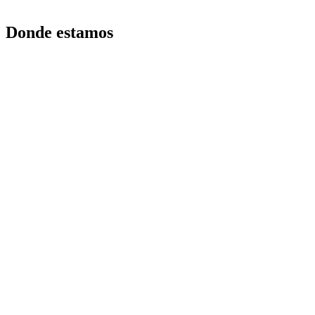
Donde estamos