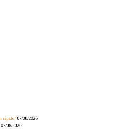
07/08/2026
n rápido’
07/08/2026