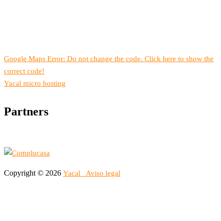
Google Maps Error: Do not change the code. Click here to show the
correct code!
Yacal micro hosting
Partners
Copyright © 2026
Yacal
Aviso legal