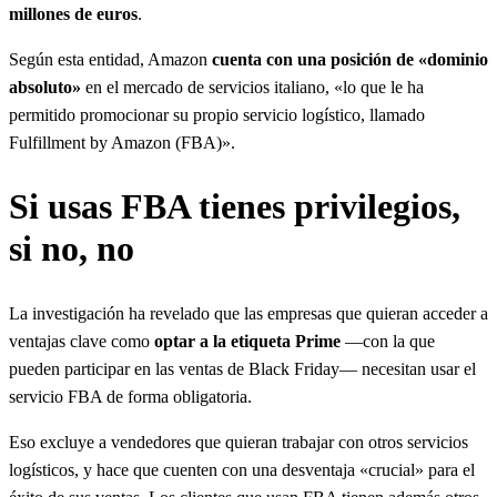
millones de euros
.
Según esta entidad, Amazon
cuenta con una posición de «dominio
absoluto»
en el mercado de servicios italiano, «lo que le ha
permitido promocionar su propio servicio logístico, llamado
Fulfillment by Amazon (FBA)».
Si usas FBA tienes privilegios,
si no, no
La investigación ha revelado que las empresas que quieran acceder a
ventajas clave como
optar a la etiqueta Prime
—con la que
pueden participar en las ventas de Black Friday— necesitan usar el
servicio FBA de forma obligatoria.
Eso excluye a vendedores que quieran trabajar con otros servicios
logísticos, y hace que cuenten con una desventaja «crucial» para el