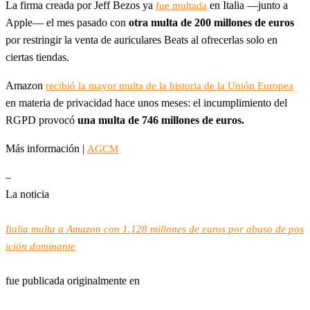
La firma creada por Jeff Bezos ya
en Italia —junto a
fue multada
Apple— el mes pasado con
otra multa de 200 millones de euros
por restringir la venta de auriculares Beats al ofrecerlas solo en
ciertas tiendas.
Amazon
recibió la mayor multa de la historia de la Unión Europea
en materia de privacidad hace unos meses: el incumplimiento del
RGPD provocó
una multa de 746 millones de euros.
Más información |
AGCM
–
La noticia
Italia multa a Amazon con 1.128 millones de euros por abuso de pos
ición dominante
fue publicada originalmente en