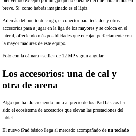
bienvenido excepto por un ¿pequeño? detalle del que hablaremos en
breve. Sí, como habrás imaginado es el lápiz.
Además del puerto de carga, el conector para teclados y otros
accesorios pasa a jugar en la liga de los mayores y se coloca en el
lateral, ofreciendo más posibilidades que encajan perfectamente con
la mayor madurez de este equipo.
Foto con la cámara «selfie» de 12 MP y gran angular
Los accesorios: una de cal y
otra de arena
Algo que ha ido creciendo junto al precio de los iPad básicos ha
sido el ecosistema de accesorios que elevan las prestaciones del
tablet.
El nuevo iPad básico llega al mercado acompañado de
un teclado