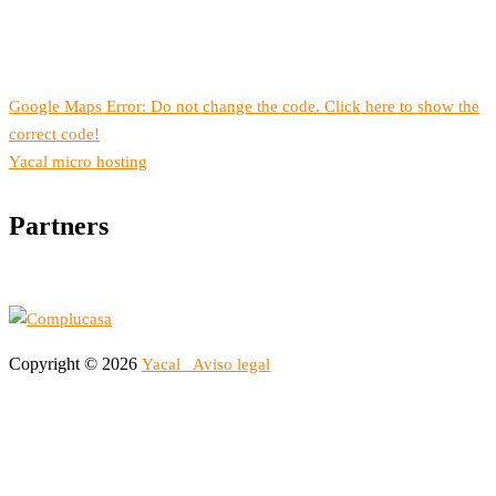
Google Maps Error: Do not change the code. Click here to show the
correct code!
Yacal micro hosting
Partners
Copyright © 2026
Yacal
Aviso legal