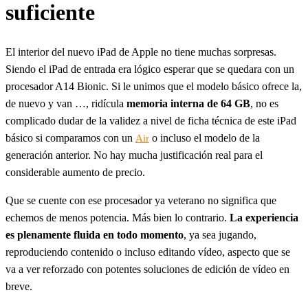
suficiente
El interior del nuevo iPad de Apple no tiene muchas sorpresas.
Siendo el iPad de entrada era lógico esperar que se quedara con un
procesador A14 Bionic. Si le unimos que el modelo básico ofrece la,
de nuevo y van …, ridícula
memoria interna de 64 GB
, no es
complicado dudar de la validez a nivel de ficha técnica de este iPad
básico si comparamos con un
o incluso el modelo de la
Air
generación anterior. No hay mucha justificación real para el
considerable aumento de precio.
Que se cuente con ese procesador ya veterano no significa que
echemos de menos potencia. Más bien lo contrario.
La experiencia
es plenamente fluida en todo momento
, ya sea jugando,
reproduciendo contenido o incluso editando vídeo, aspecto que se
va a ver reforzado con potentes soluciones de edición de vídeo en
breve.