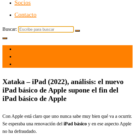
Socios
Contacto
Buscar:
el 31 Oct 2022
por
Tecnología
Xataka – iPad (2022), análisis: el nuevo
iPad básico de Apple supone el fin del
iPad básico de Apple
Con Apple está claro que uno nunca sabe muy bien qué va a ocurrir.
Se esperaba una renovación del
iPad básico
y en ese aspecto Apple
no ha defraudado.