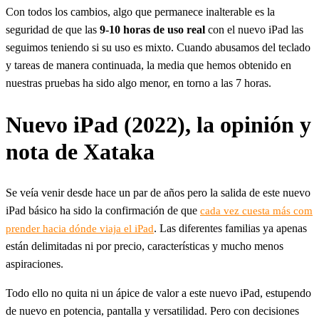
Con todos los cambios, algo que permanece inalterable es la
seguridad de que las
9-10 horas de uso real
con el nuevo iPad las
seguimos teniendo si su uso es mixto. Cuando abusamos del teclado
y tareas de manera continuada, la media que hemos obtenido en
nuestras pruebas ha sido algo menor, en torno a las 7 horas.
Nuevo iPad (2022), la opinión y
nota de Xataka
Se veía venir desde hace un par de años pero la salida de este nuevo
iPad básico ha sido la confirmación de que
cada vez cuesta más com
. Las diferentes familias ya apenas
prender hacia dónde viaja el iPad
están delimitadas ni por precio, características y mucho menos
aspiraciones.
Todo ello no quita ni un ápice de valor a este nuevo iPad, estupendo
de nuevo en potencia, pantalla y versatilidad. Pero con decisiones