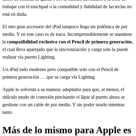
trabajar con el touchpad o la comodidad y fiabilidad de las teclas no
está en duda.
El otro gran accesorio del iPad tampoco llega sin polémica de por
medio. Y en este caso es de traca. Incomprensiblemente se mantiene
la
compatibilidad exclusiva con el Pencil de primera generación
,
el cual lleva aparejado que la sincronización y carga solo la puede
realizar vía puerto Lighting.
Un iPad todo moderno pero compatible solo con el Pencil de
primera generación … que se carga vía Lighting
Apple lo solventa a su manera: adaptador para que, al menos, el
ridículo modo de conexión pinchando el lápiz al puerto ahora se
gestione con un cable de por medio. Y sin poder usarlo mientras
tanto.
Más de lo mismo para Apple es