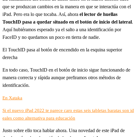
que se produzcan cambios en la manera en que se interactúa con el
iPad. Pero era lo que tocaba. Así, ahora
el lector de huellas
TouchID pasa a quedar situado en el botón de inicio del lateral
.
Aquí hubiéramos esperado ya el salto a una identificación por
FaceID y no quedarnos un poco en tierra de nadie.
El TouchID pasa al botón de encendido en la esquina superior
derecha
En todo caso, TouchID en el botón de inicio sigue funcionando de
manera correcta y rápida aunque prefiramos otros métodos de
identificación.
En Xataka
Si el nuevo iPad 2022 te parece caro estas seis tabletas baratas son id
eales como alternativa para educación
Justo sobre ello toca hablar ahora. Una novedad de este iPad de