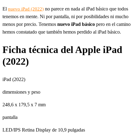
El
no parece en nada al iPad básico que todos
nuevo iPad (2022)
tenemos en mente. Ni por pantalla, ni por posibilidades ni mucho
menos por precio. Tenemos
nuevo iPad básico
pero en el camino
hemos constatado que también hemos perdido al iPad básico.
Ficha técnica del Apple iPad
(2022)
iPad (2022)
dimensiones y peso
248,6 x 179,5 x 7 mm
pantalla
LED/IPS Retina Display de 10,9 pulgadas