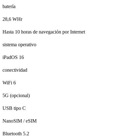
batería
28,6 WHr
Hasta 10 horas de navegación por Internet
sistema operativo
iPadOS 16
conectividad
WiFi 6
5G (opcional)
USB tipo C
NanoSIM / eSIM
Bluetooth 5.2