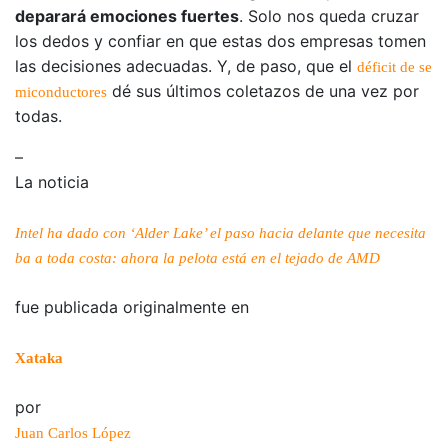
deparará emociones fuertes
. Solo nos queda cruzar
los dedos y confiar en que estas dos empresas tomen
las decisiones adecuadas. Y, de paso, que el
déficit de se
dé sus últimos coletazos de una vez por
miconductores
todas.
–
La noticia
Intel ha dado con ‘Alder Lake’ el paso hacia delante que necesita
ba a toda costa: ahora la pelota está en el tejado de AMD
fue publicada originalmente en
Xataka
por
Juan Carlos López