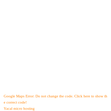
Google Maps Error: Do not change the code. Click here to show th
e correct code!
Yacal micro hosting