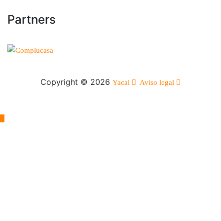
Partners
Copyright © 2026
Yacal
Aviso legal