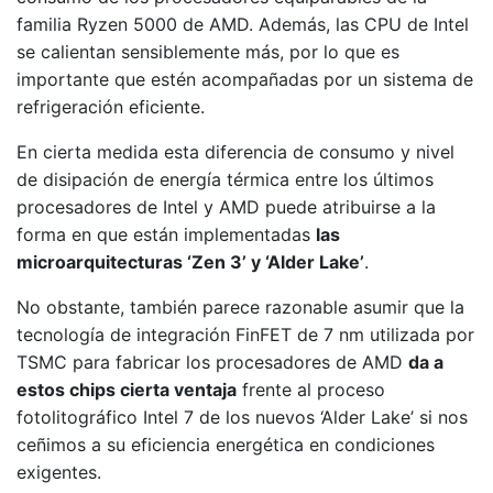
familia Ryzen 5000 de AMD. Además, las CPU de Intel
se calientan sensiblemente más, por lo que es
importante que estén acompañadas por un sistema de
refrigeración eficiente.
En cierta medida esta diferencia de consumo y nivel
de disipación de energía térmica entre los últimos
procesadores de Intel y AMD puede atribuirse a la
forma en que están implementadas
las
microarquitecturas ‘Zen 3’ y ‘Alder Lake’
.
No obstante, también parece razonable asumir que la
tecnología de integración FinFET de 7 nm utilizada por
TSMC para fabricar los procesadores de AMD
da a
estos chips cierta ventaja
frente al proceso
fotolitográfico Intel 7 de los nuevos ‘Alder Lake’ si nos
ceñimos a su eficiencia energética en condiciones
exigentes.