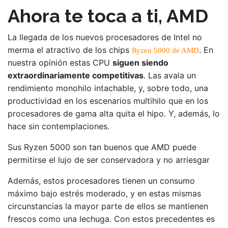
Ahora te toca a ti, AMD
La llegada de los nuevos procesadores de Intel no
merma el atractivo de los chips
. En
Ryzen 5000 de AMD
nuestra opinión estas CPU
siguen siendo
extraordinariamente competitivas
. Las avala un
rendimiento monohilo intachable, y, sobre todo, una
productividad en los escenarios multihilo que en los
procesadores de gama alta quita el hipo. Y, además, lo
hace sin contemplaciones.
Sus Ryzen 5000 son tan buenos que AMD puede
permitirse el lujo de ser conservadora y no arriesgar
Además, estos procesadores tienen un consumo
máximo bajo estrés moderado, y en estas mismas
circunstancias la mayor parte de ellos se mantienen
frescos como una lechuga. Con estos precedentes es