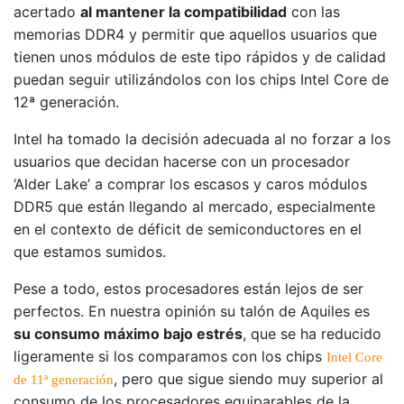
acertado
al mantener la compatibilidad
con las
memorias DDR4 y permitir que aquellos usuarios que
tienen unos módulos de este tipo rápidos y de calidad
puedan seguir utilizándolos con los chips Intel Core de
12ª generación.
Intel ha tomado la decisión adecuada al no forzar a los
usuarios que decidan hacerse con un procesador
‘Alder Lake’ a comprar los escasos y caros módulos
DDR5 que están llegando al mercado, especialmente
en el contexto de déficit de semiconductores en el
que estamos sumidos.
Pese a todo, estos procesadores están lejos de ser
perfectos. En nuestra opinión su talón de Aquiles es
su consumo máximo bajo estrés
, que se ha reducido
ligeramente si los comparamos con los chips
Intel Core
, pero que sigue siendo muy superior al
de 11ª generación
consumo de los procesadores equiparables de la