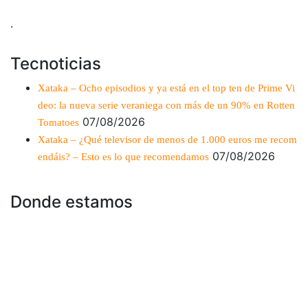
.
Tecnoticias
Xataka – Ocho episodios y ya está en el top ten de Prime Vi
deo: la nueva serie veraniega con más de un 90% en Rotten
07/08/2026
Tomatoes
Xataka – ¿Qué televisor de menos de 1.000 euros me recom
07/08/2026
endáis? – Esto es lo que recomendamos
Donde estamos