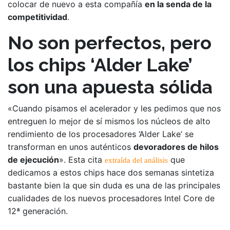
colocar de nuevo a esta compañía
en la senda de la
competitividad
.
No son perfectos, pero
los chips ‘Alder Lake’
son una apuesta sólida
«Cuando pisamos el acelerador y les pedimos que nos
entreguen lo mejor de sí mismos los núcleos de alto
rendimiento de los procesadores ‘Alder Lake’ se
transforman en unos auténticos
devoradores de hilos
de ejecución
». Esta cita
que
extraída del análisis
dedicamos a estos chips hace dos semanas sintetiza
bastante bien la que sin duda es una de las principales
cualidades de los nuevos procesadores Intel Core de
12ª generación.