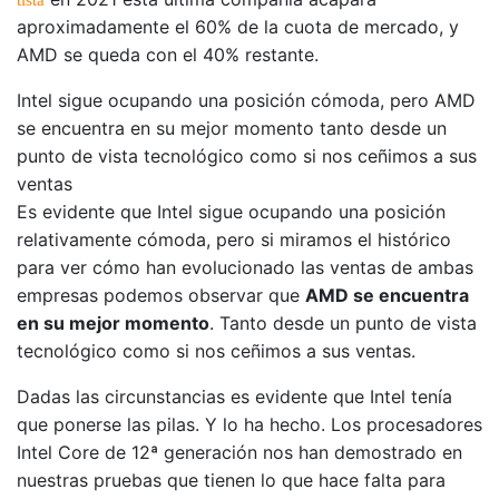
tista
aproximadamente el 60% de la cuota de mercado, y
AMD se queda con el 40% restante.
Intel sigue ocupando una posición cómoda, pero AMD
se encuentra en su mejor momento tanto desde un
punto de vista tecnológico como si nos ceñimos a sus
ventas
Es evidente que Intel sigue ocupando una posición
relativamente cómoda, pero si miramos el histórico
para ver cómo han evolucionado las ventas de ambas
empresas podemos observar que
AMD se encuentra
en su mejor momento
. Tanto desde un punto de vista
tecnológico como si nos ceñimos a sus ventas.
Dadas las circunstancias es evidente que Intel tenía
que ponerse las pilas. Y lo ha hecho. Los procesadores
Intel Core de 12ª generación nos han demostrado en
nuestras pruebas que tienen lo que hace falta para