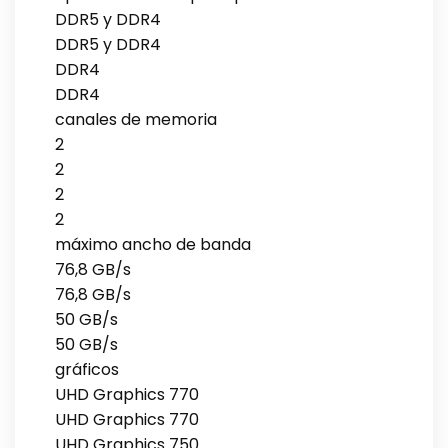
DDR5 y DDR4
DDR5 y DDR4
DDR4
DDR4
canales de memoria
2
2
2
2
máximo ancho de banda
76,8 GB/s
76,8 GB/s
50 GB/s
50 GB/s
gráficos
UHD Graphics 770
UHD Graphics 770
UHD Graphics 750