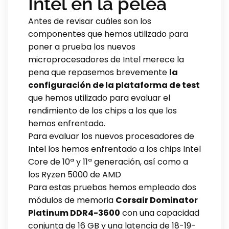
Intel en la pelea
Antes de revisar cuáles son los
componentes que hemos utilizado para
poner a prueba los nuevos
microprocesadores de Intel merece la
pena que repasemos brevemente
la
configuración de la plataforma de test
que hemos utilizado para evaluar el
rendimiento de los chips a los que los
hemos enfrentado.
Para evaluar los nuevos procesadores de
Intel los hemos enfrentado a los chips Intel
Core de 10ª y 11ª generación, así como a
los Ryzen 5000 de AMD
Para estas pruebas hemos empleado dos
módulos de memoria
Corsair Dominator
Platinum DDR4-3600
con una capacidad
conjunta de 16 GB y una latencia de 18-19-