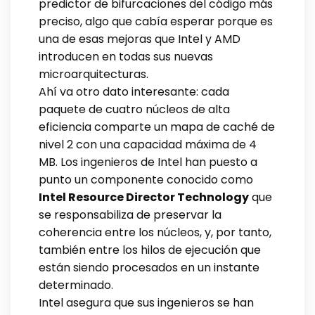
predictor de bifurcaciones del código más
preciso, algo que cabía esperar porque es
una de esas mejoras que Intel y AMD
introducen en todas sus nuevas
microarquitecturas.
Ahí va otro dato interesante: cada
paquete de cuatro núcleos de alta
eficiencia comparte un mapa de caché de
nivel 2 con una capacidad máxima de 4
MB. Los ingenieros de Intel han puesto a
punto un componente conocido como
Intel Resource Director Technology
que
se responsabiliza de preservar la
coherencia entre los núcleos, y, por tanto,
también entre los hilos de ejecución que
están siendo procesados en un instante
determinado.
Intel asegura que sus ingenieros se han