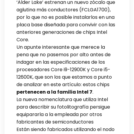
‘Alder Lake’ estrenan un nuevo zócalo que
aglutina más conductores (FCLGA1700),
por lo que no es posible instalarlos en una
placa base diseñada para convivir con las
anteriores generaciones de chips Intel
Core.
Un apunte interesante que merece la
pena que no pasemos por alto antes de
indagar en las especificaciones de los
procesadores Core i9-12900K y Core i5-
12600K, que son los que estamos a punto
de analizar en este artículo: estos chips
pertenecen a la familia Intel 7
.
La nueva nomenclatura que utiliza Intel
para describir su fotolitografía persigue
equipararla a la empleada por otros
fabricantes de semiconductores
Están siendo fabricados utilizando el nodo