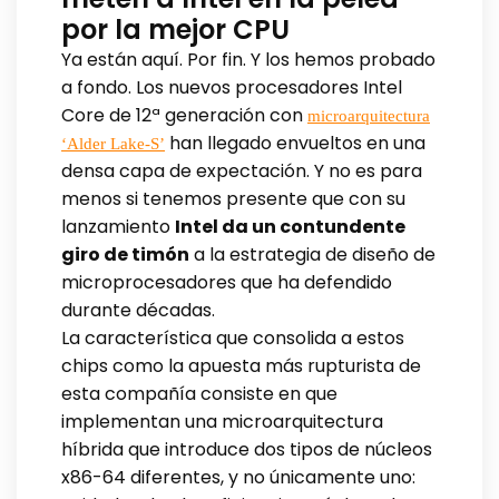
por la mejor CPU
Ya están aquí. Por fin. Y los hemos probado
a fondo. Los nuevos procesadores Intel
Core de 12ª generación con
microarquitectura
han llegado envueltos en una
‘Alder Lake-S’
densa capa de expectación. Y no es para
menos si tenemos presente que con su
lanzamiento
Intel da un contundente
giro de timón
a la estrategia de diseño de
microprocesadores que ha defendido
durante décadas.
La característica que consolida a estos
chips como la apuesta más rupturista de
esta compañía consiste en que
implementan una microarquitectura
híbrida que introduce dos tipos de núcleos
x86-64 diferentes, y no únicamente uno: