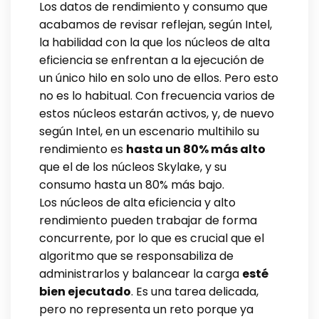
Los datos de rendimiento y consumo que
acabamos de revisar reflejan, según Intel,
la habilidad con la que los núcleos de alta
eficiencia se enfrentan a la ejecución de
un único hilo en solo uno de ellos. Pero esto
no es lo habitual. Con frecuencia varios de
estos núcleos estarán activos, y, de nuevo
según Intel, en un escenario multihilo su
rendimiento es
hasta un 80% más alto
que el de los núcleos Skylake, y su
consumo hasta un 80% más bajo.
Los núcleos de alta eficiencia y alto
rendimiento pueden trabajar de forma
concurrente, por lo que es crucial que el
algoritmo que se responsabiliza de
administrarlos y balancear la carga
esté
bien ejecutado
. Es una tarea delicada,
pero no representa un reto porque ya