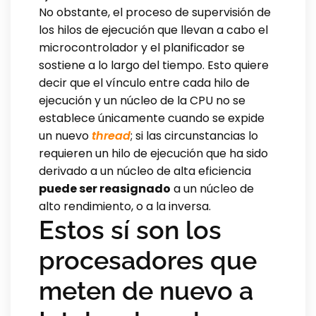
No obstante, el proceso de supervisión de
los hilos de ejecución que llevan a cabo el
microcontrolador y el planificador se
sostiene a lo largo del tiempo. Esto quiere
decir que el vínculo entre cada hilo de
ejecución y un núcleo de la CPU no se
establece únicamente cuando se expide
un nuevo
thread
; si las circunstancias lo
requieren un hilo de ejecución que ha sido
derivado a un núcleo de alta eficiencia
puede ser reasignado
a un núcleo de
alto rendimiento, o a la inversa.
Estos sí son los
procesadores que
meten de nuevo a