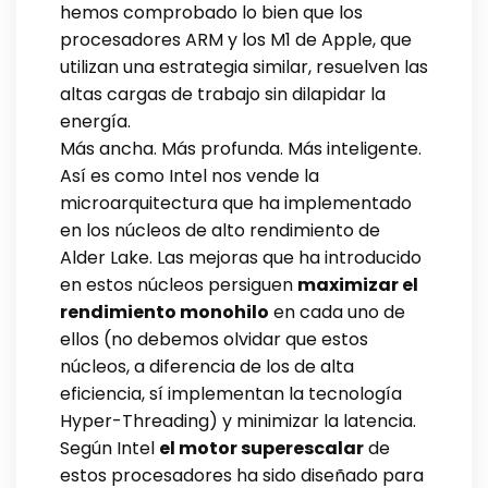
hemos comprobado lo bien que los
procesadores ARM y los M1 de Apple, que
utilizan una estrategia similar, resuelven las
altas cargas de trabajo sin dilapidar la
energía.
Más ancha. Más profunda. Más inteligente.
Así es como Intel nos vende la
microarquitectura que ha implementado
en los núcleos de alto rendimiento de
Alder Lake. Las mejoras que ha introducido
en estos núcleos persiguen
maximizar el
rendimiento monohilo
en cada uno de
ellos (no debemos olvidar que estos
núcleos, a diferencia de los de alta
eficiencia, sí implementan la tecnología
Hyper-Threading) y minimizar la latencia.
Según Intel
el motor superescalar
de
estos procesadores ha sido diseñado para