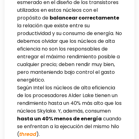
esmerado en el diseño de los transistores
utilizados en estos núcleos con el
propósito de
balancear correctamente
la relación que existe entre su
productividad y su consumo de energía. No
debemos olvidar que los núcleos de alta
eficiencia no son los responsables de
entregar el máximo rendimiento posible a
cualquier precio; deben rendir muy bien,
pero manteniendo bajo control el gasto
energético.
Según Intel los núcleos de alta eficiencia
de los procesadores Alder Lake tienen un
rendimiento hasta un 40% más alto que los
núcleos Skylake. Y, además, consumen
hasta un 40% menos de energía
cuando
se enfrentan a la ejecución del mismo hilo
(
thread
).