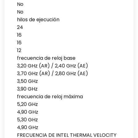
No
No
hilos de ejecución
24
16
16
12
frecuencia de reloj base
3,20 GHz (AR) / 2,40 GHz (AE)
3,70 GHz (AR) / 2,80 GHz (AE)
3,50 GHz
3,90 GHz
frecuencia de reloj máxima
5,20 GHz
4,90 GHz
5,30 GHz
4,90 GHz
FRECUENCIA DE INTEL THERMAL VELOCITY