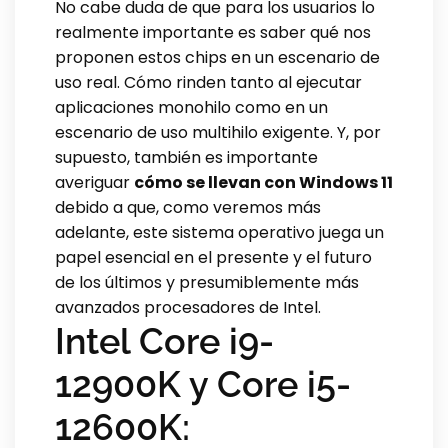
No cabe duda de que para los usuarios lo
realmente importante es saber qué nos
proponen estos chips en un escenario de
uso real. Cómo rinden tanto al ejecutar
aplicaciones monohilo como en un
escenario de uso multihilo exigente. Y, por
supuesto, también es importante
averiguar
cómo se llevan con Windows 11
debido a que, como veremos más
adelante, este sistema operativo juega un
papel esencial en el presente y el futuro
de los últimos y presumiblemente más
avanzados procesadores de Intel.
Intel Core i9-
12900K y Core i5-
12600K: