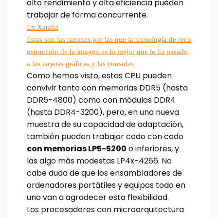
alto rendimiento y alta eficiencia pueden
trabajar de forma concurrente.
En Xataka
Estas son las razones por las que la tecnología de reco
nstrucción de la imagen es lo mejor que le ha pasado
a las tarjetas gráficas y las consolas
Como hemos visto, estas CPU pueden
convivir tanto con memorias DDR5 (hasta
DDR5-4800) como con módulos DDR4
(hasta DDR4-3200), pero, en una nueva
muestra de su capacidad de adaptación,
también pueden trabajar codo con codo
con memorias LP5-5200
o inferiores, y
las algo más modestas LP4x-4266. No
cabe duda de que los ensambladores de
ordenadores portátiles y equipos todo en
uno van a agradecer esta flexibilidad.
Los procesadores con microarquitectura