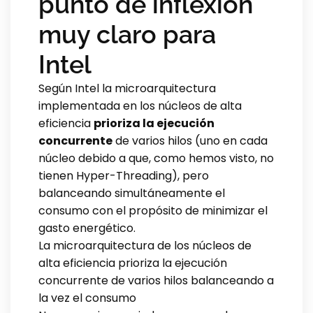
punto de inflexión
muy claro para
Intel
Según Intel la microarquitectura
implementada en los núcleos de alta
eficiencia
prioriza la ejecución
concurrente
de varios hilos (uno en cada
núcleo debido a que, como hemos visto, no
tienen Hyper-Threading), pero
balanceando simultáneamente el
consumo con el propósito de minimizar el
gasto energético.
La microarquitectura de los núcleos de
alta eficiencia prioriza la ejecución
concurrente de varios hilos balanceando a
la vez el consumo