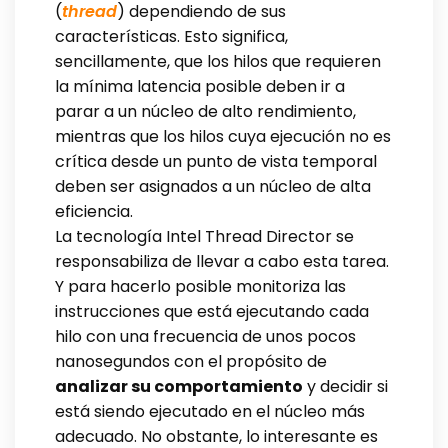
(
thread
) dependiendo de sus
características. Esto significa,
sencillamente, que los hilos que requieren
la mínima latencia posible deben ir a
parar a un núcleo de alto rendimiento,
mientras que los hilos cuya ejecución no es
crítica desde un punto de vista temporal
deben ser asignados a un núcleo de alta
eficiencia.
La tecnología Intel Thread Director se
responsabiliza de llevar a cabo esta tarea.
Y para hacerlo posible monitoriza las
instrucciones que está ejecutando cada
hilo con una frecuencia de unos pocos
nanosegundos con el propósito de
analizar su comportamiento
y decidir si
está siendo ejecutado en el núcleo más
adecuado. No obstante, lo interesante es