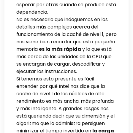
esperar por otras cuando se produce esta
dependencia.
No es necesario que indaguemos en los
detalles más complejos acerca del
funcionamiento de la caché de nivel 1, pero
nos viene bien recordar que esta pequeña
memoria
es la más rápida
y la que está
más cerca de las unidades de la CPU que
se encargan de cargar, descodificar y
ejecutar las instrucciones.
Si tenemos esto presente es fácil
entender por qué Intel nos dice que la
caché de nivel 1 de los núcleos de alto
rendimiento es más ancha, más profunda
y más inteligente. A grandes rasgos nos
está queriendo decir que su dimensión y el
algoritmo que la administra persiguen
minimizar el tiempo invertido en
la carga