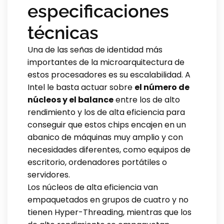
especificaciones
técnicas
Una de las señas de identidad más
importantes de la microarquitectura de
estos procesadores es su escalabilidad. A
Intel le basta actuar sobre
el número de
núcleos y el balance
entre los de alto
rendimiento y los de alta eficiencia para
conseguir que estos chips encajen en un
abanico de máquinas muy amplio y con
necesidades diferentes, como equipos de
escritorio, ordenadores portátiles o
servidores.
Los núcleos de alta eficiencia van
empaquetados en grupos de cuatro y no
tienen Hyper-Threading, mientras que los