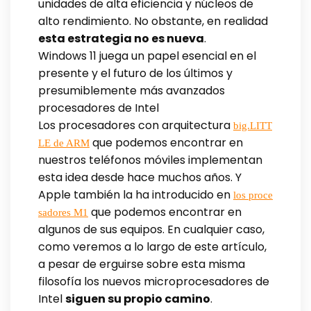
unidades de alta eficiencia y núcleos de
alto rendimiento. No obstante, en realidad
esta estrategia no es nueva
.
Windows 11 juega un papel esencial en el
presente y el futuro de los últimos y
presumiblemente más avanzados
procesadores de Intel
Los procesadores con arquitectura
big.LITT
que podemos encontrar en
LE de ARM
nuestros teléfonos móviles implementan
esta idea desde hace muchos años. Y
Apple también la ha introducido en
los proce
que podemos encontrar en
sadores M1
algunos de sus equipos. En cualquier caso,
como veremos a lo largo de este artículo,
a pesar de erguirse sobre esta misma
filosofía los nuevos microprocesadores de
Intel
siguen su propio camino
.