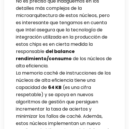
No es preciso que indaguemos en los
detalles más complejos de la
microarquitectura de estos núcleos, pero
es interesante que tengamos en cuenta
que Intel asegura que la tecnología de
integración utilizada en la producción de
estos chips es en cierta medida la
responsable
del balance
rendimiento/consumo
de los núcleos de
alta eficiencia.
La memoria caché de instrucciones de los
núcleos de alta eficiencia tiene una
capacidad de
64 KB
(es una cifra
respetable) y se apoya en nuevos
algoritmos de gestión que persiguen
incrementar la tasa de aciertos y
minimizar los fallos de caché. Además,
estos núcleos implementan un nuevo