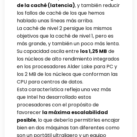
de la caché (latencia)
, y también reducir
los fallos de caché de los que hemos
hablado unas líneas más arriba.
La caché de nivel 2 persigue los mismos
objetivos que la caché de nivel 1, pero es
más grande, y también un poco más lenta.
Su capacidad oscila entre
los 1,25 MB
de
los núcleos de alto rendimiento integrados
en los procesadores Alder Lake para PC y
los 2 MB de los núcleos que conforman las
CPU para centros de datos.
Esta característica refleja una vez más
que Intel ha desarrollado estos
procesadores con el propósito de
favorecer
la máxima escalabilidad
posible
, lo que debería permitirles encajar
bien en dos máquinas tan diferentes como
son un portátil ultraligero y un equipo