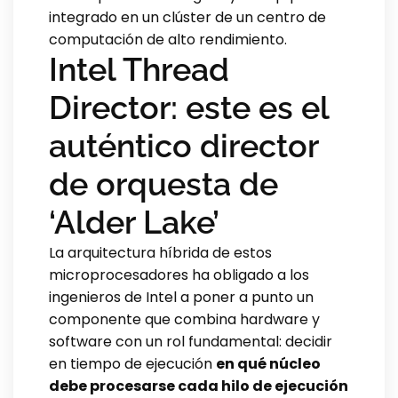
integrado en un clúster de un centro de
computación de alto rendimiento.
Intel Thread
Director: este es el
auténtico director
de orquesta de
‘Alder Lake’
La arquitectura híbrida de estos
microprocesadores ha obligado a los
ingenieros de Intel a poner a punto un
componente que combina hardware y
software con un rol fundamental: decidir
en tiempo de ejecución
en qué núcleo
debe procesarse cada hilo de ejecución