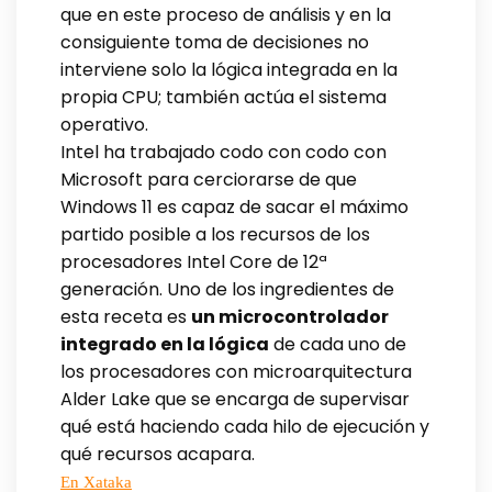
que en este proceso de análisis y en la
consiguiente toma de decisiones no
interviene solo la lógica integrada en la
propia CPU; también actúa el sistema
operativo.
Intel ha trabajado codo con codo con
Microsoft para cerciorarse de que
Windows 11 es capaz de sacar el máximo
partido posible a los recursos de los
procesadores Intel Core de 12ª
generación. Uno de los ingredientes de
esta receta es
un microcontrolador
integrado en la lógica
de cada uno de
los procesadores con microarquitectura
Alder Lake que se encarga de supervisar
qué está haciendo cada hilo de ejecución y
qué recursos acapara.
En Xataka