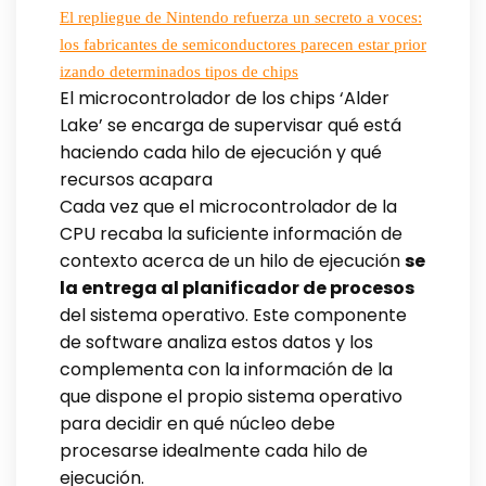
El repliegue de Nintendo refuerza un secreto a voces:
los fabricantes de semiconductores parecen estar prior
izando determinados tipos de chips
El microcontrolador de los chips ‘Alder
Lake’ se encarga de supervisar qué está
haciendo cada hilo de ejecución y qué
recursos acapara
Cada vez que el microcontrolador de la
CPU recaba la suficiente información de
contexto acerca de un hilo de ejecución
se
la entrega al planificador de procesos
del sistema operativo. Este componente
de software analiza estos datos y los
complementa con la información de la
que dispone el propio sistema operativo
para decidir en qué núcleo debe
procesarse idealmente cada hilo de
ejecución.