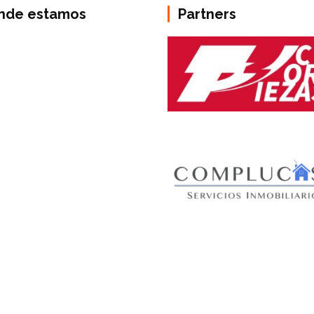
nde estamos
Partners