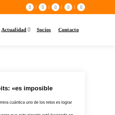
Actualidad
Socios
Contacto
its: «es imposible
era cuántica uno de los retos es lograr