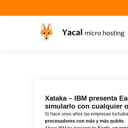
Yacal micro hosting
Xataka – IBM presenta Ea
simularlo con cualquier 
Si hace unos años las empresas luchaban
procesadores con más y más qubits
.