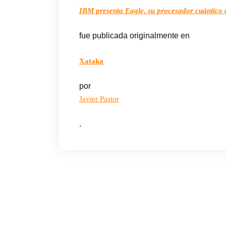
IBM presenta Eagle, su procesador cuántico d
fue publicada originalmente en
Xataka
por
Javier Pastor
.