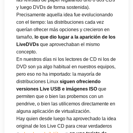
y luego DVDs de forma sostenida).
Precisamente aquella idea fue evolucionando
con el tiempo: las distribuciones cada vez
querían ofrecer más opciones y crecieron en
tamaño,
lo que dio lugar a la aparición de los
LiveDVDs
que aprovechaban el mismo
concepto.
En nuestros días ni los lectores de CD ni los de
DVD son ya algo habitual en nuestros equipos,
pero eso no ha importado: la mayoría de
distribuciones Linux
siguen ofreciendo
versiones Live USB e imágenes ISO
que
permiten que o bien las probemos con un
pendrive, o bien las utilicemos directamente en
alguna aplicación de virtualización.
Hay quien desde luego ha aprovechado la idea
original de los Live CD para crear verdaderos