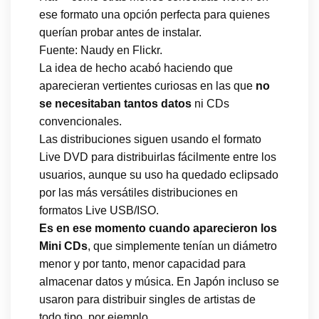
ese formato una opción perfecta para quienes
querían probar antes de instalar.
Fuente: Naudy en Flickr.
La idea de hecho acabó haciendo que
aparecieran vertientes curiosas en las que
no
se necesitaban tantos datos
ni CDs
convencionales.
Las distribuciones siguen usando el formato
Live DVD para distribuirlas fácilmente entre los
usuarios, aunque su uso ha quedado eclipsado
por las más versátiles distribuciones en
formatos Live USB/ISO.
Es en ese momento cuando aparecieron los
Mini CDs
, que simplemente tenían un diámetro
menor y por tanto, menor capacidad para
almacenar datos y música. En Japón incluso se
usaron para distribuir singles de artistas de
todo tipo, por ejemplo.