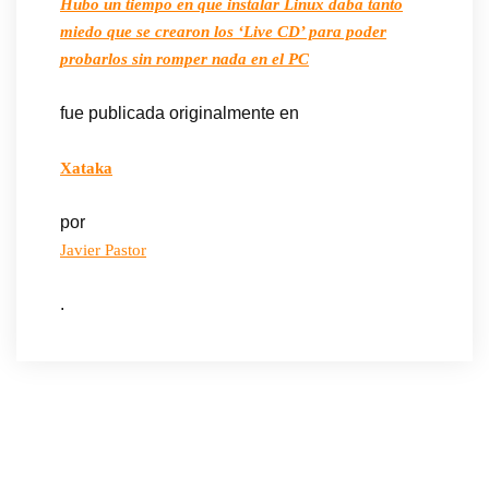
Hubo un tiempo en que instalar Linux daba tanto
miedo que se crearon los ‘Live CD’ para poder
probarlos sin romper nada en el PC
fue publicada originalmente en
Xataka
por
Javier Pastor
.