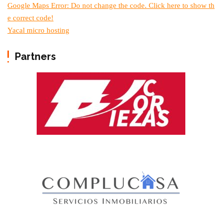
Google Maps Error: Do not change the code. Click here to show th
e correct code!
Yacal micro hosting
Partners