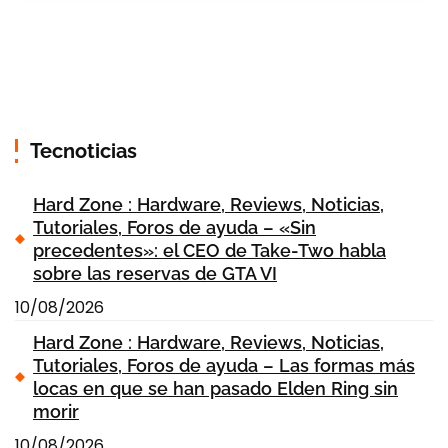
Tecnoticias
Hard Zone : Hardware, Reviews, Noticias,
Tutoriales, Foros de ayuda – «Sin
precedentes»: el CEO de Take-Two habla
sobre las reservas de GTA VI
10/08/2026
Hard Zone : Hardware, Reviews, Noticias,
Tutoriales, Foros de ayuda – Las formas más
locas en que se han pasado Elden Ring sin
morir
10/08/2026