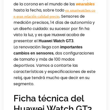
de la corona en el mundo de los
wearables
hasta la fecha, sobre todo
en smartwatches co
. Sensores de
n gran relación calidad-precio
medición precisos, 14 días de autonomía y
un diseño cuidado: su sucesor por fin ha
visto la luz, y es que Huawei acaba de
presentar el
.
Huawei Watch GT3
La renovación llega con
importantes
, dos configuraciones
cambios en sensores
de tamaño y más de 100 modos
deportivos. Vamos a contarte las
características y especificaciones de este
reloj, que tendrá mucho que decir en su
segmento.
Ficha técnica del
Huawei Watch GT3