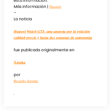
esta información.
Más información |
Huawei
–
La noticia
Huawei Watch GT3: una apuesta por la relación
calidad-precio y hasta dos semanas de autonomía
fue publicada originalmente en
Xataka
por
Ricardo Aguilar
.