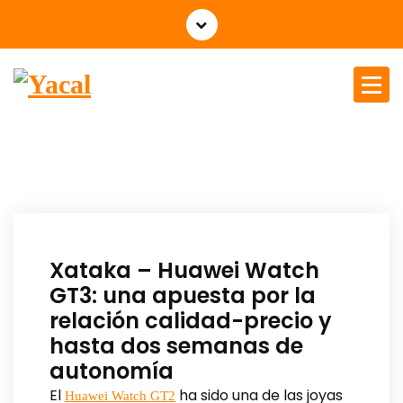
Yacal micro hosting
Xataka – Huawei Watch
GT3: una apuesta por la
relación calidad-precio y
hasta dos semanas de
autonomía
El
ha sido una de las joyas
Huawei Watch GT2