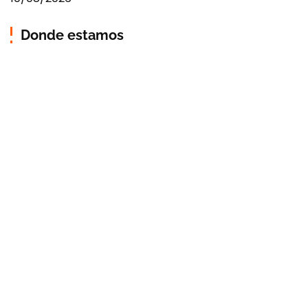
Donde estamos