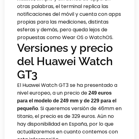
otras palabras, el terminal replica las
notificaciones del móvil y cuenta con apps
propias para las mediciones, distintas
esferas y demás, pero queda lejos de
propuestas como Wear OS o WatchOS.
Versiones y precio
del Huawei Watch
GT3
El Huawei Watch GT3 se ha presentado a
nivel europeo, a un precio de
249 euros
para el modelo de 249 mm y de 229 para el
. Si queremos versión de 46mm en
pequeño
titanio, el precio es de 329 euros. Aún no
hay disponibilidad en España, por lo que
actualizaremos en cuanto contemos con