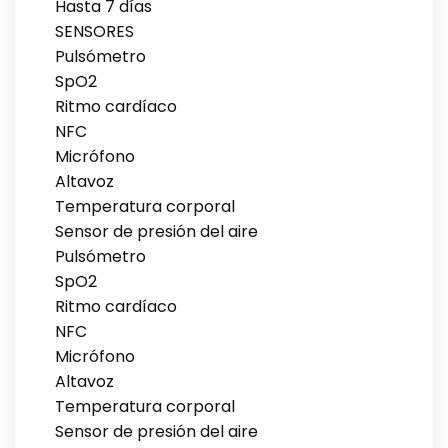
Hasta 7 días
SENSORES
Pulsómetro
SpO2
Ritmo cardíaco
NFC
Micrófono
Altavoz
Temperatura corporal
Sensor de presión del aire
Pulsómetro
SpO2
Ritmo cardíaco
NFC
Micrófono
Altavoz
Temperatura corporal
Sensor de presión del aire