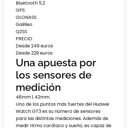
Bluetooth 5.2
GPS
GLONASS
Galilleo
QZSS
PRECIO
Desde 249 euros
Desde 229 euros
Una apuesta por
los sensores de
medición
46mm | 42mm.
Uno de los puntos más fuertes del Huawei
Watch GT3 es su número de sensores
para las distintas mediciones. Además de
medir ritmo cardíaco y sueño, es capaz de