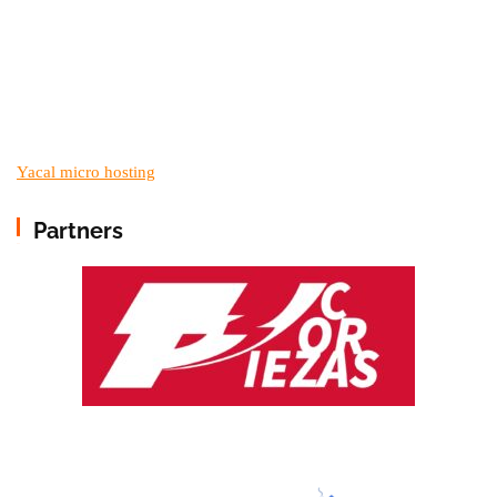
Yacal micro hosting
Partners