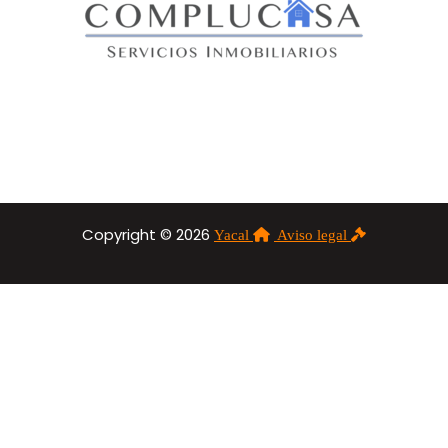
Copyright © 2026
Yacal
Aviso legal