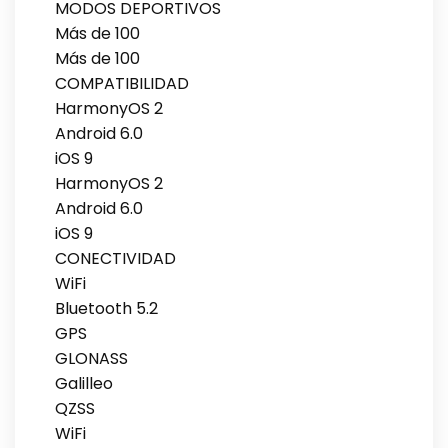
MODOS DEPORTIVOS
Más de 100
Más de 100
COMPATIBILIDAD
HarmonyOS 2
Android 6.0
iOS 9
HarmonyOS 2
Android 6.0
iOS 9
CONECTIVIDAD
WiFi
Bluetooth 5.2
GPS
GLONASS
Galilleo
QZSS
WiFi