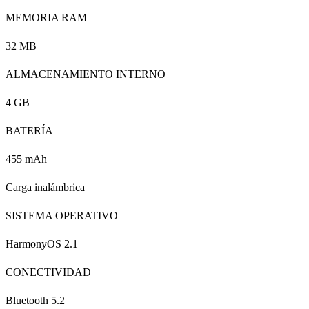
MEMORIA RAM
32 MB
ALMACENAMIENTO INTERNO
4 GB
BATERÍA
455 mAh
Carga inalámbrica
SISTEMA OPERATIVO
HarmonyOS 2.1
CONECTIVIDAD
Bluetooth 5.2