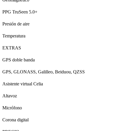
PPG TruSeen 5.0+
Presión de aire
Temperatura
EXTRAS
GPS doble banda
GPS, GLONASS, Galilleo, Beiduou, QZSS
Asistente virtual Celia
Altavoz
Micrófono
Corona digital