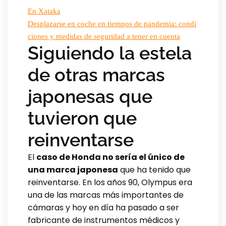
En Xataka
Desplazarse en coche en tiempos de pandemia: condi
ciones y medidas de seguridad a tener en cuenta
Siguiendo la estela
de otras marcas
japonesas que
tuvieron que
reinventarse
El
caso de Honda no sería el único de
una marca japonesa
que ha tenido que
reinventarse. En los años 90, Olympus era
una de las marcas más importantes de
cámaras y hoy en día ha pasado a ser
fabricante de instrumentos médicos y