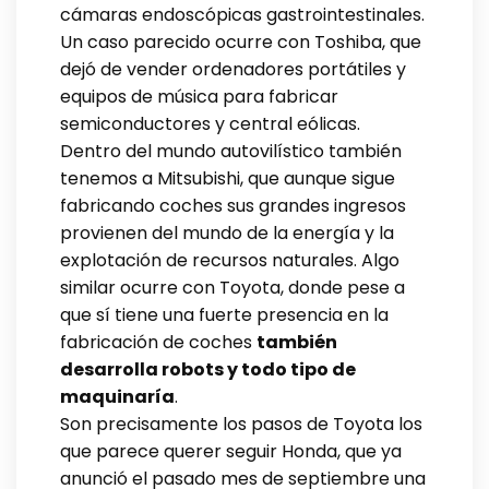
cámaras endoscópicas gastrointestinales.
Un caso parecido ocurre con Toshiba, que
dejó de vender ordenadores portátiles y
equipos de música para fabricar
semiconductores y central eólicas.
Dentro del mundo autovilístico también
tenemos a Mitsubishi, que aunque sigue
fabricando coches sus grandes ingresos
provienen del mundo de la energía y la
explotación de recursos naturales. Algo
similar ocurre con Toyota, donde pese a
que sí tiene una fuerte presencia en la
fabricación de coches
también
desarrolla robots y todo tipo de
maquinaría
.
Son precisamente los pasos de Toyota los
que parece querer seguir Honda, que ya
anunció el pasado mes de septiembre una