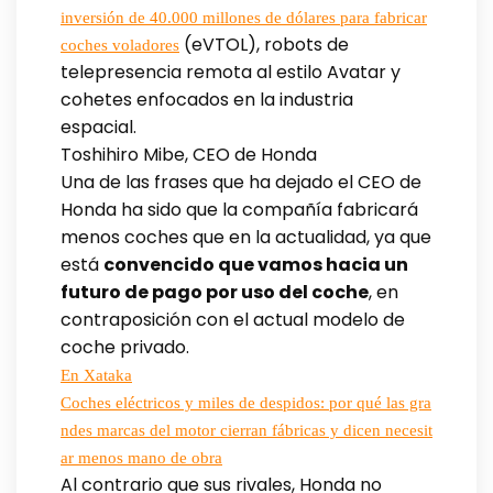
inversión de 40.000 millones de dólares para fabricar
(eVTOL), robots de
coches voladores
telepresencia remota al estilo Avatar y
cohetes enfocados en la industria
espacial.
Toshihiro Mibe, CEO de Honda
Una de las frases que ha dejado el CEO de
Honda ha sido que la compañía fabricará
menos coches que en la actualidad, ya que
está
convencido que vamos hacia un
futuro de pago por uso del coche
, en
contraposición con el actual modelo de
coche privado.
En Xataka
Coches eléctricos y miles de despidos: por qué las gra
ndes marcas del motor cierran fábricas y dicen necesit
ar menos mano de obra
Al contrario que sus rivales, Honda no