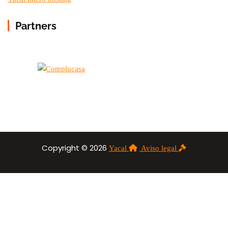
Partners
Copyright © 2026
Yacal
Aviso legal