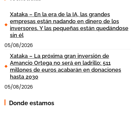
Xataka – En la era de la IA, las grandes
empresas están nadando en dinero de los
inversores. Y las pequeñas están quedándose
sin él
05/08/2026
Xataka – La próxima gran inversión de
Amancio Ortega no será en ladrillo: 511
millones de euros acabarán en donaciones
hasta 2030
05/08/2026
Donde estamos