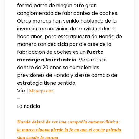
forma parte de ningún otro gran
conglomerado de fabricantes de coches.
Otras marcas han venido hablando de la
inversión en servicios de movilidad desde
hace años, pero esta apuesta de Honda de
manera tan decidida por alejarse de la
fabricación de coches es un
fuerte
mensaje a la industria
. Veremos si
dentro de 20 años se cumplen las
previsiones de Honda y si este cambio de
estrategia tiene sentido.
Vía |
Motorpasión
–
La noticia
Honda dejará de ser una compañía automovilística:
la marca nipona pierde la fe en que el coche privado
siga siendo la norma