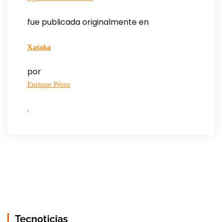
fue publicada originalmente en
Xataka
por
Enrique Pérez
.
Tecnoticias