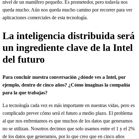
nivel de un mamífero pequeño. Es prometedor, pero todavía nos
queda mucho. Aún nos queda mucho camino por recorrer para ver
aplicaciones comerciales de esta tecnología.
La inteligencia distribuida será
un ingrediente clave de la Intel
del futuro
Para concluir nuestra conversación ¿dónde ves a Intel, por
ejemplo, dentro de cinco años? ¿Cómo imaginas la compañía
para la que trabajas?
La tecnología cada vez es más importante en nuestras vidas, pero es
complicado prever cómo será el futuro a medio plazo. El problema
al que nos enfrentamos es que muchos de los datos que generamos
no se utilizan. Nosotros decimos que solo usamos entre el 1 y el 2%
de los datos que generamos, por lo que creo que en cinco años