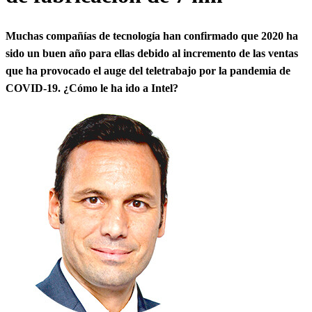
Muchas compañías de tecnología han confirmado que 2020 ha
sido un buen año para ellas debido al incremento de las ventas
que ha provocado el auge del teletrabajo por la pandemia de
COVID-19. ¿Cómo le ha ido a Intel?