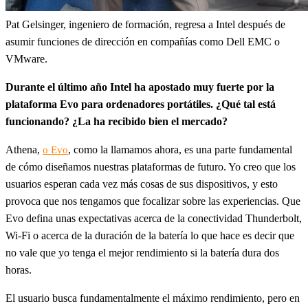
Pat Gelsinger, ingeniero de formación, regresa a Intel después de
asumir funciones de dirección en compañías como Dell EMC o
VMware.
Durante el último año Intel ha apostado muy fuerte por la
plataforma Evo para ordenadores portátiles. ¿Qué tal está
funcionando? ¿La ha recibido bien el mercado?
Athena,
, como la llamamos ahora, es una parte fundamental
o Evo
de cómo diseñamos nuestras plataformas de futuro. Yo creo que los
usuarios esperan cada vez más cosas de sus dispositivos, y esto
provoca que nos tengamos que focalizar sobre las experiencias. Que
Evo defina unas expectativas acerca de la conectividad Thunderbolt,
Wi-Fi o acerca de la duración de la batería lo que hace es decir que
no vale que yo tenga el mejor rendimiento si la batería dura dos
horas.
El usuario busca fundamentalmente el máximo rendimiento, pero en