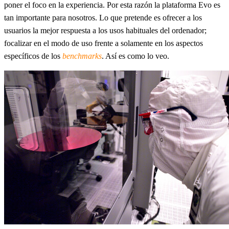
poner el foco en la experiencia. Por esta razón la plataforma Evo es
tan importante para nosotros. Lo que pretende es ofrecer a los
usuarios la mejor respuesta a los usos habituales del ordenador;
focalizar en el modo de uso frente a solamente en los aspectos
específicos de los
benchmarks
. Así es como lo veo.