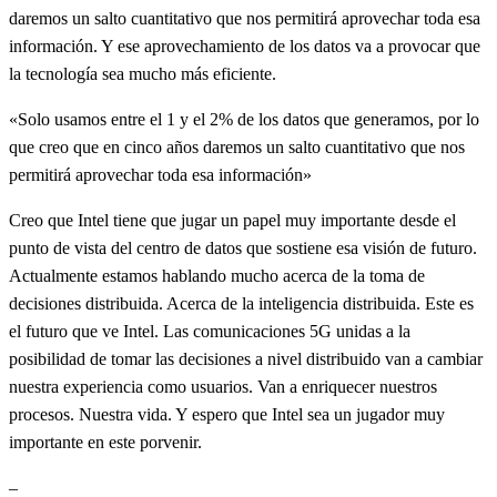
daremos un salto cuantitativo que nos permitirá aprovechar toda esa
información. Y ese aprovechamiento de los datos va a provocar que
la tecnología sea mucho más eficiente.
«Solo usamos entre el 1 y el 2% de los datos que generamos, por lo
que creo que en cinco años daremos un salto cuantitativo que nos
permitirá aprovechar toda esa información»
Creo que Intel tiene que jugar un papel muy importante desde el
punto de vista del centro de datos que sostiene esa visión de futuro.
Actualmente estamos hablando mucho acerca de la toma de
decisiones distribuida. Acerca de la inteligencia distribuida. Este es
el futuro que ve Intel. Las comunicaciones 5G unidas a la
posibilidad de tomar las decisiones a nivel distribuido van a cambiar
nuestra experiencia como usuarios. Van a enriquecer nuestros
procesos. Nuestra vida. Y espero que Intel sea un jugador muy
importante en este porvenir.
–