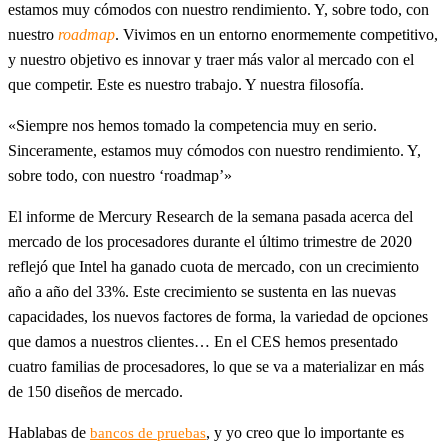
estamos muy cómodos con nuestro rendimiento. Y, sobre todo, con
nuestro
roadmap
. Vivimos en un entorno enormemente competitivo,
y nuestro objetivo es innovar y traer más valor al mercado con el
que competir. Este es nuestro trabajo. Y nuestra filosofía.
«Siempre nos hemos tomado la competencia muy en serio.
Sinceramente, estamos muy cómodos con nuestro rendimiento. Y,
sobre todo, con nuestro ‘roadmap’»
El informe de Mercury Research de la semana pasada acerca del
mercado de los procesadores durante el último trimestre de 2020
reflejó que Intel ha ganado cuota de mercado, con un crecimiento
año a año del 33%. Este crecimiento se sustenta en las nuevas
capacidades, los nuevos factores de forma, la variedad de opciones
que damos a nuestros clientes… En el CES hemos presentado
cuatro familias de procesadores, lo que se va a materializar en más
de 150 diseños de mercado.
Hablabas de
, y yo creo que lo importante es
bancos de pruebas