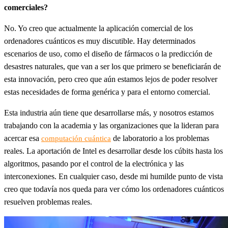
comerciales?
No. Yo creo que actualmente la aplicación comercial de los
ordenadores cuánticos es muy discutible. Hay determinados
escenarios de uso, como el diseño de fármacos o la predicción de
desastres naturales, que van a ser los que primero se beneficiarán de
esta innovación, pero creo que aún estamos lejos de poder resolver
estas necesidades de forma genérica y para el entorno comercial.
Esta industria aún tiene que desarrollarse más, y nosotros estamos
trabajando con la academia y las organizaciones que la lideran para
acercar esa
de laboratorio a los problemas
computación cuántica
reales. La aportación de Intel es desarrollar desde los cúbits hasta los
algoritmos, pasando por el control de la electrónica y las
interconexiones. En cualquier caso, desde mi humilde punto de vista
creo que todavía nos queda para ver cómo los ordenadores cuánticos
resuelven problemas reales.