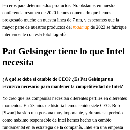
terceros para determinados productos. No obstante, en nuestra
conferencia resumen de 2020 hemos comentado que hemos
progresado mucho en nuestra línea de 7 nm, y esperamos que la
mayor parte de nuestros productos del
roadmap
de 2023 se fabrique
internamente con esta fotolitografía.
Pat Gelsinger tiene lo que Intel
necesita
¿A qué se debe el cambio de CEO? ¿Es Pat Gelsinger un
revulsivo necesario para mantener la competitividad de Intel?
Yo creo que las compañías necesitan diferentes perfiles en diferentes
momentos. En 53 años de historia hemos tenido siete CEO. Bob
[Swan] ha sido una persona muy importante, y durante su periodo
como máximo responsable de Intel hemos hecho un cambio
fundamental en la estrategia de la compañía. Intel era una empresa