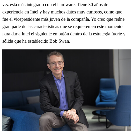
vez está más integrado con el hardware. Tiene 30 años de
experiencia en Intel y hay muchos datos muy curiosos, como que
fue el vicepresidente más joven de la compañía. Yo creo que reúne
gran parte de las características que se requieren en este momento
para dar a Intel el siguiente empujón dentro de la estrategia fuerte y
sólida que ha establecido Bob Swan.