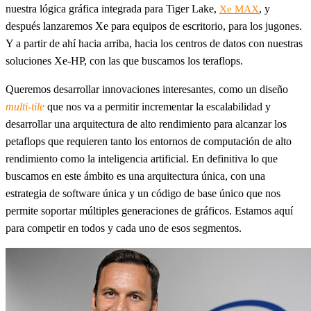
nuestra lógica gráfica integrada para Tiger Lake,
, y
Xe MAX
después lanzaremos Xe para equipos de escritorio, para los jugones.
Y a partir de ahí hacia arriba, hacia los centros de datos con nuestras
soluciones Xe-HP, con las que buscamos los teraflops.
Queremos desarrollar innovaciones interesantes, como un diseño
multi-tile
que nos va a permitir incrementar la escalabilidad y
desarrollar una arquitectura de alto rendimiento para alcanzar los
petaflops que requieren tanto los entornos de computación de alto
rendimiento como la inteligencia artificial. En definitiva lo que
buscamos en este ámbito es una arquitectura única, con una
estrategia de software única y un código de base único que nos
permite soportar múltiples generaciones de gráficos. Estamos aquí
para competir en todos y cada uno de esos segmentos.