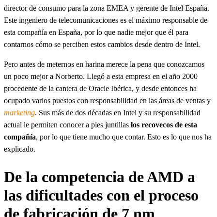
director de consumo para la zona EMEA y gerente de Intel España.
Este ingeniero de telecomunicaciones es el máximo responsable de
esta compañía en España, por lo que nadie mejor que él para
contarnos cómo se perciben estos cambios desde dentro de Intel.
Pero antes de meternos en harina merece la pena que conozcamos
un poco mejor a Norberto. Llegó a esta empresa en el año 2000
procedente de la cantera de Oracle Ibérica, y desde entonces ha
ocupado varios puestos con responsabilidad en las áreas de ventas y
marketing
. Sus más de dos décadas en Intel y su responsabilidad
actual le permiten conocer a pies juntillas
los recovecos de esta
compañía
, por lo que tiene mucho que contar. Esto es lo que nos ha
explicado.
De la competencia de AMD a
las dificultades con el proceso
de fabricación de 7 nm