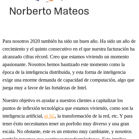
Para nosotros 2020 también ha sido un buen año. Ha sido un año de
crecimiento y el quinto consecutivo en el que nuestra facturación ha
alcanzado cifras récord. Creo que estamos viviendo un momento
apasionante. Nosotros hemos bautizado este momento como la
época de la inteligencia distribuida, y esta forma de inteligencia
exige una enorme demanda de capacidad de computación, algo que
juega muy a favor de las fortalezas de Intel.
Nuestro objetivo es ayudar a nuestros clientes a capitalizar los
puntos de inflexión tecnológica que estamos viviendo, como son la
inteligencia artificial,
, la transformación de la red, etc. Y para
el 5G
tener éxito necesitamos tener un porfolio muy diverso y una gran
escala. No obstante, este es un entorno muy cambiante, y nosotros