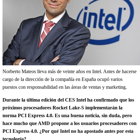
Norberto Mateos lleva más de veinte años en Intel. Antes de hacerse
cargo de la dirección de la compañía en España ocupó varios
puestos con responsabilidad en las áreas de ventas y marketing.
Durante la última edición del CES Intel ha confirmado que los
próximos procesadores Rocket Lake-S implementarán la
norma PCI Express 4.0. Es una buena noticia, sin duda, pero
hace mucho que AMD propone a los usuarios procesadores con
PCI Express 4.0. ¿Por qué Intel no ha apostado antes por esta
tecnología?