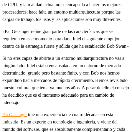
de CPU, y la realidad actual no se encapsula a hacer los mejores
procesadores; hace falta un entorno multiarquitectura porque las
cargas de trabajo, los usos y las aplicaciones son muy diferentes.
«Pat Gelsinger reúne gran parte de las características que se
requieren en este momento para dar a Intel el siguiente empujón
dentro de la estrategia fuerte y sólida que ha establecido Bob Swan»
Si no eres capaz de abrirte a un entorno multiarquitectura no vas a
ningún lado. Intel estaba encapsulada en un entorno de mercado
determinado, grande pero bastante finito, y con Bob nos hemos
expandido hacia mercados de rápido crecimiento. Hemos revisitado
nuestra cultura, que tenía ya muchos años. A pesar de ello el consejo
ha decidido que es el momento adecuado para un cambio de
liderazgo.
trae una experiencia de cuatro décadas en esta
Pat Gelsinger
industria. Es un experto en tecnología e ingeniería, y viene del
mundo del software, que es absolutamente complementario y cada