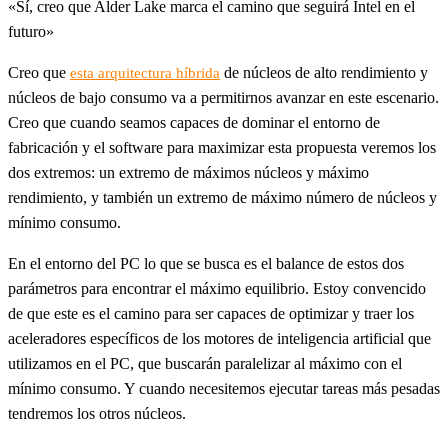
«Sí, creo que Alder Lake marca el camino que seguirá Intel en el
futuro»
Creo que
de núcleos de alto rendimiento y
esta arquitectura híbrida
núcleos de bajo consumo va a permitirnos avanzar en este escenario.
Creo que cuando seamos capaces de dominar el entorno de
fabricación y el software para maximizar esta propuesta veremos los
dos extremos: un extremo de máximos núcleos y máximo
rendimiento, y también un extremo de máximo número de núcleos y
mínimo consumo.
En el entorno del PC lo que se busca es el balance de estos dos
parámetros para encontrar el máximo equilibrio. Estoy convencido
de que este es el camino para ser capaces de optimizar y traer los
aceleradores específicos de los motores de inteligencia artificial que
utilizamos en el PC, que buscarán paralelizar al máximo con el
mínimo consumo. Y cuando necesitemos ejecutar tareas más pesadas
tendremos los otros núcleos.