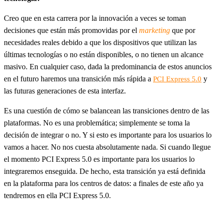
Creo que en esta carrera por la innovación a veces se toman
decisiones que están más promovidas por el
marketing
que por
necesidades reales debido a que los dispositivos que utilizan las
últimas tecnologías o no están disponibles, o no tienen un alcance
masivo. En cualquier caso, dada la predominancia de estos anuncios
en el futuro haremos una transición más rápida a
y
PCI Express 5.0
las futuras generaciones de esta interfaz.
Es una cuestión de cómo se balancean las transiciones dentro de las
plataformas. No es una problemática; simplemente se toma la
decisión de integrar o no. Y si esto es importante para los usuarios lo
vamos a hacer. No nos cuesta absolutamente nada. Si cuando llegue
el momento PCI Express 5.0 es importante para los usuarios lo
integraremos enseguida. De hecho, esta transición ya está definida
en la plataforma para los centros de datos: a finales de este año ya
tendremos en ella PCI Express 5.0.