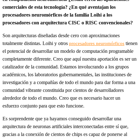
comerciales de esta tecnología? ¿En qué aventajan los
procesadores neuromórficos de la familia Loihi a los
procesadores con arquitectura CISC o RISC convencionales?
Son arquitecturas diseñadas desde cero con aproximaciones
totalmente distintas. Loihi y otros
tienen
procesadores neuromórficos
el potencial de desarrollar un modelo de computación programable
completamente diferente. Creo que aquí nuestra aportación es ser un
catalizador de la comunidad. Estamos involucrando a los grupos
académicos, los laboratorios gubernamentales, las instituciones de
investigación y a compañías de todo el mundo para dar forma a una
comunidad vibrante constituida por cientos de desarrolladores
alrededor de todo el mundo. Creo que es necesario hacer un
esfuerzo conjunto para que esto funcione.
Es sorprendente que ya hayamos conseguido desarrollar una
arquitectura de neuronas artificiales interconectadas entre sí que,
gracias a la conexión de cientos de chips es capaz de ponerse al