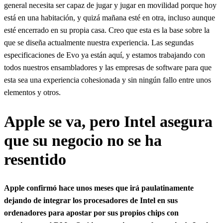
general necesita ser capaz de jugar y jugar en movilidad porque hoy
está en una habitación, y quizá mañana esté en otra, incluso aunque
esté encerrado en su propia casa. Creo que esta es la base sobre la
que se diseña actualmente nuestra experiencia. Las segundas
especificaciones de Evo ya están aquí, y estamos trabajando con
todos nuestros ensambladores y las empresas de software para que
esta sea una experiencia cohesionada y sin ningún fallo entre unos
elementos y otros.
Apple se va, pero Intel asegura
que su negocio no se ha
resentido
Apple confirmó hace unos meses que irá paulatinamente
dejando de integrar los procesadores de Intel en sus
ordenadores para apostar por sus propios chips con