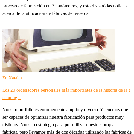
proceso de fabricación en 7 nanómetros, y esto disparó las noticias
acerca de la utilización de fábricas de terceros.
En Xataka
Los 20 ordenadores personales más importantes de la historia de la t
ecnología
Nuestro porfolio es enormemente amplio y diverso. Y tenemos que
ser capaces de optimizar nuestra fabricación para productos muy
distintos. Nuestra estrategia pasa por utilizar nuestras propias
fábricas, pero llevamos más de dos décadas utilizando las fábricas de