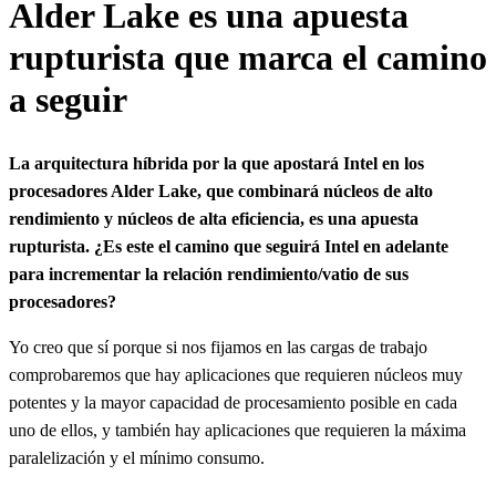
Alder Lake es una apuesta
rupturista que marca el camino
a seguir
La arquitectura híbrida por la que apostará Intel en los
procesadores Alder Lake, que combinará núcleos de alto
rendimiento y núcleos de alta eficiencia, es una apuesta
rupturista. ¿Es este el camino que seguirá Intel en adelante
para incrementar la relación rendimiento/vatio de sus
procesadores?
Yo creo que sí porque si nos fijamos en las cargas de trabajo
comprobaremos que hay aplicaciones que requieren núcleos muy
potentes y la mayor capacidad de procesamiento posible en cada
uno de ellos, y también hay aplicaciones que requieren la máxima
paralelización y el mínimo consumo.