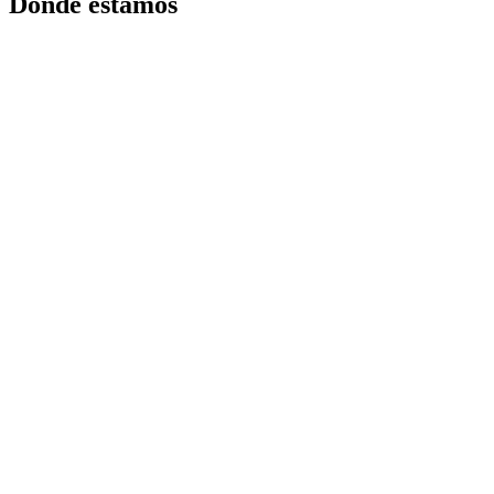
Donde estamos