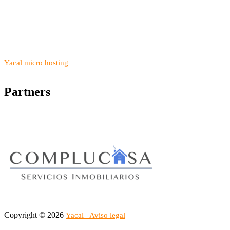
Yacal micro hosting
Partners
Copyright © 2026
Yacal
Aviso legal