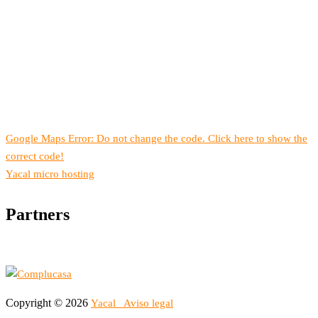
Google Maps Error: Do not change the code. Click here to show the
correct code!
Yacal micro hosting
Partners
Copyright © 2026
Yacal
Aviso legal