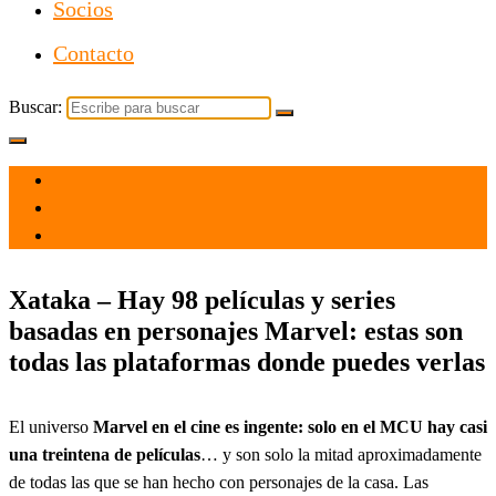
Socios
Contacto
Buscar:
el 6 Nov 2021
por
Tecnología
Xataka – Hay 98 películas y series
basadas en personajes Marvel: estas son
todas las plataformas donde puedes verlas
El universo
Marvel en el cine es ingente: solo en el MCU hay casi
una treintena de películas
… y son solo la mitad aproximadamente
de todas las que se han hecho con personajes de la casa. Las