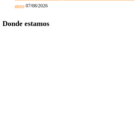
07/08/2026
atoes
Donde estamos