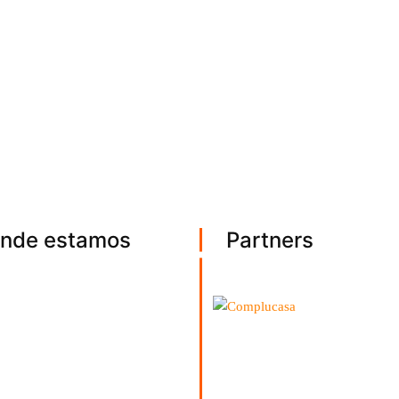
nde estamos
Partners