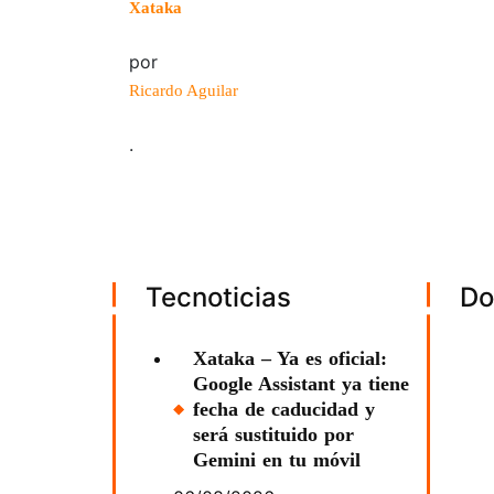
Xataka
por
Ricardo Aguilar
.
Tecnoticias
Do
Xataka – Ya es oficial:
Google Assistant ya tiene
fecha de caducidad y
será sustituido por
Gemini en tu móvil