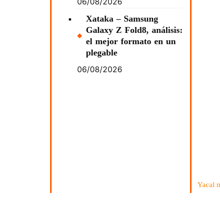
06/08/2026
Xataka – Samsung
Galaxy Z Fold8, análisis:
el mejor formato en un
plegable
06/08/2026
Yacal 