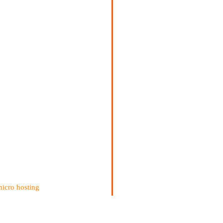
micro hosting