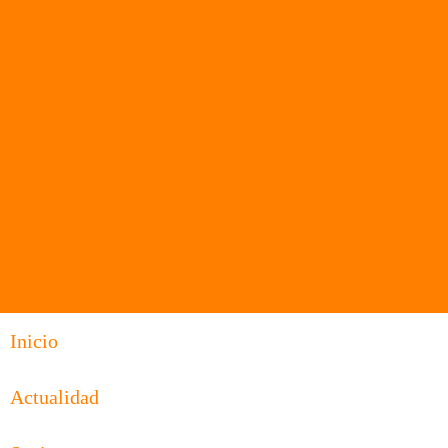
Inicio
Actualidad