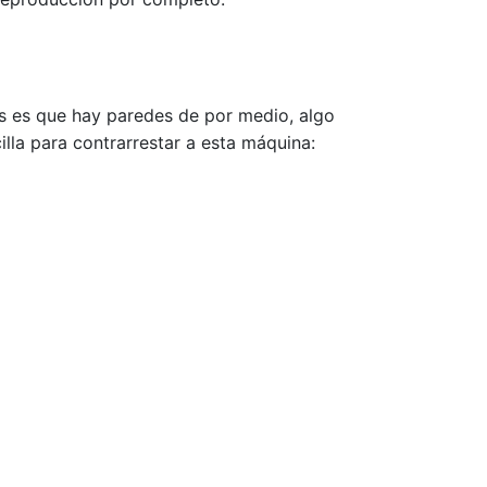
as es que hay paredes de por medio, algo
illa para contrarrestar a esta máquina: