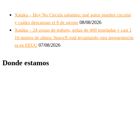
Xataka – Hoy No Circula sabatino: qué autos pueden circular
08/08/2026
y cuáles descansan el 8 de agosto
Xataka – 24 zonas de trabajo, grúas de 400 toneladas y casi 1
16 metros de altura: SpaceX está levantando otra megaestructu
07/08/2026
ra en EEUU
Donde estamos