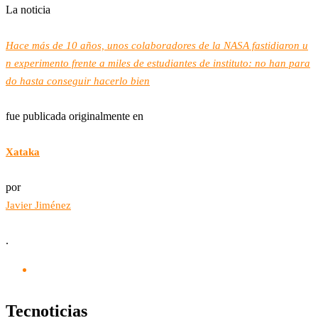
La noticia
Hace más de 10 años, unos colaboradores de la NASA fastidiaron u
n experimento frente a miles de estudiantes de instituto: no han para
do hasta conseguir hacerlo bien
fue publicada originalmente en
Xataka
por
Javier Jiménez
.
Tecnoticias