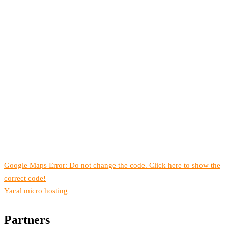
Google Maps Error: Do not change the code. Click here to show the
correct code!
Yacal micro hosting
Partners