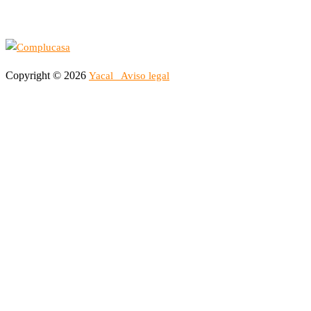
Copyright © 2026
Yacal
Aviso legal