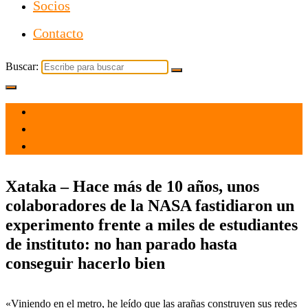
Socios
Contacto
Buscar:
el 13 Dic 2021
por
Tecnología
Xataka – Hace más de 10 años, unos
colaboradores de la NASA fastidiaron un
experimento frente a miles de estudiantes
de instituto: no han parado hasta
conseguir hacerlo bien
«Viniendo en el metro, he leído que las arañas construyen sus redes